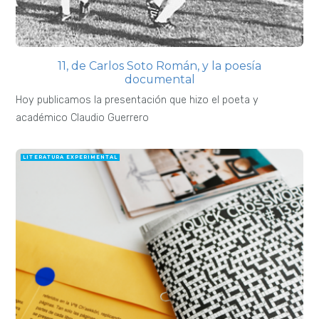
11, de Carlos Soto Román, y la poesía
documental
Hoy publicamos la presentación que hizo el poeta y
académico Claudio Guerrero
LITERATURA EXPERIMENTAL