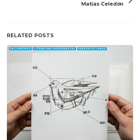
Matías Celedón
RELATED POSTS
ENCUENTROS
LITERATURA EXPERIMENTAL
PRESENTACIONES