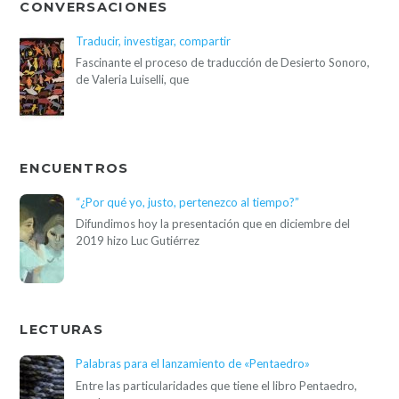
CONVERSACIONES
Traducir, investigar, compartir
Fascinante el proceso de traducción de Desierto Sonoro,
de Valeria Luiselli, que
ENCUENTROS
“¿Por qué yo, justo, pertenezco al tiempo?”
Difundimos hoy la presentación que en diciembre del
2019 hizo Luc Gutiérrez
LECTURAS
Palabras para el lanzamiento de «Pentaedro»
Entre las particularidades que tiene el libro Pentaedro,