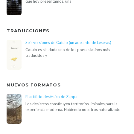
que hoy presentamos, una
TRADUCCIONES
Seis versiones de Catulo (un adelanto de Leseras)
Catulo es sin duda uno de los poetas latinos más
traducidos y
NUEVOS FORMATOS
El artificio desértico de Zappa
Los desiertos constituyen territorios liminales para la
experiencia moderna. Habiendo nosotros naturalizado