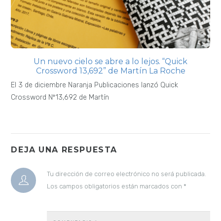
Un nuevo cielo se abre a lo lejos. “Quick
Crossword 13,692” de Martín La Roche
El 3 de diciembre Naranja Publicaciones lanzó Quick
Crossword Nº13,692 de Martín
DEJA UNA RESPUESTA
Tu dirección de correo electrónico no será publicada.
Los campos obligatorios están marcados con
*