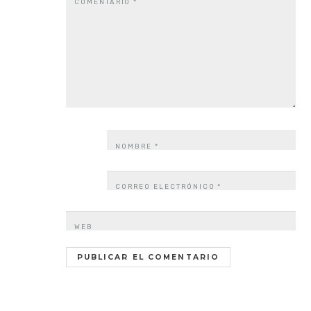
COMENTARIO
*
NOMBRE
*
CORREO ELECTRÓNICO
*
WEB