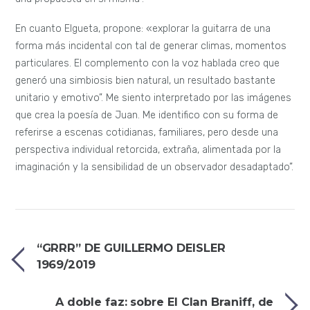
En cuanto Elgueta, propone: «explorar la guitarra de una
forma más incidental con tal de generar climas, momentos
particulares. El complemento con la voz hablada creo que
generó una simbiosis bien natural, un resultado bastante
unitario y emotivo”. Me siento interpretado por las imágenes
que crea la poesía de Juan. Me identifico con su forma de
referirse a escenas cotidianas, familiares, pero desde una
perspectiva individual retorcida, extraña, alimentada por la
imaginación y la sensibilidad de un observador desadaptado”.
“GRRR” DE GUILLERMO DEISLER
1969/2019
A doble faz: sobre El Clan Braniff, de