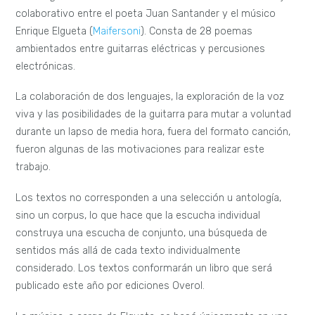
colaborativo entre el poeta Juan Santander y el músico
Enrique Elgueta (
Maifersoni
). Consta de 28 poemas
ambientados entre guitarras eléctricas y percusiones
electrónicas.
La colaboración de dos lenguajes, la exploración de la voz
viva y las posibilidades de la guitarra para mutar a voluntad
durante un lapso de media hora, fuera del formato canción,
fueron algunas de las motivaciones para realizar este
trabajo.
Los textos no corresponden a una selección u antología,
sino un corpus, lo que hace que la escucha individual
construya una escucha de conjunto, una búsqueda de
sentidos más allá de cada texto individualmente
considerado. Los textos conformarán un libro que será
publicado este año por ediciones Overol.