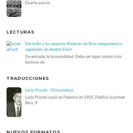
Duarte para la
LECTURAS
Del tedio y los apuntes: Materias de libre competencia y
regulación de Andrés Florit
De entrada, la incomodidad. Debe ser lugar común a los
lectores de
TRADUCCIONES
Lucio Piccolo – Dos poemas
Lucio Piccolo nació en Palermo en 1901. Publicó su primer
libro, 9
NUEVOS FORMATOS