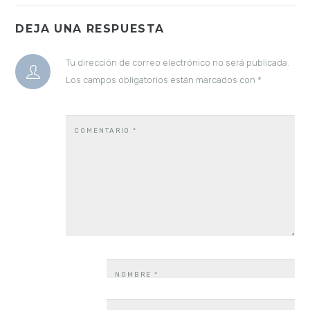
DEJA UNA RESPUESTA
Tu dirección de correo electrónico no será publicada.
Los campos obligatorios están marcados con
*
COMENTARIO
*
NOMBRE
*