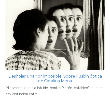
Deshojar una flor imposible. Sobre Ilusión óptica
de Catalina Mena
“Nietzsche lo había intuido: contra Platón, establecía que no
hay distinción entre