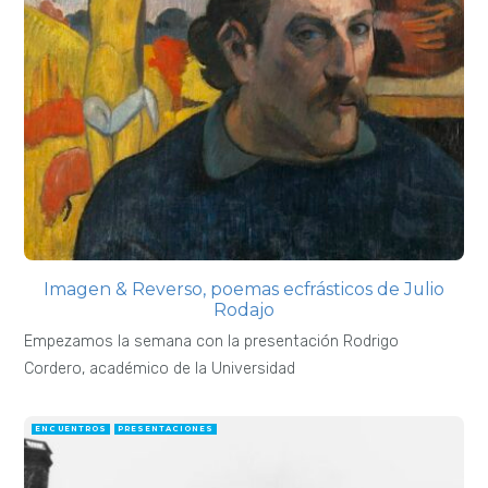
Imagen & Reverso, poemas ecfrásticos de Julio
Rodajo
Empezamos la semana con la presentación Rodrigo
Cordero, académico de la Universidad
ENCUENTROS
PRESENTACIONES