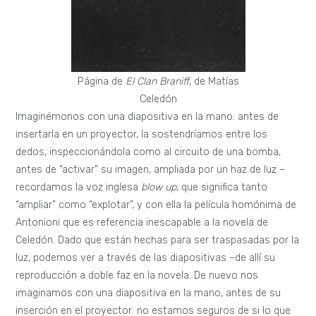
Página de
El Clan Braniff
, de Matías
Celedón
Imaginémonos con una diapositiva en la mano: antes de
insertarla en un proyector, la sostendríamos entre los
dedos, inspeccionándola como al circuito de una bomba,
antes de “activar” su imagen, ampliada por un haz de luz –
recordamos la voz inglesa
blow up
, que significa tanto
“ampliar” como “explotar”, y con ella la película homónima de
Antonioni que es referencia inescapable a la novela de
Celedón. Dado que están hechas para ser traspasadas por la
luz, podemos ver a través de las diapositivas –de allí su
reproducción a doble faz en la novela. De nuevo nos
imaginamos con una diapositiva en la mano, antes de su
inserción en el proyector: no estamos seguros de si lo que