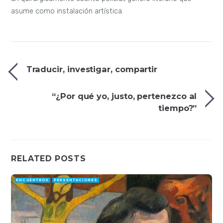
asume como instalación artística.
Traducir, investigar, compartir
“¿Por qué yo, justo, pertenezco al
tiempo?”
RELATED POSTS
ENCUENTROS
PRESENTACIONES