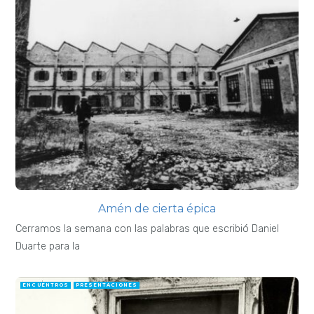
Amén de cierta épica
Cerramos la semana con las palabras que escribió Daniel
Duarte para la
ENCUENTROS
PRESENTACIONES