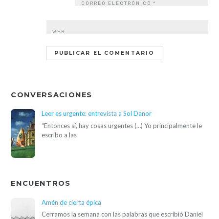
CORREO ELECTRÓNICO
*
WEB
CONVERSACIONES
Leer es urgente: entrevista a Sol Danor
“Entonces sí, hay cosas urgentes (…) Yo principalmente le
escribo a las
ENCUENTROS
Amén de cierta épica
Cerramos la semana con las palabras que escribió Daniel