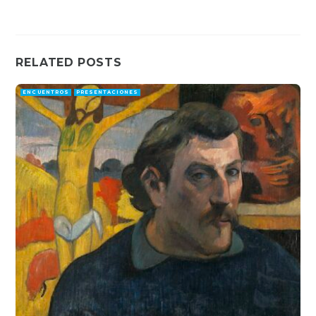
RELATED POSTS
ENCUENTROS
PRESENTACIONES