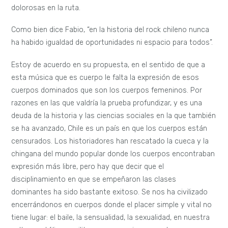
dolorosas en la ruta.
Como bien dice Fabio, “en la historia del rock chileno nunca
ha habido igualdad de oportunidades ni espacio para todos”.
Estoy de acuerdo en su propuesta, en el sentido de que a
esta música que es cuerpo le falta la expresión de esos
cuerpos dominados que son los cuerpos femeninos. Por
razones en las que valdría la prueba profundizar, y es una
deuda de la historia y las ciencias sociales en la que también
se ha avanzado, Chile es un país en que los cuerpos están
censurados. Los historiadores han rescatado la cueca y la
chingana del mundo popular donde los cuerpos encontraban
expresión más libre, pero hay que decir que el
disciplinamiento en que se empeñaron las clases
dominantes ha sido bastante exitoso. Se nos ha civilizado
encerrándonos en cuerpos donde el placer simple y vital no
tiene lugar: el baile, la sensualidad, la sexualidad, en nuestra