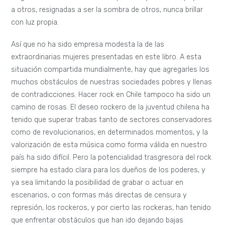
a otros, resignadas a ser la sombra de otros, nunca brillar
con luz propia.
Así que no ha sido empresa modesta la de las
extraordinarias mujeres presentadas en este libro. A esta
situación compartida mundialmente, hay que agregarles los
muchos obstáculos de nuestras sociedades pobres y llenas
de contradicciones. Hacer rock en Chile tampoco ha sido un
camino de rosas. El deseo rockero de la juventud chilena ha
tenido que superar trabas tanto de sectores conservadores
como de revolucionarios, en determinados momentos, y la
valorización de esta música como forma válida en nuestro
país ha sido difícil. Pero la potencialidad trasgresora del rock
siempre ha estado clara para los dueños de los poderes, y
ya sea limitando la posibilidad de grabar o actuar en
escenarios, o con formas más directas de censura y
represión, los rockeros, y por cierto las rockeras, han tenido
que enfrentar obstáculos que han ido dejando bajas