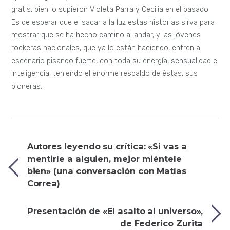
gratis, bien lo supieron Violeta Parra y Cecilia en el pasado.
Es de esperar que el sacar a la luz estas historias sirva para
mostrar que se ha hecho camino al andar, y las jóvenes
rockeras nacionales, que ya lo están haciendo, entren al
escenario pisando fuerte, con toda su energía, sensualidad e
inteligencia, teniendo el enorme respaldo de éstas, sus
pioneras.
Autores leyendo su crítica: «Si vas a
mentirle a alguien, mejor miéntele
bien» (una conversación con Matías
Correa)
Presentación de «El asalto al universo»,
de Federico Zurita