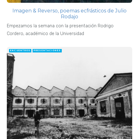
Imagen & Reverso, poemas ecfrásticos de Julio
Rodajo
Empezamos la semana con la presentación Rodrigo
Cordero, académico de la Universidad
ENCUENTROS
PRESENTACIONES