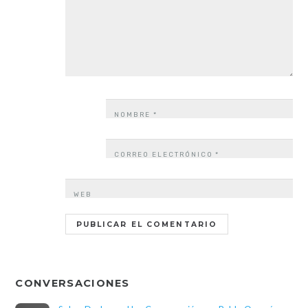
NOMBRE
*
CORREO ELECTRÓNICO
*
WEB
CONVERSACIONES