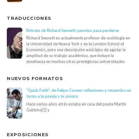
TRADUCCIONES
Retrato de Richard Sennett: permiso para perderse
Richard Sennett es actualmente profesor de sociología en
la Universidad de Nueva York y en la London School of
Economics, pero esa descripción está lejos de agotar la
amplitud de su trabajo académico, que incluye la
enseñanza en muchas otras prestigiosas universidades
NUEVOS FORMATOS
“Quick Faith”, de Felipe Cussen: reflexiones y recuerdos en
torno a la poesía y lo sonoro
Hace varios años atrás estaba en casa del poeta Martín
Gubbins[1] y
EXPOSICIONES