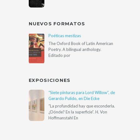
NUEVOS FORMATOS
Poéticas mestizas
The Oxford Book of Latin American
Poetry. A bilingual anthology.
Editado por
EXPOSICIONES
“Siete pinturas para Lord Willow”, de
Gerardo Pulido, en Die Ecke
“La profundidad hay que esconderla.
¿Dónde? En la superficie”. H. Von
Hoffmanstahl En