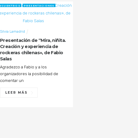
NCUENTROS
PRESENTACIONES
Silvia Lamadrid
Presentación de “Mira, niñita.
Creación y experiencia de
rockeras chilenas», de Fabio
Salas
Agradezco a Fabio y a los
organizadores la posibilidad de
comentar un
LEER MÁS