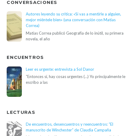
CONVERSACIONES
Autores leyendo su crítica: «Si vas a mentirle a alguien,
mejor miéntele bien» (una conversación con Matías
Correa)
Matías Correa publicó Geografía de lo inútil, su primera
novela, el año
ENCUENTROS
Leer es urgente: entrevista a Sol Danor
“Entonces sí, hay cosas urgentes (…) Yo principalmente le
escribo a las
LECTURAS
De encuentros, desencuentros y reencuentros: “El
manuscrito de Winchester” de Claudia Campaña