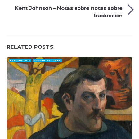
Kent Johnson – Notas sobre notas sobre
traducción
RELATED POSTS
ENCUENTROS
PRESENTACIONES