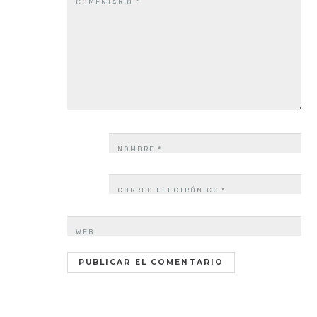
COMENTARIO
*
NOMBRE
*
CORREO ELECTRÓNICO
*
WEB