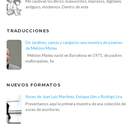
Me cautivan los libros: manuscritos, impresos, digitales;
antiguos, modernos. Dentro de este
TRADUCCIONES
De Jardines, camas y canguros: una muestra de poemas
de Melcion Mateu
Melcion Mateu nació en Barcelona en 1971, de padres
mallorquines. Se
NUEVOS FORMATOS
Voces de Juan Luis Martinez, Enrique Lihn y Rodrigo Lira.
Presentamos aquí la primera muestra de una colección de
voces de escritores: