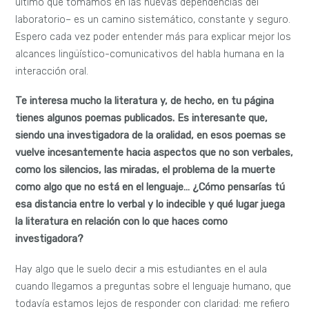
último que tomamos en las nuevas dependencias del
laboratorio– es un camino sistemático, constante y seguro.
Espero cada vez poder entender más para explicar mejor los
alcances lingüístico-comunicativos del habla humana en la
interacción oral.
Te interesa mucho la literatura y, de hecho, en tu página
tienes algunos poemas publicados. Es interesante que,
siendo una investigadora de la oralidad, en esos poemas se
vuelve incesantemente hacia aspectos que no son verbales,
como los silencios, las miradas, el problema de la muerte
como algo que no está en el lenguaje… ¿Cómo pensarías tú
esa distancia entre lo verbal y lo indecible y qué lugar juega
la literatura en relación con lo que haces como
investigadora?
Hay algo que le suelo decir a mis estudiantes en el aula
cuando llegamos a preguntas sobre el lenguaje humano, que
todavía estamos lejos de responder con claridad: me refiero