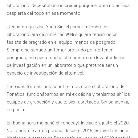
laboratorio. Necesitábamos crecer porque el área no estaba
despierta del todo en ese momento.
¡Recuerdo que Jae Youn Sin, el primer miembro del
laboratorio, era de primer año!! Ni siquiera teníamos un
tesista de pregrado en el equipo, menos de posgrado.
Siempre he sentido un temor profundo por no tener
posgrado, eso pesa mucho al momento de levantar líneas
de investigación en un laboratorio que pretende ser un
espacio de investigación de alto nivel.
De todas formas, nos constituimos como Laboratorio de
Fonética; funcionábamos en mi ex oficina y teníamos ahí los
equipos de grabación y audio, bien apretados. Sin pandemia,
se podía.
En buena hora me gané el Fondecyt Iniciación, justo el 2020.
No lo postulé antes porque, desde el 2015, estuve tres años