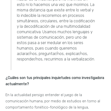
esto ni lo hacemos una vez que morimos. La
misma distancia que existe entre lo verbal y
lo indecible la recorremos en procesos
simultáneos, circulares, entre la codificación
y la decodificación de una multimodalidad
comunicativa. Usamos muchos lenguajes y
sistemas de comunicación, pero uno de
estos pasa a ser medular en los seres
humanos, pues cuando queremos
aclarar/nos, preguntar/nos, explicar/nos,
responder/nos, recurrimos a la verbalización.
¿Cuáles son tus principales inquietudes como investigadora
actualmente?
En la actualidad persigo entender el juego de la
comunicación humana, por medio de estudios en torno al
comportamiento fonético-fonológico de la lengua,