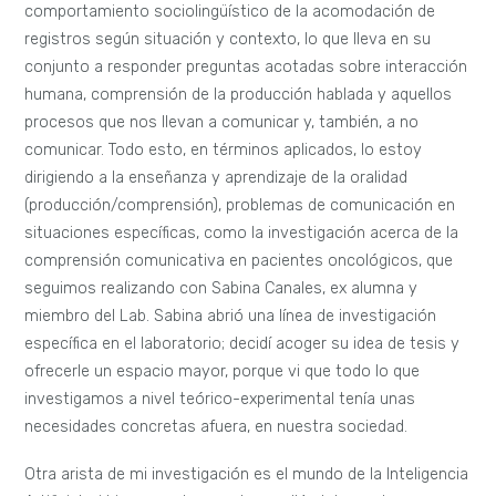
comportamiento sociolingüístico de la acomodación de
registros según situación y contexto, lo que lleva en su
conjunto a responder preguntas acotadas sobre interacción
humana, comprensión de la producción hablada y aquellos
procesos que nos llevan a comunicar y, también, a no
comunicar. Todo esto, en términos aplicados, lo estoy
dirigiendo a la enseñanza y aprendizaje de la oralidad
(producción/comprensión), problemas de comunicación en
situaciones específicas, como la investigación acerca de la
comprensión comunicativa en pacientes oncológicos, que
seguimos realizando con Sabina Canales, ex alumna y
miembro del Lab. Sabina abrió una línea de investigación
específica en el laboratorio; decidí acoger su idea de tesis y
ofrecerle un espacio mayor, porque vi que todo lo que
investigamos a nivel teórico-experimental tenía unas
necesidades concretas afuera, en nuestra sociedad.
Otra arista de mi investigación es el mundo de la Inteligencia