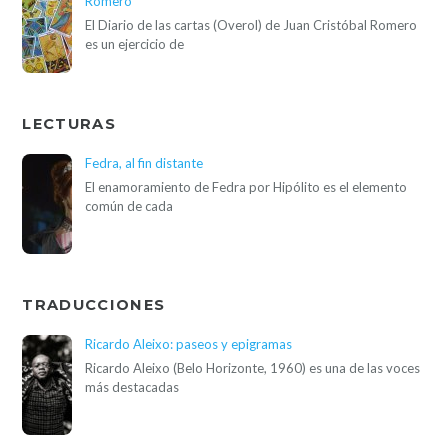
Romero
El Diario de las cartas (Overol) de Juan Cristóbal Romero
es un ejercicio de
LECTURAS
Fedra, al fin distante
El enamoramiento de Fedra por Hipólito es el elemento
común de cada
TRADUCCIONES
Ricardo Aleixo: paseos y epigramas
Ricardo Aleixo (Belo Horizonte, 1960) es una de las voces
más destacadas