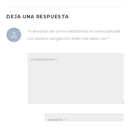
DEJA UNA RESPUESTA
Tu dirección de correo electrónico no será publicada.
Los campos obligatorios están marcados con
*
COMENTARIO
*
NOMBRE
*