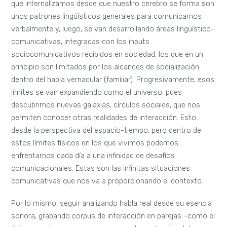
que internalizamos desde que nuestro cerebro se forma son
unos patrones lingüísticos generales para comunicarnos
verbalmente y, luego, se van desarrollando áreas lingüístico-
comunicativas, integradas con los inputs
sociocomunicativos recibidos en sociedad, los que en un
principio son limitados por los alcances de socialización
dentro del habla vernacular (familiar). Progresivamente, esos
límites se van expandiendo como el universo, pues
descubrimos nuevas galaxias, círculos sociales, que nos
permiten conocer otras realidades de interacción. Esto
desde la perspectiva del espacio-tiempo, pero dentro de
estos límites físicos en los que vivimos podemos
enfrentarnos cada día a una infinidad de desafíos
comunicacionales. Estas son las infinitas situaciones
comunicativas que nos va a proporcionando el contexto.
Por lo mismo, seguir analizando habla real desde su esencia
sonora, grabando corpus de interacción en parejas –como el