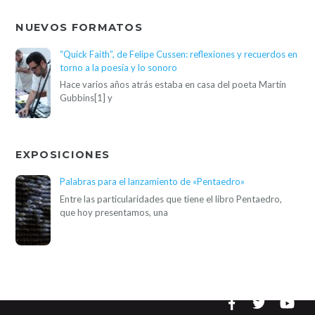
NUEVOS FORMATOS
“Quick Faith”, de Felipe Cussen: reflexiones y recuerdos en
torno a la poesía y lo sonoro
Hace varios años atrás estaba en casa del poeta Martín
Gubbins[1] y
EXPOSICIONES
Palabras para el lanzamiento de «Pentaedro»
Entre las particularidades que tiene el libro Pentaedro,
que hoy presentamos, una