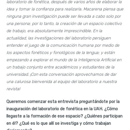
laboratorio de fonética, después de varios años de elaborar la
idea y tomar la confianza para realizarla. Macarena piensa que
ninguna gran investigación puede ser llevada a cabo solo por
una persona; por lo tanto, la creación de un espacio colectivo
de trabajo, era absolutamente imprescindible. En la
actualidad, las investigaciones del laboratorio persiguen
entender el juego de la comunicación humana por medio de
los aspectos fonéticos y fonológicos de la lengua; y están
empezando a explorar el mundo de la Inteligencia Artificial en
un trabajo conjunto entre académicos y estudiantes de la
universidad. ¡Con esta conversación aprovechamos de dar
una calurosa bienvenida al equipo del laboratorio a nuestra
revista!
Queremos comenzar esta entrevista preguntándote por la
inauguración del laboratorio de fonética en la UAH. ¿Cómo
llegaste a la formación de ese espacio? ¿Quiénes participan
en él? ¿Qué es lo que allí se investiga y cómo trabajan