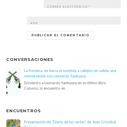
CORREO ELECTRÓNICO
*
WEB
CONVERSACIONES
La frontera, de tierra prometida a callejón sin salida: una
conversación con Leonardo Sanhueza
Encuentro a Leonardo Sanhueza en su último libro
Colonos, lo encuentro en
ENCUENTROS
Presentación de “Diario de las cartas” de Juan Cristóbal