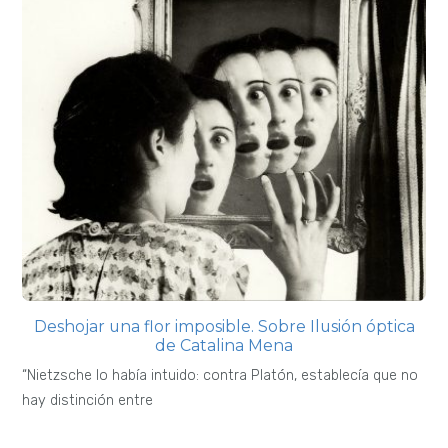
Deshojar una flor imposible. Sobre Ilusión óptica
de Catalina Mena
“Nietzsche lo había intuido: contra Platón, establecía que no
hay distinción entre