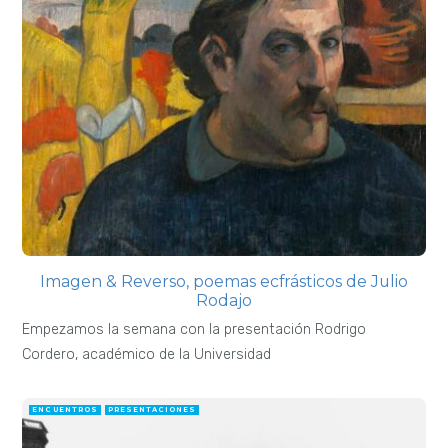
Imagen & Reverso, poemas ecfrásticos de Julio
Rodajo
Empezamos la semana con la presentación Rodrigo
Cordero, académico de la Universidad
ENCUENTROS
PRESENTACIONES