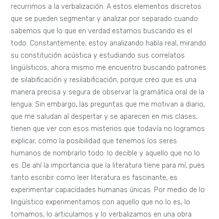
recurrimos a la verbalización. A estos elementos discretos
que se pueden segmentar y analizar por separado cuando
sabemos que lo que en verdad estamos buscando es el
todo. Constantemente, estoy analizando habla real, mirando
su constitución acústica y estudiando sus correlatos
lingüísticos; ahora mismo me encuentro buscando patrones
de silabificación y resilabificación, porque creo que es una
manera precisa y segura de observar la gramática oral de la
lengua. Sin embargo, las preguntas que me motivan a diario,
que me saludan al despertar y se aparecen en mis clases,
tienen que ver con esos misterios que todavía no logramos
explicar, como la posibilidad que tenemos los seres
humanos de nombrarlo todo: lo decible y aquello que no lo
es. De ahí la importancia que la literatura tiene para mí, pues
tanto escribir como leer literatura es fascinante, es
experimentar capacidades humanas únicas. Por medio de lo
lingüístico experimentamos con aquello que no lo es, lo
tomamos, lo articulamos y lo verbalizamos en una obra