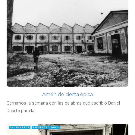
Amén de cierta épica
Cerramos la semana con las palabras que escribió Daniel
Duarte para la
ENCUENTROS
PRESENTACIONES