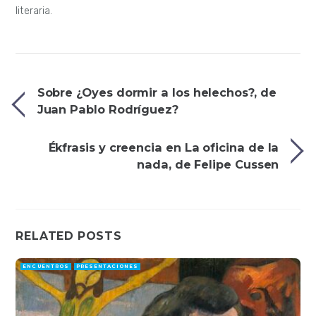
literaria.
Sobre ¿Oyes dormir a los helechos?, de
Juan Pablo Rodríguez?
Ékfrasis y creencia en La oficina de la
nada, de Felipe Cussen
RELATED POSTS
ENCUENTROS
PRESENTACIONES