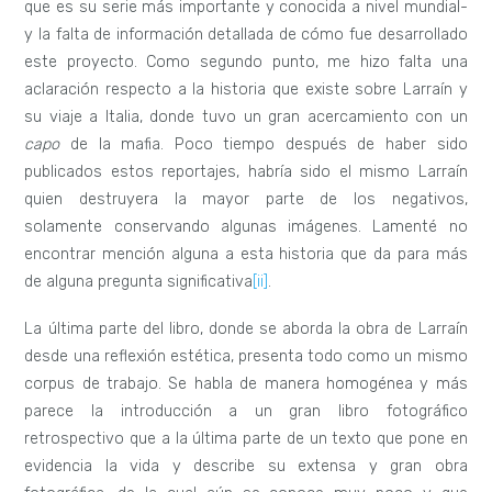
que es su serie más importante y conocida a nivel mundial-
y la falta de información detallada de cómo fue desarrollado
este proyecto. Como segundo punto, me hizo falta una
aclaración respecto a la historia que existe sobre Larraín y
su viaje a Italia, donde tuvo un gran acercamiento con un
capo
de la mafia. Poco tiempo después de haber sido
publicados estos reportajes, habría sido el mismo Larraín
quien destruyera la mayor parte de los negativos,
solamente conservando algunas imágenes. Lamenté no
encontrar mención alguna a esta historia que da para más
de alguna pregunta significativa
[ii]
.
La última parte del libro, donde se aborda la obra de Larraín
desde una reflexión estética, presenta todo como un mismo
corpus de trabajo. Se habla de manera homogénea y más
parece la introducción a un gran libro fotográfico
retrospectivo que a la última parte de un texto que pone en
evidencia la vida y describe su extensa y gran obra