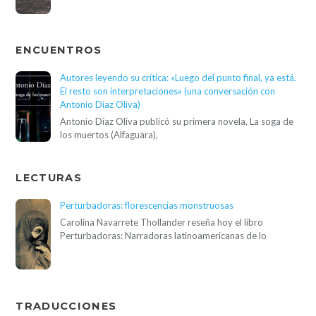
ENCUENTROS
Autores leyendo su crítica: «Luego del punto final, ya está.
El resto son interpretaciones» (una conversación con
Antonio Díaz Oliva)
Antonio Díaz Oliva publicó su primera novela, La soga de
los muertos (Alfaguara),
LECTURAS
Perturbadoras: florescencias monstruosas
Carolina Navarrete Thollander reseña hoy el libro
Perturbadoras: Narradoras latinoamericanas de lo
TRADUCCIONES