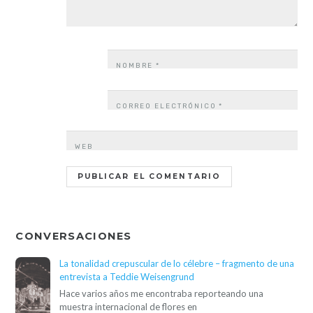
NOMBRE
*
CORREO ELECTRÓNICO
*
WEB
CONVERSACIONES
La tonalidad crepuscular de lo célebre – fragmento de una
entrevista a Teddie Weisengrund
Hace varios años me encontraba reporteando una
muestra internacional de flores en