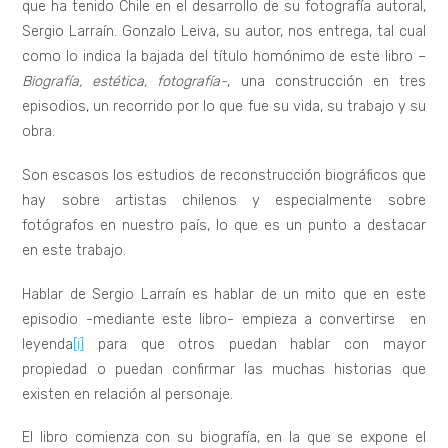
que ha tenido Chile en el desarrollo de su fotografía autoral,
Sergio Larraín. Gonzalo Leiva, su autor, nos entrega, tal cual
como lo indica la bajada del título homónimo de este libro –
Biografía, estética, fotografía-
, una construcción en tres
episodios, un recorrido por lo que fue su vida, su trabajo y su
obra.
Son escasos los estudios de reconstrucción biográficos que
hay sobre artistas chilenos y especialmente sobre
fotógrafos en nuestro país, lo que es un punto a destacar
en este trabajo.
Hablar de Sergio Larraín es hablar de un mito que en este
episodio -mediante este libro- empieza a convertirse en
leyenda
[i]
para que otros puedan hablar con mayor
propiedad o puedan confirmar las muchas historias que
existen en relación al personaje.
El libro comienza con su biografía, en la que se expone el