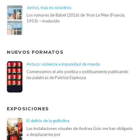
Juntos, mas no nosotros
Los rumores de Babel (2016) de Yvon Le Men (Francia,
1953) —traducido
NUEVOS FORMATOS
Antuco: violencia e impunidad de mando
Comenzamos el año poética y políticamente publicando
las palabras de Patricia Espinoza
EXPOSICIONES
El delirio de la guillotina
Las instalaciones visuales de Andrea Goic me han obligado
a desplazarme por