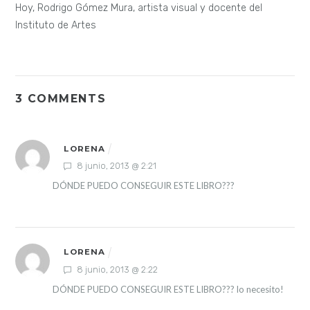
Hoy, Rodrigo Gómez Mura, artista visual y docente del
Instituto de Artes
3 COMMENTS
LORENA
8 junio, 2013 @ 2:21
DÓNDE PUEDO CONSEGUIR ESTE LIBRO???
LORENA
8 junio, 2013 @ 2:22
DÓNDE PUEDO CONSEGUIR ESTE LIBRO??? lo necesito!