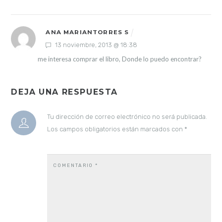
ANA MARIANTORRES S
13 noviembre, 2013 @ 18:38
me interesa comprar el libro, Donde lo puedo encontrar?
DEJA UNA RESPUESTA
Tu dirección de correo electrónico no será publicada.
Los campos obligatorios están marcados con
*
COMENTARIO
*