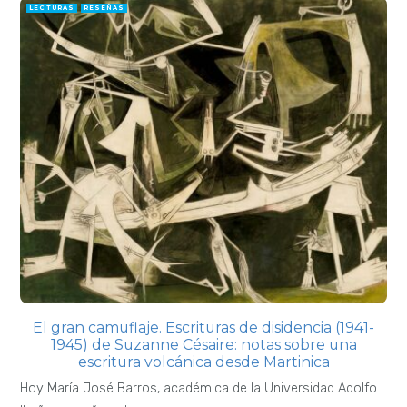
LECTURAS
RESEÑAS
El gran camuflaje. Escrituras de disidencia (1941-
1945) de Suzanne Césaire: notas sobre una
escritura volcánica desde Martinica
Hoy María José Barros, académica de la Universidad Adolfo