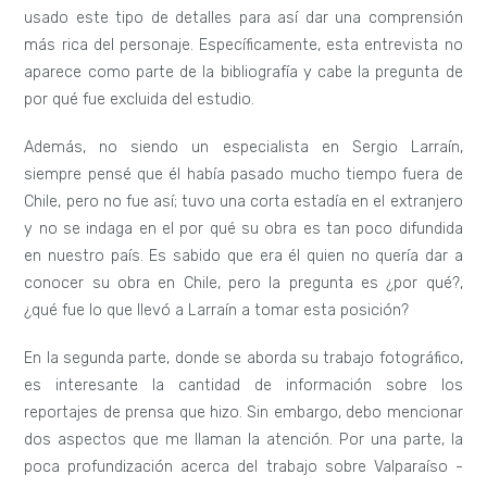
usado este tipo de detalles para así dar una comprensión
más rica del personaje. Específicamente, esta entrevista no
aparece como parte de la bibliografía y cabe la pregunta de
por qué fue excluida del estudio.
Además, no siendo un especialista en Sergio Larraín,
siempre pensé que él había pasado mucho tiempo fuera de
Chile, pero no fue así; tuvo una corta estadía en el extranjero
y no se indaga en el por qué su obra es tan poco difundida
en nuestro país. Es sabido que era él quien no quería dar a
conocer su obra en Chile, pero la pregunta es ¿por qué?,
¿qué fue lo que llevó a Larraín a tomar esta posición?
En la segunda parte, donde se aborda su trabajo fotográfico,
es interesante la cantidad de información sobre los
reportajes de prensa que hizo. Sin embargo, debo mencionar
dos aspectos que me llaman la atención. Por una parte, la
poca profundización acerca del trabajo sobre Valparaíso -