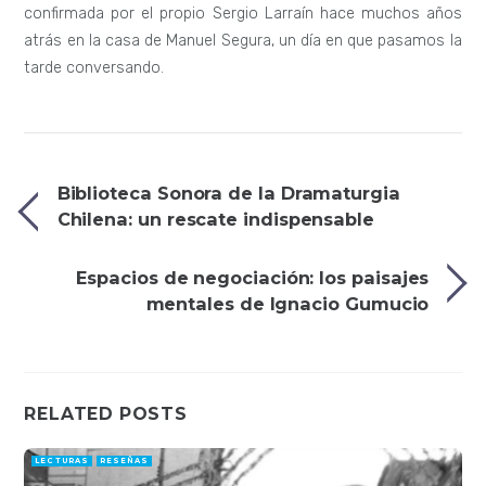
confirmada por el propio Sergio Larraín hace muchos años
atrás en la casa de Manuel Segura, un día en que pasamos la
tarde conversando.
Biblioteca Sonora de la Dramaturgia
Chilena: un rescate indispensable
Espacios de negociación: los paisajes
mentales de Ignacio Gumucio
RELATED POSTS
LECTURAS
RESEÑAS