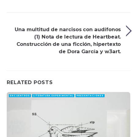
Una multitud de narcisos con audífonos
(1) Nota de lectura de Heartbeat.
Construcción de una ficción, hipertexto
de Dora García y w3art.
RELATED POSTS
ENCUENTROS
LITERATURA EXPERIMENTAL
PRESENTACIONES