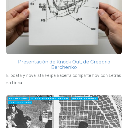
Presentación de Knock Out, de Gregorio
Berchenko
El poeta y novelista Felipe Becerra comparte hoy con Letras
en Línea
ENCUENTROS
LITERATURA EXPERIMENTAL
PRESENTACIONES
TRADUCCIONES