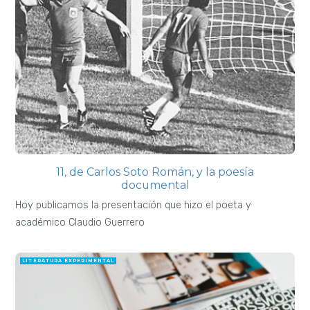
11, de Carlos Soto Román, y la poesía
documental
Hoy publicamos la presentación que hizo el poeta y
académico Claudio Guerrero
LITERATURA EXPERIMENTAL