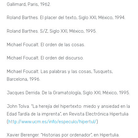
Gallimard, Paris, 1962.
Roland Barthes. El placer del texto, Siglo XXI, México, 1994.
Roland Barthes. S/Z, Siglo XXI, México, 1995.
Michael Foucalt. El orden de las cosas.
Michael Foucalt. El orden del discurso.
Michael Foucalt. Las palabras y las cosas, Tusquets,
Barcelona, 1996.
Jacques Derrida. De la Gramatología, Siglo XXI, México, 1995.
John Tolva. “La herejía del hipertexto: miedo y ansiedad en la
Edad Tardía de la imprenta”, en Revista Electrónica Hipertulia
(
http://www.ucm.es/info/especulo/hipertul/
)
Xavier Berenger. “Historias por ordenador”, en Hipertulia.