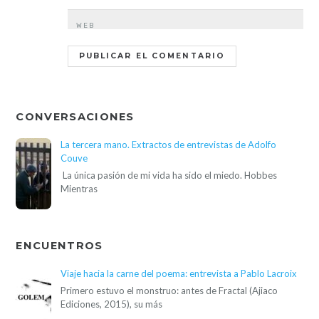
WEB
CONVERSACIONES
La tercera mano. Extractos de entrevistas de Adolfo
Couve
La única pasión de mi vida ha sido el miedo. Hobbes
Mientras
ENCUENTROS
Viaje hacia la carne del poema: entrevista a Pablo Lacroix
Primero estuvo el monstruo: antes de Fractal (Ajiaco
Ediciones, 2015), su más