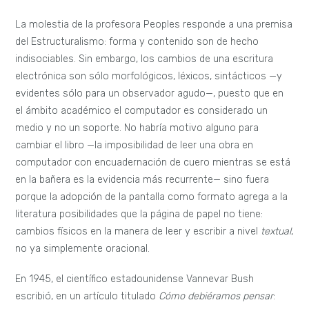
La molestia de la profesora Peoples responde a una premisa
del Estructuralismo: forma y contenido son de hecho
indisociables. Sin embargo, los cambios de una escritura
electrónica son sólo morfológicos, léxicos, sintácticos —y
evidentes sólo para un observador agudo—, puesto que en
el ámbito académico el computador es considerado un
medio y no un soporte. No habría motivo alguno para
cambiar el libro —la imposibilidad de leer una obra en
computador con encuadernación de cuero mientras se está
en la bañera es la evidencia más recurrente— sino fuera
porque la adopción de la pantalla como formato agrega a la
literatura posibilidades que la página de papel no tiene:
cambios físicos en la manera de leer y escribir a nivel
textual
,
no ya simplemente oracional.
En 1945, el científico estadounidense Vannevar Bush
escribió, en un artículo titulado
Cómo debiéramos pensar
: