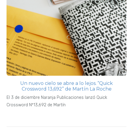
Un nuevo cielo se abre a lo lejos. “Quick
Crossword 13,692” de Martín La Roche
El 3 de diciembre Naranja Publicaciones lanzó Quick
Crossword Nº13,692 de Martín