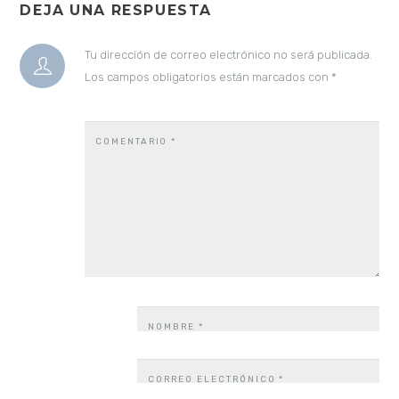
DEJA UNA RESPUESTA
Tu dirección de correo electrónico no será publicada.
Los campos obligatorios están marcados con
*
COMENTARIO
*
NOMBRE
*
CORREO ELECTRÓNICO
*