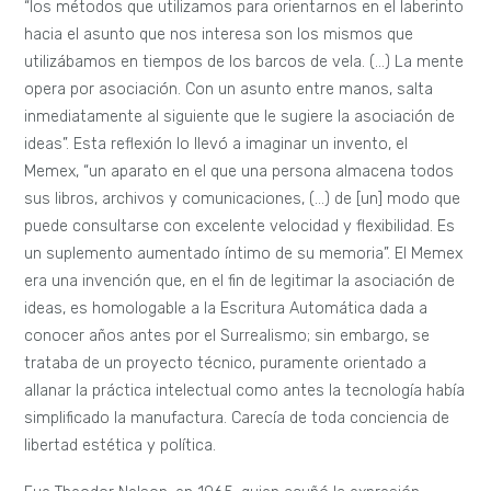
“los métodos que utilizamos para orientarnos en el laberinto
hacia el asunto que nos interesa son los mismos que
utilizábamos en tiempos de los barcos de vela. (…) La mente
opera por asociación. Con un asunto entre manos, salta
inmediatamente al siguiente que le sugiere la asociación de
ideas”. Esta reflexión lo llevó a imaginar un invento, el
Memex, “un aparato en el que una persona almacena todos
sus libros, archivos y comunicaciones, (…) de [un] modo que
puede consultarse con excelente velocidad y flexibilidad. Es
un suplemento aumentado íntimo de su memoria”. El Memex
era una invención que, en el fin de legitimar la asociación de
ideas, es homologable a la Escritura Automática dada a
conocer años antes por el Surrealismo; sin embargo, se
trataba de un proyecto técnico, puramente orientado a
allanar la práctica intelectual como antes la tecnología había
simplificado la manufactura. Carecía de toda conciencia de
libertad estética y política.