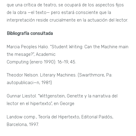
que una crítica de teatro, se ocupará de los aspectos fijos
de la obra —el texto— pero estará consciente que la
interpretación reside crucialmente en la actuación del lector.
Bibliografía consultada
Marcia Peoples Halio. “Student Writing: Can the Machine main
the mesage?”, Academic
Computing (enero 1990): 16-19, 45.
Theodor Nelson. Literary Machines. (Swarthmore, Pa:
autopublicaci—n, 1981)
Gunnar Liestol. “Wittgenstein, Genette y la narrativa del
lector en el hipertexto”, en George
Landow comp., Teoría del Hipertexto, Editorial Paidós,
Barcelona, 1997.