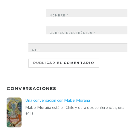
NOMBRE
*
CORREO ELECTRÓNICO
*
WEB
CONVERSACIONES
Una conversación con Mabel Moraña
Mabel Moraña está en Chile y dará dos conferencias, una
en la