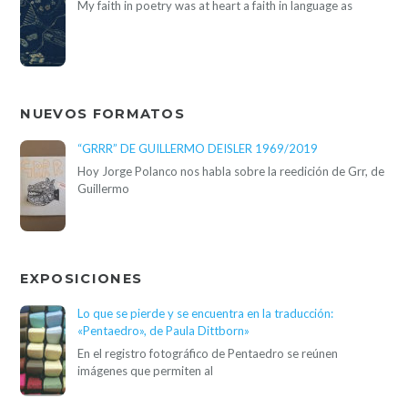
My faith in poetry was at heart a faith in language as
NUEVOS FORMATOS
“GRRR” DE GUILLERMO DEISLER 1969/2019
Hoy Jorge Polanco nos habla sobre la reedición de Grr, de
Guillermo
EXPOSICIONES
Lo que se pierde y se encuentra en la traducción:
«Pentaedro», de Paula Dittborn»
En el registro fotográfico de Pentaedro se reúnen
imágenes que permiten al