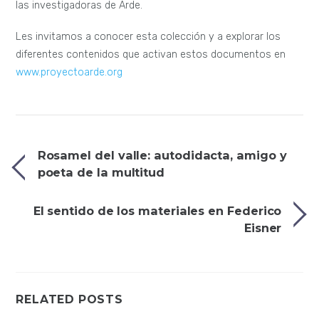
las investigadoras de Arde.
Les invitamos a conocer esta colección y a explorar los
diferentes contenidos que activan estos documentos en
www.proyectoarde.org
Rosamel del valle: autodidacta, amigo y
poeta de la multitud
El sentido de los materiales en Federico
Eisner
RELATED POSTS