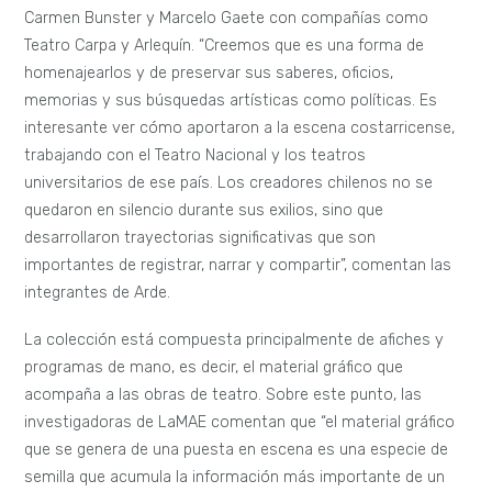
Carmen Bunster y Marcelo Gaete con compañías como
Teatro Carpa y Arlequín. “Creemos que es una forma de
homenajearlos y de preservar sus saberes, oficios,
memorias y sus búsquedas artísticas como políticas. Es
interesante ver cómo aportaron a la escena costarricense,
trabajando con el Teatro Nacional y los teatros
universitarios de ese país. Los creadores chilenos no se
quedaron en silencio durante sus exilios, sino que
desarrollaron trayectorias significativas que son
importantes de registrar, narrar y compartir”, comentan las
integrantes de Arde.
La colección está compuesta principalmente de afiches y
programas de mano, es decir, el material gráfico que
acompaña a las obras de teatro. Sobre este punto, las
investigadoras de LaMAE comentan que “el material gráfico
que se genera de una puesta en escena es una especie de
semilla que acumula la información más importante de un