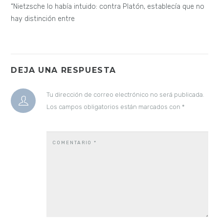
“Nietzsche lo había intuido: contra Platón, establecía que no
hay distinción entre
DEJA UNA RESPUESTA
Tu dirección de correo electrónico no será publicada.
Los campos obligatorios están marcados con
*
COMENTARIO
*