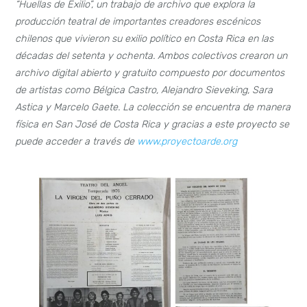
“Huellas de Exilio”, un trabajo de archivo que explora la
producción teatral de importantes creadores escénicos
chilenos que vivieron su exilio político en Costa Rica en las
décadas del setenta y ochenta. Ambos colectivos crearon un
archivo digital abierto y gratuito compuesto por documentos
de artistas como Bélgica Castro, Alejandro Sieveking, Sara
Astica y Marcelo Gaete. La colección se encuentra de manera
física en San José de Costa Rica y gracias a este proyecto se
puede acceder a través de
www.proyectoarde.org