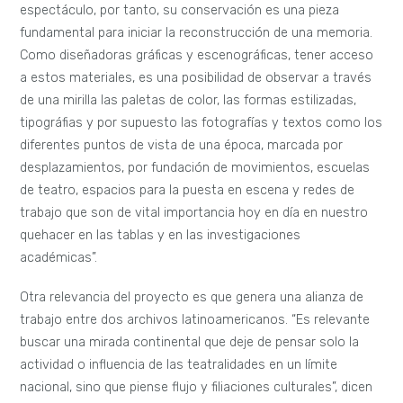
espectáculo, por tanto, su conservación es una pieza
fundamental para iniciar la reconstrucción de una memoria.
Como diseñadoras gráficas y escenográficas, tener acceso
a estos materiales, es una posibilidad de observar a través
de una mirilla las paletas de color, las formas estilizadas,
tipográfias y por supuesto las fotografías y textos como los
diferentes puntos de vista de una época, marcada por
desplazamientos, por fundación de movimientos, escuelas
de teatro, espacios para la puesta en escena y redes de
trabajo que son de vital importancia hoy en día en nuestro
quehacer en las tablas y en las investigaciones
académicas”.
Otra relevancia del proyecto es que genera una alianza de
trabajo entre dos archivos latinoamericanos. “Es relevante
buscar una mirada continental que deje de pensar solo la
actividad o influencia de las teatralidades en un límite
nacional, sino que piense flujo y filiaciones culturales”, dicen