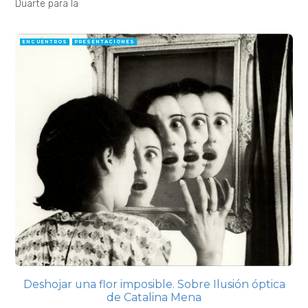
Duarte para la
ENCUENTROS
PRESENTACIONES
Deshojar una flor imposible. Sobre Ilusión óptica
de Catalina Mena