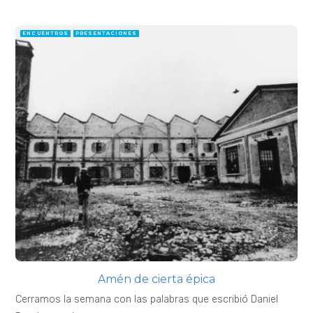
ENCUENTROS
PRESENTACIONES
Amén de cierta épica
Cerramos la semana con las palabras que escribió Daniel