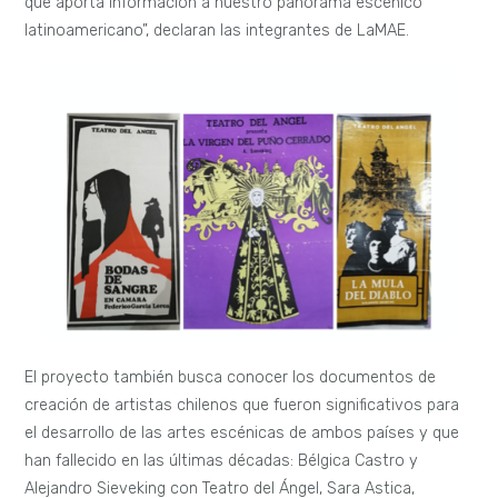
que aporta información a nuestro panorama escénico
latinoamericano”,
declaran las integrantes de LaMAE.
El proyecto también busca conocer los documentos de
creación de artistas chilenos que fueron significativos para
el desarrollo de las artes escénicas de ambos países y que
han fallecido en las últimas décadas: Bélgica Castro y
Alejandro Sieveking con Teatro del Ángel, Sara Astica,