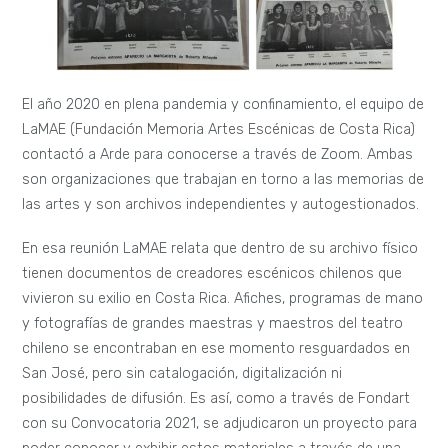
El año 2020 en plena pandemia y confinamiento, el equipo de
LaMAE (Fundación Memoria Artes Escénicas de Costa Rica)
contactó a Arde para conocerse a través de Zoom. Ambas
son organizaciones que trabajan en torno a las memorias de
las artes y son archivos independientes y autogestionados.
En esa reunión LaMAE relata que dentro de su archivo físico
tienen documentos de creadores escénicos chilenos que
vivieron su exilio en Costa Rica. Afiches, programas de mano
y fotografías de grandes maestras y maestros del teatro
chileno se encontraban en ese momento resguardados en
San José, pero sin catalogación, digitalización ni
posibilidades de difusión. Es así, como a través de Fondart
con su Convocatoria 2021, se adjudicaron un proyecto para