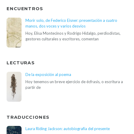
ENCUENTROS
Morir solo, de Federico Eisner: presentación a cuatro
manos, dos voces y varios desvíos
Hoy, Elisa Montecinos y Rodrigo Hidalgo, perdiodistas,
gestores culturales y escritores, comentan
LECTURAS
De la exposición al poema
Hoy tenemos un breve ejercicio de écfrasis, o escritura a
partir de
TRADUCCIONES
Laura Riding Jackson: autobiografía del presente