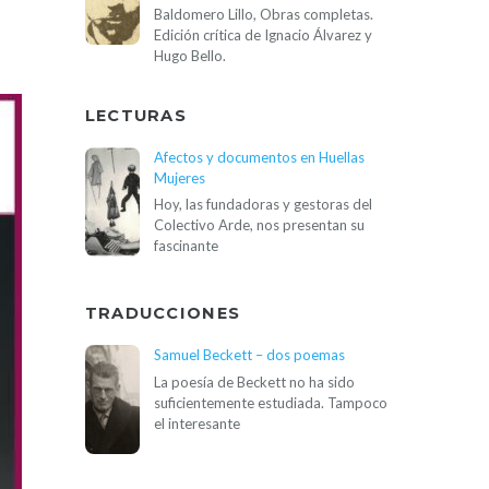
Baldomero Lillo, Obras completas.
Edición crítica de Ignacio Álvarez y
Hugo Bello.
LECTURAS
Afectos y documentos en Huellas
Mujeres
Hoy, las fundadoras y gestoras del
Colectivo Arde, nos presentan su
fascinante
TRADUCCIONES
Samuel Beckett – dos poemas
La poesía de Beckett no ha sido
suficientemente estudiada. Tampoco
el interesante