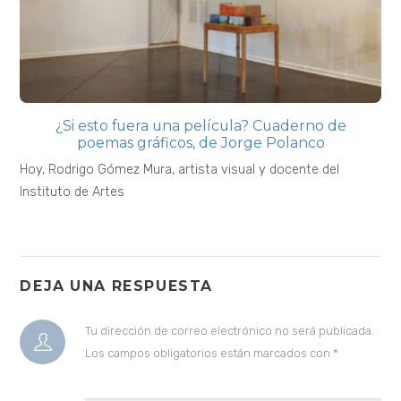
¿Si esto fuera una película? Cuaderno de
poemas gráficos, de Jorge Polanco
Hoy, Rodrigo Gómez Mura, artista visual y docente del
Instituto de Artes
DEJA UNA RESPUESTA
Tu dirección de correo electrónico no será publicada.
Los campos obligatorios están marcados con
*