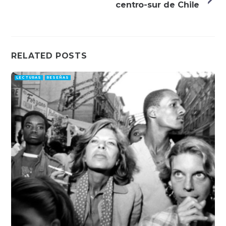
centro-sur de Chile
RELATED POSTS
LECTURAS
RESEÑAS