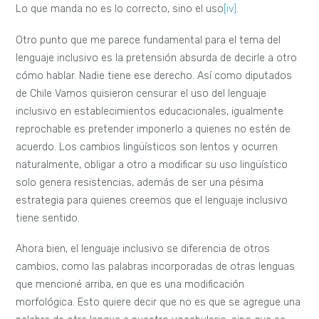
Lo que manda no es lo correcto, sino el uso
[iv]
.
Otro punto que me parece fundamental para el tema del
lenguaje inclusivo es la pretensión absurda de decirle a otro
cómo hablar. Nadie tiene ese derecho. Así como diputados
de Chile Vamos quisieron censurar el uso del lenguaje
inclusivo en establecimientos educacionales, igualmente
reprochable es pretender imponerlo a quienes no estén de
acuerdo. Los cambios lingüísticos son lentos y ocurren
naturalmente, obligar a otro a modificar su uso lingüístico
solo genera resistencias, además de ser una pésima
estrategia para quienes creemos que el lenguaje inclusivo
tiene sentido.
Ahora bien, el lenguaje inclusivo se diferencia de otros
cambios, como las palabras incorporadas de otras lenguas
que mencioné arriba, en que es una modificación
morfológica. Esto quiere decir que no es que se agregue una