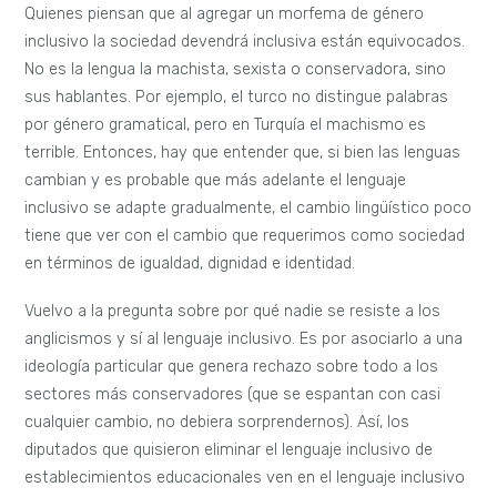
Quienes piensan que al agregar un morfema de género
inclusivo la sociedad devendrá inclusiva están equivocados.
No es la lengua la machista, sexista o conservadora, sino
sus hablantes. Por ejemplo, el turco no distingue palabras
por género gramatical, pero en Turquía el machismo es
terrible. Entonces, hay que entender que, si bien las lenguas
cambian y es probable que más adelante el lenguaje
inclusivo se adapte gradualmente, el cambio lingüístico poco
tiene que ver con el cambio que requerimos como sociedad
en términos de igualdad, dignidad e identidad.
Vuelvo a la pregunta sobre por qué nadie se resiste a los
anglicismos y sí al lenguaje inclusivo. Es por asociarlo a una
ideología particular que genera rechazo sobre todo a los
sectores más conservadores (que se espantan con casi
cualquier cambio, no debiera sorprendernos). Así, los
diputados que quisieron eliminar el lenguaje inclusivo de
establecimientos educacionales ven en el lenguaje inclusivo