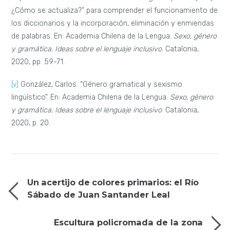
¿Cómo se actualiza?” para comprender el funcionamiento de
los diccionarios y la incorporación, eliminación y enmiendas
de palabras. En: Academia Chilena de la Lengua.
Sexo, género
y gramática. Ideas sobre el lenguaje inclusivo
. Catalonia,
2020, pp. 59-71.
[v]
González, Carlos. “Género gramatical y sexismo
lingüístico”. En: Academia Chilena de la Lengua.
Sexo, género
y gramática. Ideas sobre el lenguaje inclusivo
. Catalonia,
2020, p. 20.
Un acertijo de colores primarios: el Río
Sábado de Juan Santander Leal
Escultura policromada de la zona