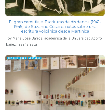
El gran camuflaje. Escrituras de disidencia (1941-
1945) de Suzanne Césaire: notas sobre una
escritura volcánica desde Martinica
Hoy María José Barros, académica de la Universidad Adolfo
Ibañez, reseña esta
EXPOSICIONES
LECTURAS