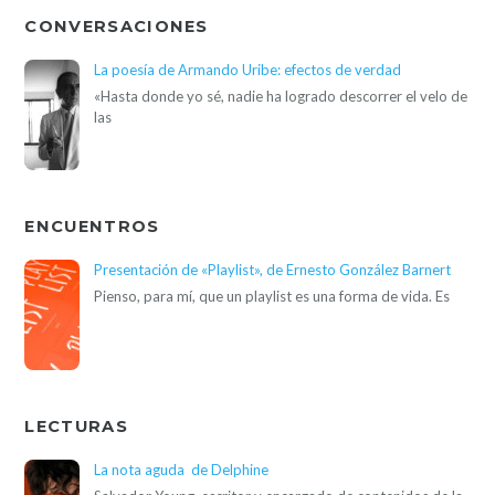
CONVERSACIONES
La poesía de Armando Uribe: efectos de verdad
«Hasta donde yo sé, nadie ha logrado descorrer el velo de
las
ENCUENTROS
Presentación de «Playlist», de Ernesto González Barnert
Pienso, para mí, que un playlist es una forma de vida. Es
LECTURAS
La nota aguda de Delphine