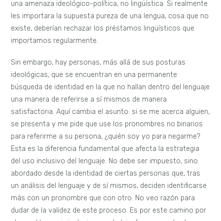
una amenaza ideológico-política, no lingüística. Si realmente
les importara la supuesta pureza de una lengua, cosa que no
existe, deberían rechazar los préstamos lingüísticos que
importamos regularmente.
Sin embargo, hay personas, más allá de sus posturas
ideológicas, que se encuentran en una permanente
búsqueda de identidad en la que no hallan dentro del lenguaje
una manera de referirse a sí mismos de manera
satisfactoria. Aquí cambia el asunto: si se me acerca alguien,
se presenta y me pide que use los pronombres no binarios
para referirme a su persona, ¿quién soy yo para negarme?
Esta es la diferencia fundamental que afecta la estrategia
del uso inclusivo del lenguaje. No debe ser impuesto, sino
abordado desde la identidad de ciertas personas que, tras
un análisis del lenguaje y de sí mismos, deciden identificarse
más con un pronombre que con otro. No veo razón para
dudar de la validez de este proceso. Es por este camino por