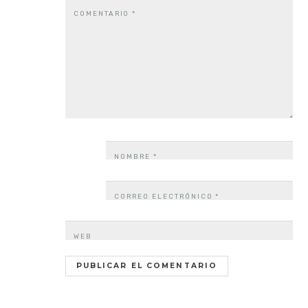
COMENTARIO
*
NOMBRE
*
CORREO ELECTRÓNICO
*
WEB