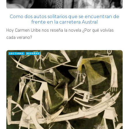
Como dos autos solitarios que se encuentran de
frente en la carretera Austral
Hoy Carmen Uribe nos reseña la novela ¿Por qué volvías
cada verano?
LECTURAS
RESEÑAS