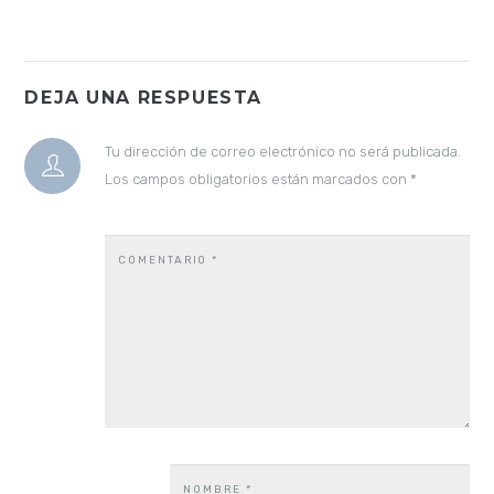
DEJA UNA RESPUESTA
Tu dirección de correo electrónico no será publicada.
Los campos obligatorios están marcados con
*
COMENTARIO
*
NOMBRE
*