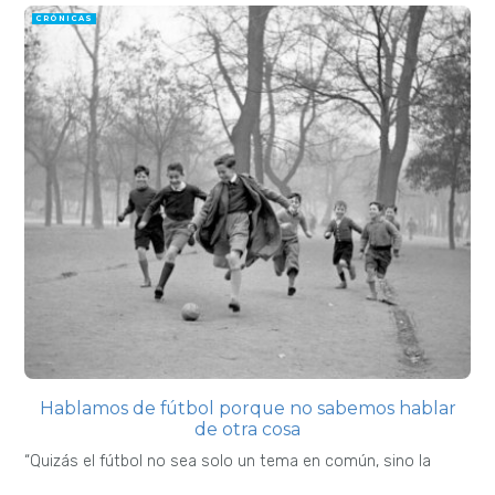
CRÓNICAS
Hablamos de fútbol porque no sabemos hablar
de otra cosa
“Quizás el fútbol no sea solo un tema en común, sino la