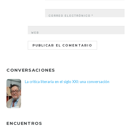
CORREO ELECTRÓNICO
*
WEB
CONVERSACIONES
La crítica literaria en el siglo XXI: una conversación
ENCUENTROS