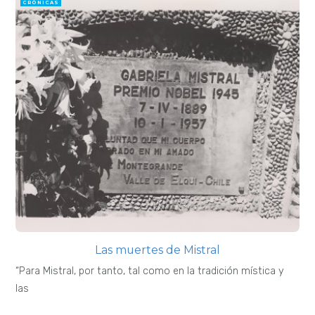
CRÓNICAS
Las muertes de Mistral
“Para Mistral, por tanto, tal como en la tradición mística y
las