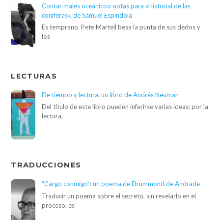
Contar males oceánicos: notas para «Historial de las
coníferas», de Samuel Espíndola
Es temprano. Pete Martell besa la punta de sus dedos y
los
LECTURAS
De tiempo y lectura: un libro de Andrés Neuman
Del título de este libro pueden inferirse varias ideas; por la
lectura,
TRADUCCIONES
“Cargo conmigo”: un poema de Drummond de Andrade
Traducir un poema sobre el secreto, sin revelarlo en el
proceso, es