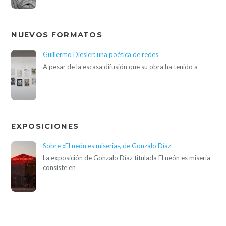
NUEVOS FORMATOS
Guillermo Diesler: una poética de redes
A pesar de la escasa difusión que su obra ha tenido a
EXPOSICIONES
Sobre «El neón es miseria», de Gonzalo Díaz
La exposición de Gonzalo Díaz titulada El neón es miseria
consiste en