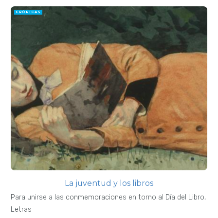
CRÓNICAS
La juventud y los libros
Para unirse a las conmemoraciones en torno al Día del Libro,
Letras