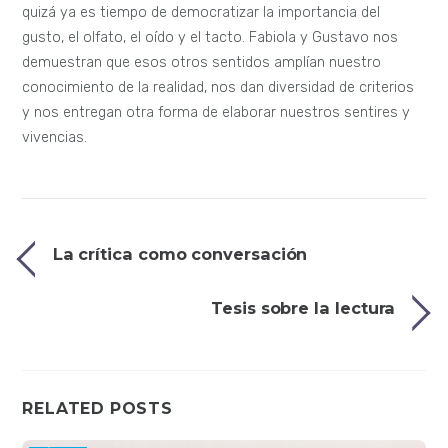
quizá ya es tiempo de democratizar la importancia del
gusto, el olfato, el oído y el tacto. Fabiola y Gustavo nos
demuestran que esos otros sentidos amplían nuestro
conocimiento de la realidad, nos dan diversidad de criterios
y nos entregan otra forma de elaborar nuestros sentires y
vivencias.
La crítica como conversación
Tesis sobre la lectura
RELATED POSTS