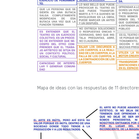
Mapa de ideas con las respuestas de 11 directores