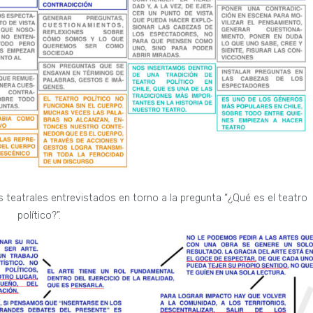
 teatrales entrevistados en torno a la pregunta “¿Qué es el teatro
político?”.