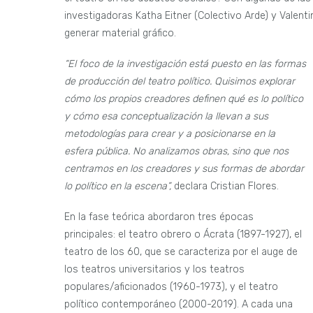
investigadoras Katha Eitner (Colectivo Arde) y Valenti
generar material gráfico.
“El foco de la investigación está puesto en las formas
de producción del teatro político. Quisimos explorar
cómo los propios creadores definen qué es lo político
y cómo esa conceptualización la llevan a sus
metodologías para crear y a posicionarse en la
esfera pública. No analizamos obras, sino que nos
centramos en los creadores y sus formas de abordar
lo político en la escena”,
declara Cristian Flores.
En la fase teórica abordaron tres épocas
principales: el teatro obrero o Ácrata (1897-1927), el
teatro de los 60, que se caracteriza por el auge de
los teatros universitarios y los teatros
populares/aficionados (1960-1973), y el teatro
político contemporáneo (2000-2019). A cada una