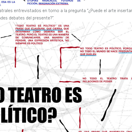
trales entrevistados en torno a la pregunta “¿Puede el arte inserta
ndes debates del presente?”.