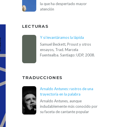
la que ha despertado mayor
atención
LECTURAS
Y si levantáramos la lápida
Samuel Beckett, Proust y otros
ensayos, Trad. Marcela
Fuentealba. Santiago: UDP, 2008.
TRADUCCIONES
Arnaldo Antunes: rastros de una
trayectoria en la palabra
Arnaldo Antunes, aunque
indudablemente más conocido por
su faceta de cantante popular