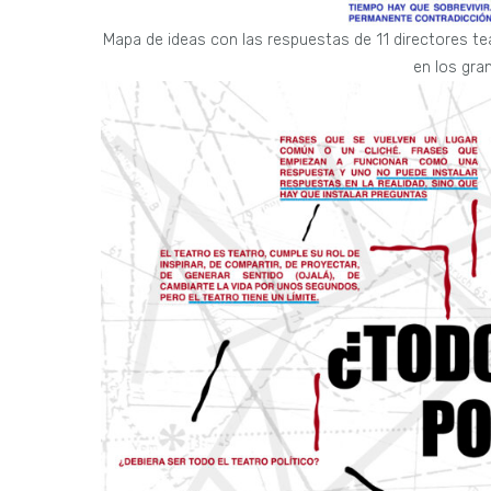
Mapa de ideas con las respuestas de 11 directores tea
en los gra