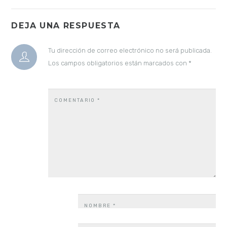
DEJA UNA RESPUESTA
Tu dirección de correo electrónico no será publicada.
Los campos obligatorios están marcados con
*
COMENTARIO
*
NOMBRE
*