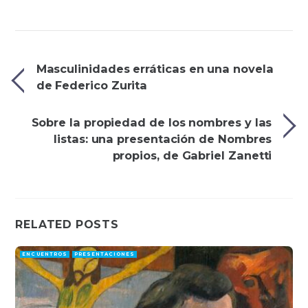
Masculinidades erráticas en una novela
de Federico Zurita
Sobre la propiedad de los nombres y las
listas: una presentación de Nombres
propios, de Gabriel Zanetti
RELATED POSTS
ENCUENTROS
PRESENTACIONES