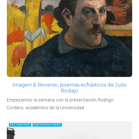
Imagen & Reverso, poemas ecfrásticos de Julio
Rodajo
Empezamos la semana con la presentación Rodrigo
Cordero, académico de la Universidad
ENCUENTROS
PRESENTACIONES