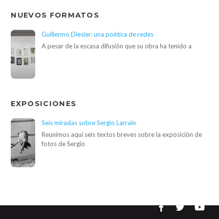
NUEVOS FORMATOS
Guillermo Diesler: una poética de redes
A pesar de la escasa difusión que su obra ha tenido a
EXPOSICIONES
Seis miradas sobre Sergio Larrain
Reunimos aquí seis textos breves sobre la exposición de
fotos de Sergio