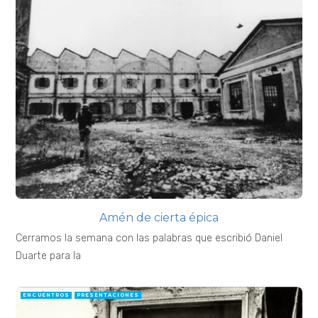
Amén de cierta épica
Cerramos la semana con las palabras que escribió Daniel
Duarte para la
ENCUENTROS
PRESENTACIONES