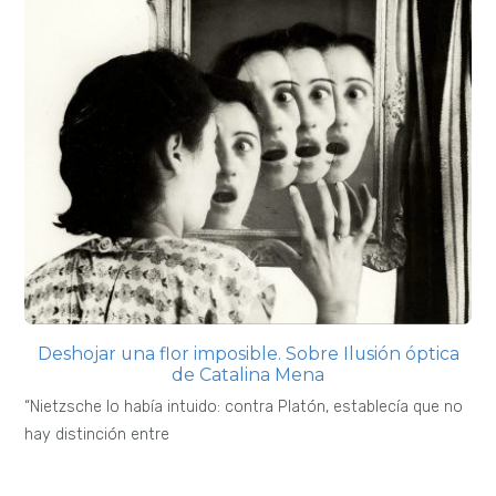
Deshojar una flor imposible. Sobre Ilusión óptica
de Catalina Mena
“Nietzsche lo había intuido: contra Platón, establecía que no
hay distinción entre