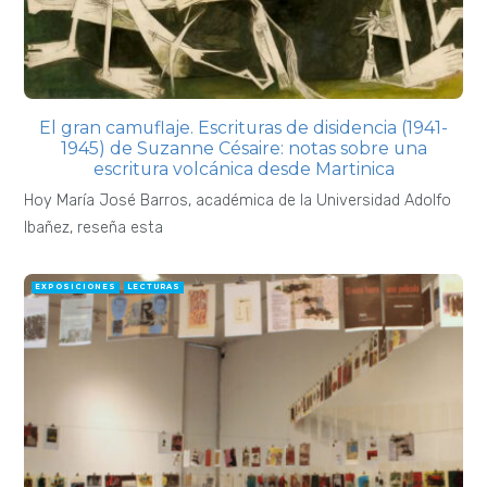
El gran camuflaje. Escrituras de disidencia (1941-
1945) de Suzanne Césaire: notas sobre una
escritura volcánica desde Martinica
Hoy María José Barros, académica de la Universidad Adolfo
Ibañez, reseña esta
EXPOSICIONES
LECTURAS