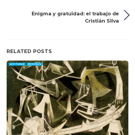
Enigma y gratuidad: el trabajo de
Cristián Silva
RELATED POSTS
LECTURAS
RESEÑAS