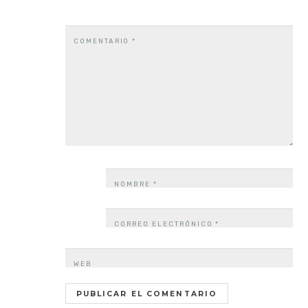
COMENTARIO
*
NOMBRE
*
CORREO ELECTRÓNICO
*
WEB