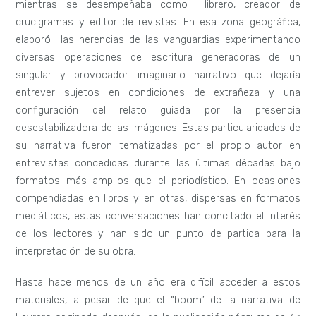
mientras se desempeñaba como librero, creador de
crucigramas y editor de revistas. En esa zona geográfica,
elaboró las herencias de las vanguardias experimentando
diversas operaciones de escritura generadoras de un
singular y provocador imaginario narrativo que dejaría
entrever sujetos en condiciones de extrañeza y una
configuración del relato guiada por la presencia
desestabilizadora de las imágenes. Estas particularidades de
su narrativa fueron tematizadas por el propio autor en
entrevistas concedidas durante las últimas décadas bajo
formatos más amplios que el periodístico. En ocasiones
compendiadas en libros y en otras, dispersas en formatos
mediáticos, estas conversaciones han concitado el interés
de los lectores y han sido un punto de partida para la
interpretación de su obra.
Hasta hace menos de un año era difícil acceder a estos
materiales, a pesar de que el “boom” de la narrativa de