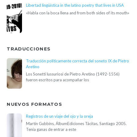
Libertad lingüística in the latino poetry that lives in USA
«Habla con la boca llena and from both sides of its mouth»
TRADUCCIONES
Traducción políticamente correcta del soneto IX de Pietro
Aretino
Los Sonetti lussuriosi de Pietro Aretino (1492-1556)
fueron escritos para acompañar los
NUEVOS FORMATOS
Registros de un viaje del ojo y la oreja
Martín Gubbins, ÁlbumEdiciones Tácitas, Santiago 2005.
Tenía ganas de entrar a este