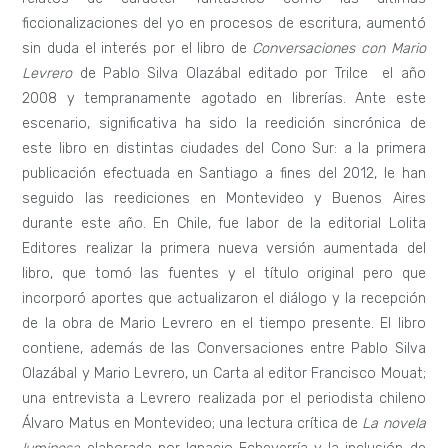
ficcionalizaciones del yo en procesos de escritura, aumentó
sin duda el interés por el libro de
Conversaciones con Mario
Levrero
de Pablo Silva Olazábal editado por Trilce el año
2008 y tempranamente agotado en librerías. Ante este
escenario, significativa ha sido la reedición sincrónica de
este libro en distintas ciudades del Cono Sur: a la primera
publicación efectuada en Santiago a fines del 2012, le han
seguido las reediciones en Montevideo y Buenos Aires
durante este año. En Chile, fue labor de la editorial Lolita
Editores realizar la primera nueva versión aumentada del
libro, que tomó las fuentes y el título original pero que
incorporó aportes que actualizaron el diálogo y la recepción
de la obra de Mario Levrero en el tiempo presente. El libro
contiene, además de las Conversaciones entre Pablo Silva
Olazábal y Mario Levrero, un Carta al editor Francisco Mouat;
una entrevista a Levrero realizada por el periodista chileno
Álvaro Matus en Montevideo; una lectura crítica de
La novela