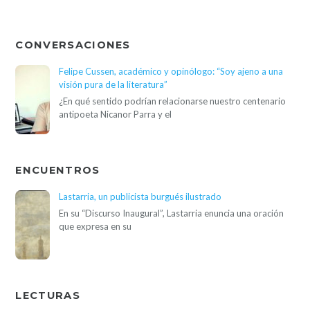
CONVERSACIONES
Felipe Cussen, académico y opinólogo: “Soy ajeno a una
visión pura de la literatura”
¿En qué sentido podrían relacionarse nuestro centenario
antipoeta Nicanor Parra y el
ENCUENTROS
Lastarria, un publicista burgués ilustrado
En su “Discurso Inaugural”, Lastarria enuncia una oración
que expresa en su
LECTURAS