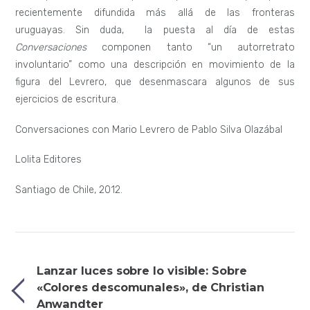
recientemente difundida más allá de las fronteras
uruguayas. Sin duda, la puesta al día de estas
Conversaciones
componen tanto “un autorretrato
involuntario” como una descripción en movimiento de la
figura del Levrero, que desenmascara algunos de sus
ejercicios de escritura.
Conversaciones con Mario Levrero de Pablo Silva Olazábal
Lolita Editores
Santiago de Chile, 2012.
Lanzar luces sobre lo visible: Sobre
«Colores descomunales», de Christian
Anwandter