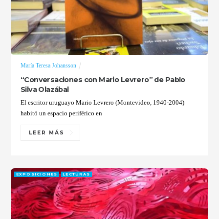
María Teresa Johansson
“Conversaciones con Mario Levrero” de Pablo
Silva Olazábal
El escritor uruguayo Mario Levrero (Montevideo, 1940-2004)
habitó un espacio periférico en
LEER MÁS
EXPOSICIONES
LECTURAS