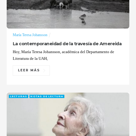
María Teresa Johansson
La contemporaneidad de la travesía de Amereida
Hoy, María Teresa Johansson, académica del Departamento de
Literatura de la UAH,
LEER MÁS
LECTURAS
NOTAS DE LECTURA