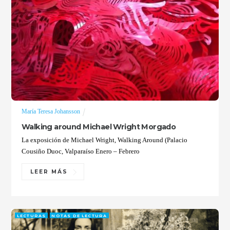
María Teresa Johansson
Walking around Michael Wright Morgado
La exposición de Michael Wright, Walking Around (Palacio
Cousiño Duoc, Valparaíso Enero – Febrero
LEER MÁS
LECTURAS
NOTAS DE LECTURA