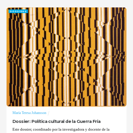
DOSSIERS
María Teresa Johansson
Dossier: Política cultural de la Guerra Fría
Este dossier, coordinado por la investigadora y docente de la