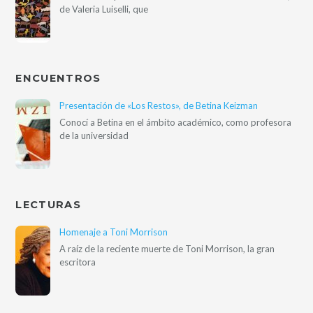
de Valeria Luiselli, que
ENCUENTROS
Presentación de «Los Restos», de Betina Keizman
Conocí a Betina en el ámbito académico, como profesora
de la universidad
LECTURAS
Homenaje a Toni Morrison
A raíz de la reciente muerte de Toni Morrison, la gran
escritora