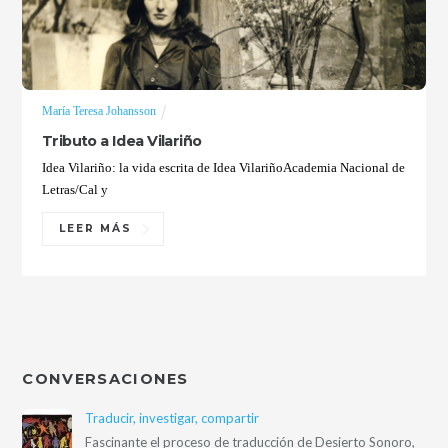
María Teresa Johansson
Tributo a Idea Vilariño
Idea Vilariño: la vida escrita de Idea VilariñoAcademia Nacional de
Letras/Cal y
LEER MÁS
CONVERSACIONES
Traducir, investigar, compartir
Fascinante el proceso de traducción de Desierto Sonoro,