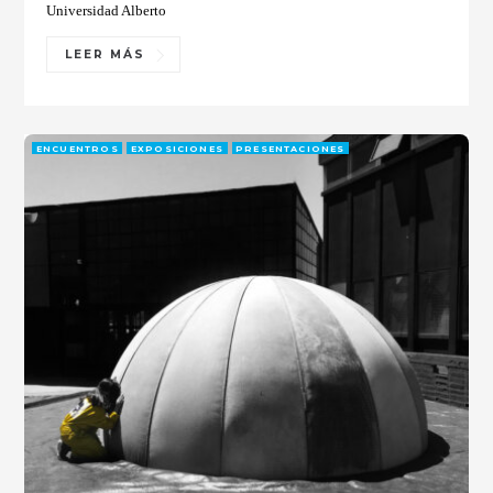
Universidad Alberto
LEER MÁS
ENCUENTROS
EXPOSICIONES
PRESENTACIONES