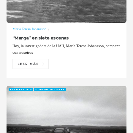
María Teresa Johansson
“Marga” en siete escenas
Hoy, la investigadora de la UAH, María Teresa Johansson, comparte
con nosotros
LEER MÁS
ENCUENTROS
PRESENTACIONES