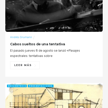
Andrés Grumann
Cabos sueltos de una tentativa
El pasado jueves 8 de agosto se lanzó «Pasajes
espectrales: tentativas sobre
LEER MÁS
ENCUENTROS
PRESENTACIONES