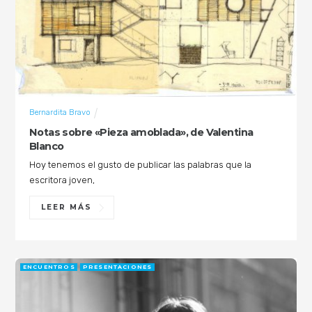
Bernardita Bravo
Notas sobre «Pieza amoblada», de Valentina
Blanco
Hoy tenemos el gusto de publicar las palabras que la
escritora joven,
LEER MÁS
ENCUENTROS
PRESENTACIONES