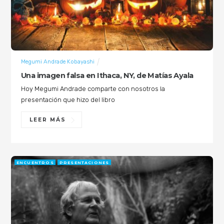
Megumi Andrade Kobayashi
Una imagen falsa en Ithaca, NY, de Matías Ayala
Hoy Megumi Andrade comparte con nosotros la
presentación que hizo del libro
LEER MÁS
ENCUENTROS
PRESENTACIONES