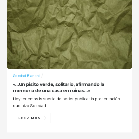
Soledad Bianchi
«…Un pisito verde, solitario, afirmando la
memoria de una casa en ruinas…»
Hoy tenemos la suerte de poder publicar la presentación
que hizo Soledad
LEER MÁS