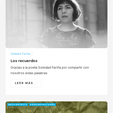
Soledad Fariña
Los recuerdos
Gracias a la poeta Soledad Fariña por compartir con
nosotros estas palabras
LEER MÁS
ENCUENTROS
PRESENTACIONES