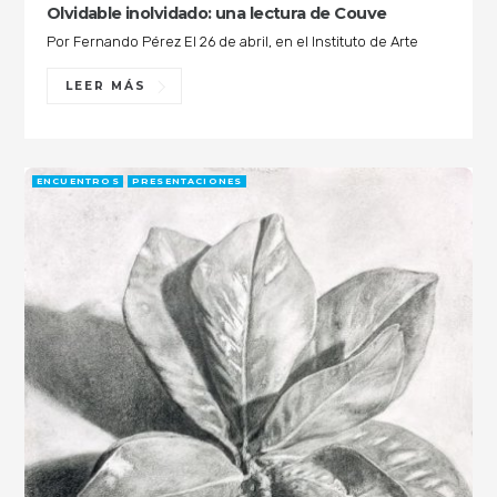
Olvidable inolvidado: una lectura de Couve
Por Fernando Pérez El 26 de abril, en el Instituto de Arte
LEER MÁS
ENCUENTROS
PRESENTACIONES