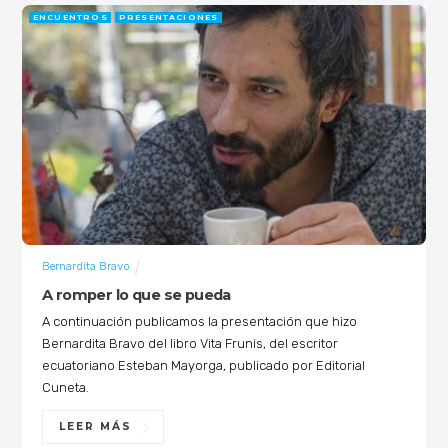
ENCUENTROS
PRESENTACIONES
Bernardita Bravo
A romper lo que se pueda
A continuación publicamos la presentación que hizo
Bernardita Bravo del libro Vita Frunis, del escritor
ecuatoriano Esteban Mayorga, publicado por Editorial
Cuneta.
LEER MÁS