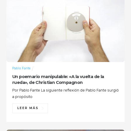
Pablo Fante
Un poemario manipulable: «A la vuelta de la
rueda», de Christian Compagnon
Por Pablo Fante La siguiente reflexión de Pablo Fante surgió
a propósito
LEER MÁS