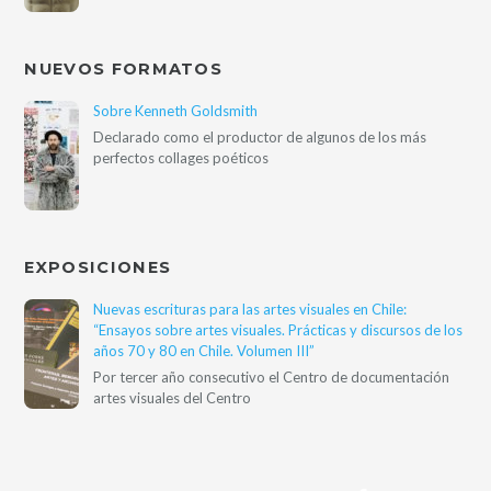
NUEVOS FORMATOS
Sobre Kenneth Goldsmith
Declarado como el productor de algunos de los más
perfectos collages poéticos
EXPOSICIONES
Nuevas escrituras para las artes visuales en Chile:
“Ensayos sobre artes visuales. Prácticas y discursos de los
años 70 y 80 en Chile. Volumen III”
Por tercer año consecutivo el Centro de documentación
artes visuales del Centro