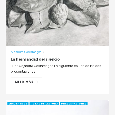
Alejandra Costamagna
La hermandad del silencio
Por Alejandra Costamagna La siguiente es una de las dos
presentaciones
LEER MÁS
ENCUENTROS
NOTAS DE LECTURA
PRESENTACIONES