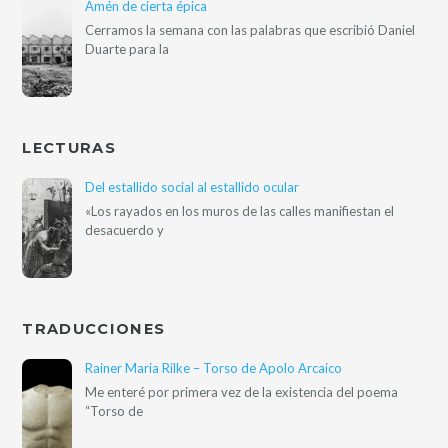
Amén de cierta épica
Cerramos la semana con las palabras que escribió Daniel
Duarte para la
LECTURAS
Del estallido social al estallido ocular
«Los rayados en los muros de las calles manifiestan el
desacuerdo y
TRADUCCIONES
Rainer Maria Rilke – Torso de Apolo Arcaico
Me enteré por primera vez de la existencia del poema
“Torso de