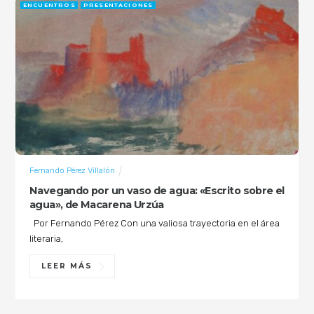
ENCUENTROS
PRESENTACIONES
Fernando Pérez Villalón
Navegando por un vaso de agua: «Escrito sobre el
agua», de Macarena Urzúa
Por Fernando Pérez Con una valiosa trayectoria en el área
literaria,
LEER MÁS