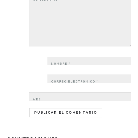
NOMBRE
*
CORREO ELECTRÓNICO
*
WEB