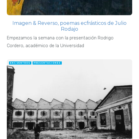
Imagen & Reverso, poemas ecfrásticos de Julio
Rodajo
Empezamos la semana con la presentación Rodrigo
Cordero, académico de la Universidad
ENCUENTROS
PRESENTACIONES