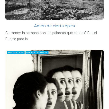
Amén de cierta épica
Cerramos la semana con las palabras que escribió Daniel
Duarte para la
ENCUENTROS
PRESENTACIONES