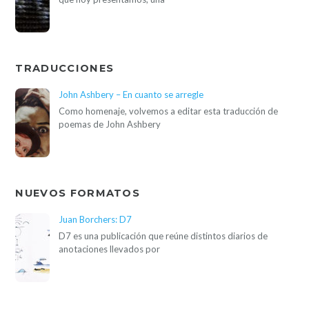
TRADUCCIONES
John Ashbery – En cuanto se arregle
Como homenaje, volvemos a editar esta traducción de
poemas de John Ashbery
NUEVOS FORMATOS
Juan Borchers: D7
D7 es una publicación que reúne distintos diarios de
anotaciones llevados por