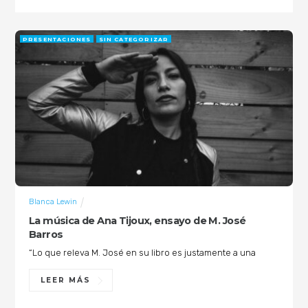
PRESENTACIONES
SIN CATEGORIZAR
Blanca Lewin
La música de Ana Tijoux, ensayo de M. José
Barros
“Lo que releva M. José en su libro es justamente a una
LEER MÁS