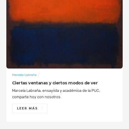
Marcela Labraña
Ciertas ventanas y ciertos modos de ver
Marcela Labraña, ensayista y académica de la PUC,
comparte hoy con nosotros
LEER MÁS