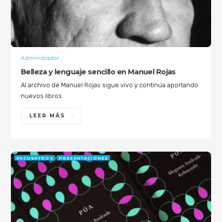
Administrador
Belleza y lenguaje sencillo en Manuel Rojas
Al archivo de Manuel Rojas sigue vivo y continúa aportando
nuevos libros.
LEER MÁS
ENCUENTROS
PRESENTACIONES