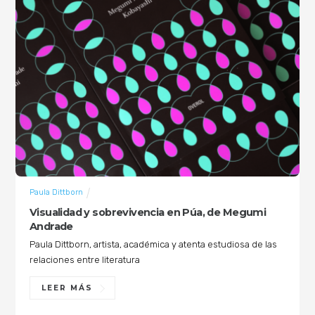
Paula Dittborn
Visualidad y sobrevivencia en Púa, de Megumi
Andrade
Paula Dittborn, artista, académica y atenta estudiosa de las
relaciones entre literatura
LEER MÁS