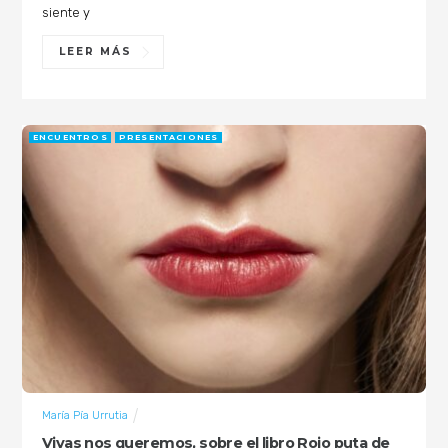
siente y
LEER MÁS
ENCUENTROS
PRESENTACIONES
María Pía Urrutia
Vivas nos queremos, sobre el libro Rojo puta de