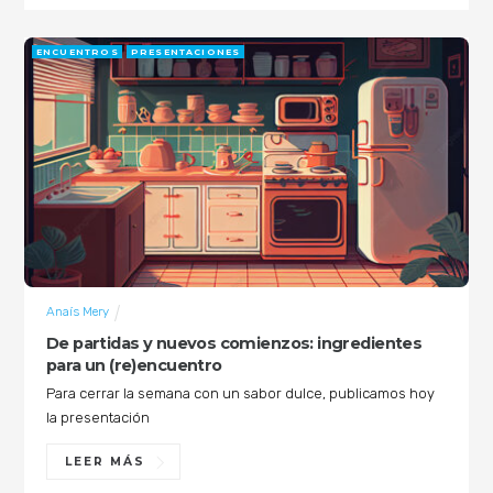
ENCUENTROS
PRESENTACIONES
Anaís Mery
De partidas y nuevos comienzos: ingredientes
para un (re)encuentro
Para cerrar la semana con un sabor dulce, publicamos hoy
la presentación
LEER MÁS