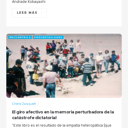
Andrade Kobayashi
LEER MÁS
ENCUENTROS
PRESENTACIONES
Cherie Zalaquett
El giro afectivo en la memoria perturbadora de la
catástrofe dictatorial
“Este libro es el resultado de la empatía heteropática (que