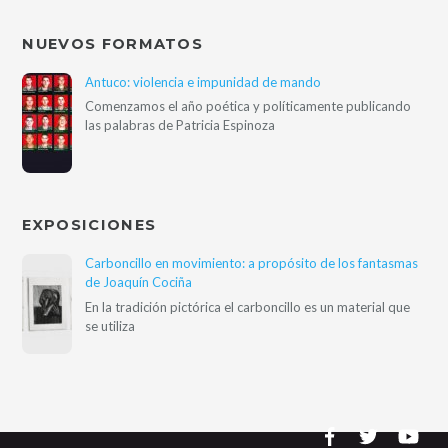
NUEVOS FORMATOS
Antuco: violencia e impunidad de mando
Comenzamos el año poética y políticamente publicando
las palabras de Patricia Espinoza
EXPOSICIONES
Carboncillo en movimiento: a propósito de los fantasmas
de Joaquín Cociña
En la tradición pictórica el carboncillo es un material que
se utiliza