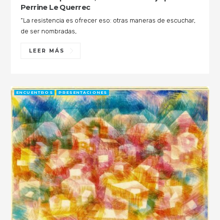
Perrine Le Querrec
“La resistencia es ofrecer eso: otras maneras de escuchar,
de ser nombradas,
LEER MÁS
ENCUENTROS
PRESENTACIONES