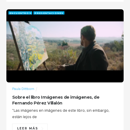
ENCUENTROS
PRESENTACIONES
Paula Dittborn
Sobre el libro Imágenes de imágenes, de
Fernando Pérez Villalón
“Las imágenes en imágenes de este libro, sin embargo,
están lejos de
LEER MÁS