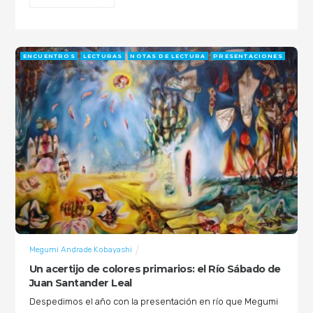
ENCUENTROS
LECTURAS
NOTAS DE LECTURA
PRESENTACIONES
Megumi Andrade Kobayashi
Un acertijo de colores primarios: el Río Sábado de
Juan Santander Leal
Despedimos el año con la presentación en río que Megumi