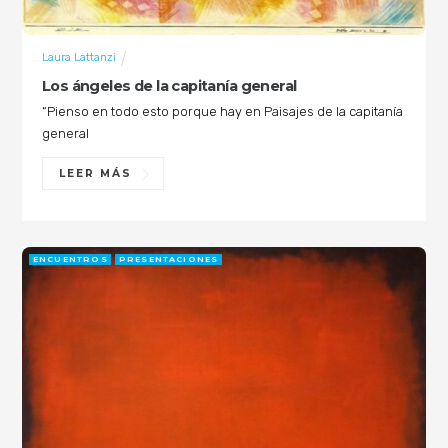
Laura Lattanzi
Los ángeles de la capitanía general
“Pienso en todo esto porque hay en Paisajes de la capitanía
general
LEER MÁS
ENCUENTROS
PRESENTACIONES