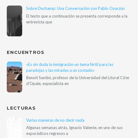
Sobre Duchamp: Una Conversación con Pablo Oyarzún
El texto que a continuación se presenta corresponde a la
entrevista que
ENCUENTROS
«Es sin duda la inmigración un tema fértil para las
paradojas y las miradas a un costado»
Benoit Santini, profesor de la Universidad del Litoral Côte
d’Opale, especialista en
LECTURAS
Varias maneras de no decir nada
Algunas semanas atrás, Ignacio Valente, en uno de sus
esporádicos regresos a