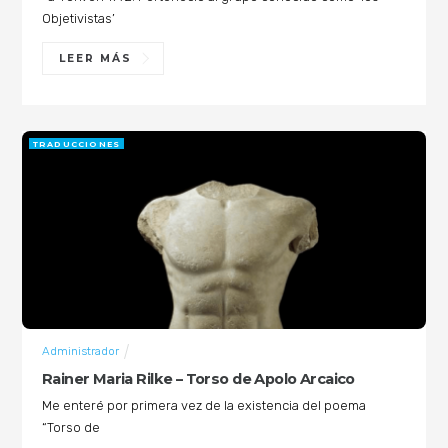
Objetivistas’
LEER MÁS
TRADUCCIONES
Administrador
Rainer Maria Rilke – Torso de Apolo Arcaico
Me enteré por primera vez de la existencia del poema
“Torso de