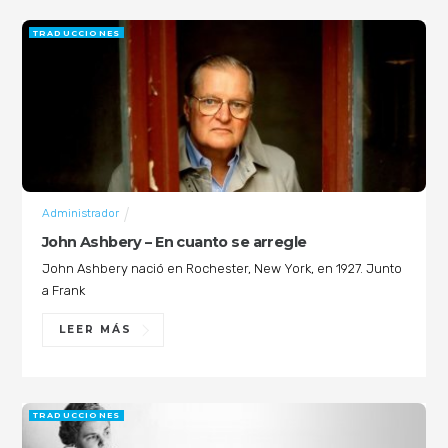
TRADUCCIONES
Administrador
John Ashbery – En cuanto se arregle
John Ashbery nació en Rochester, New York, en 1927. Junto
a Frank
LEER MÁS
TRADUCCIONES