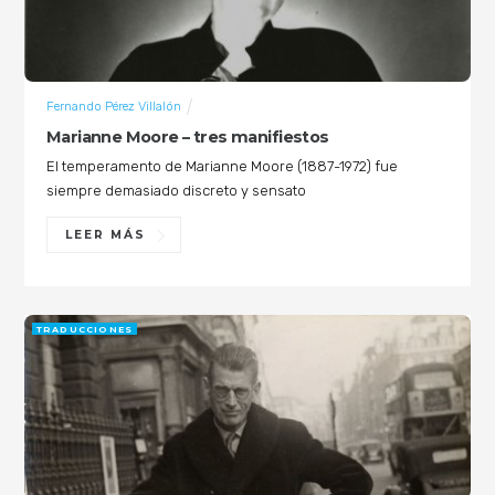
Fernando Pérez Villalón
Marianne Moore – tres manifiestos
El temperamento de Marianne Moore (1887-1972) fue
siempre demasiado discreto y sensato
LEER MÁS
TRADUCCIONES