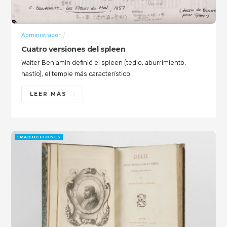
Administrador
Cuatro versiones del spleen
Walter Benjamin definió el spleen (tedio, aburrimiento,
hastío), el temple más característico
LEER MÁS
TRADUCCIONES