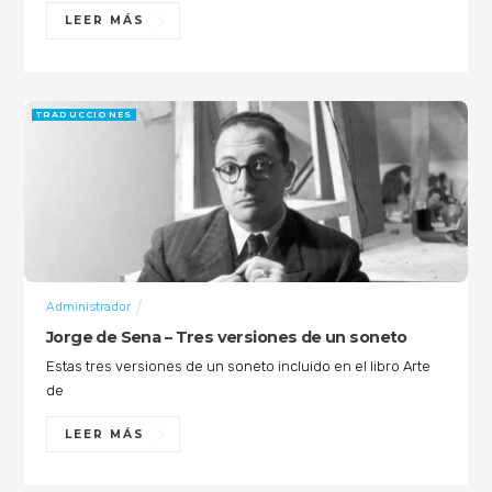
LEER MÁS
TRADUCCIONES
Administrador
Jorge de Sena – Tres versiones de un soneto
Estas tres versiones de un soneto incluido en el libro Arte
de
LEER MÁS