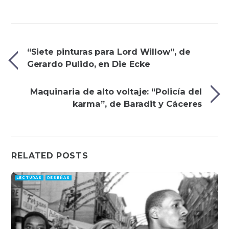
“Siete pinturas para Lord Willow”, de
Gerardo Pulido, en Die Ecke
Maquinaria de alto voltaje: “Policía del
karma”, de Baradit y Cáceres
RELATED POSTS
LECTURAS
RESEÑAS