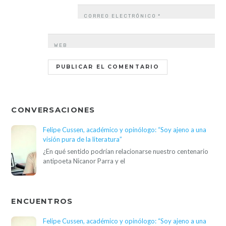
CORREO ELECTRÓNICO
*
WEB
CONVERSACIONES
Felipe Cussen, académico y opinólogo: “Soy ajeno a una
visión pura de la literatura”
¿En qué sentido podrían relacionarse nuestro centenario
antipoeta Nicanor Parra y el
ENCUENTROS
Felipe Cussen, académico y opinólogo: “Soy ajeno a una