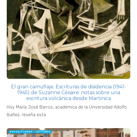
El gran camuflaje. Escrituras de disidencia (1941-
1945) de Suzanne Césaire: notas sobre una
escritura volcánica desde Martinica
Hoy María José Barros, académica de la Universidad Adolfo
Ibañez, reseña esta
EXPOSICIONES
LECTURAS