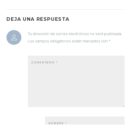
DEJA UNA RESPUESTA
Tu dirección de correo electrónico no será publicada.
Los campos obligatorios están marcados con
*
COMENTARIO
*
NOMBRE
*