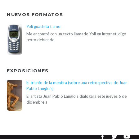
NUEVOS FORMATOS
Yoli guachita t amo
Me encontré con un texto llamado Yoli en internet; digo
texto debiendo
EXPOSICIONES
El triunfo de la mentira (sobre una retrospectiva de Juan
Pablo Langlois)
El artista Juan Pablo Langlois dialogará este jueves 6 de
diciembre a