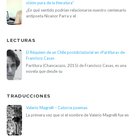
visión pura de la literatura”
¿En qué sentido podrían relacionarse nuestro centenario
antipoeta Nicanor Parra y el
LECTURAS
El Réquiem de un Chile postdictatorial en «Partitura» de
Francisco Casas
Partitura (Chancacazo, 2015) de Francisco Casas, es una
novela que desde su
TRADUCCIONES
Valerio Magrelli – Catorce poemas
La primera vez que oí el nombre de Valerio Magrelli fue en