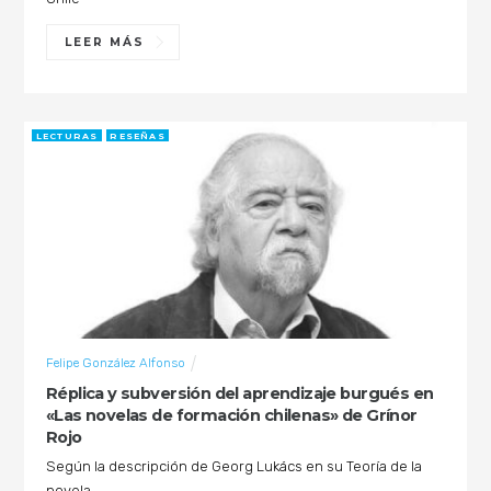
LEER MÁS
LECTURAS
RESEÑAS
Felipe González Alfonso
Réplica y subversión del aprendizaje burgués en
«Las novelas de formación chilenas» de Grínor
Rojo
Según la descripción de Georg Lukács en su Teoría de la
novela