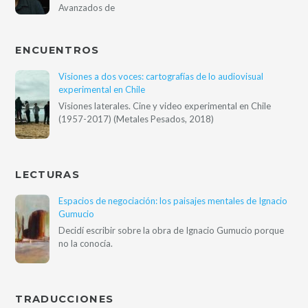
Avanzados de
ENCUENTROS
Visiones a dos voces: cartografías de lo audiovisual
experimental en Chile
Visiones laterales. Cine y video experimental en Chile
(1957-2017) (Metales Pesados, 2018)
LECTURAS
Espacios de negociación: los paisajes mentales de Ignacio
Gumucio
Decidí escribir sobre la obra de Ignacio Gumucio porque
no la conocía.
TRADUCCIONES