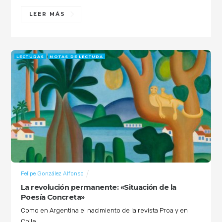
LEER MÁS
LECTURAS
NOTAS DE LECTURA
Felipe González Alfonso
La revolución permanente: «Situación de la
Poesía Concreta»
Como en Argentina el nacimiento de la revista Proa y en
Chile