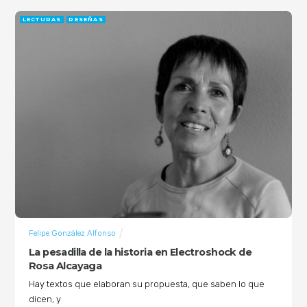
LECTURAS
RESEÑAS
Felipe González Alfonso
La pesadilla de la historia en Electroshock de
Rosa Alcayaga
Hay textos que elaboran su propuesta, que saben lo que
dicen, y