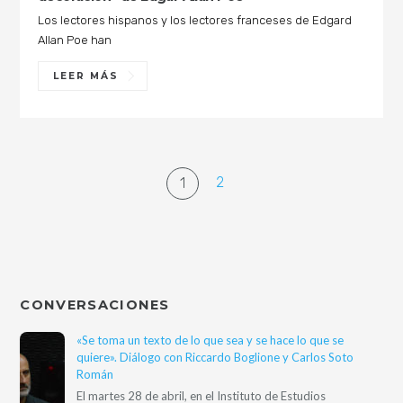
Los lectores hispanos y los lectores franceses de Edgard
Allan Poe han
LEER MÁS
2
1
CONVERSACIONES
«Se toma un texto de lo que sea y se hace lo que se
quiere». Diálogo con Riccardo Boglione y Carlos Soto
Román
El martes 28 de abril, en el Instituto de Estudios