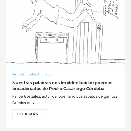
Felipe González Alfonso
Nuestras palabras nos impiden hablar: poemas
encadenados de Pedro Casariego Córdoba
Felipe Gonzalez, autor del poemario Los zapatos de gamuza.
Crónica de la
LEER MÁS