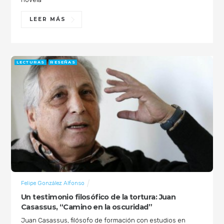
LEER MÁS
LECTURAS
RESEÑAS
Felipe González Alfonso
Un testimonio filosófico de la tortura: Juan
Casassus, “Camino en la oscuridad”
Juan Casassus, filósofo de formación con estudios en