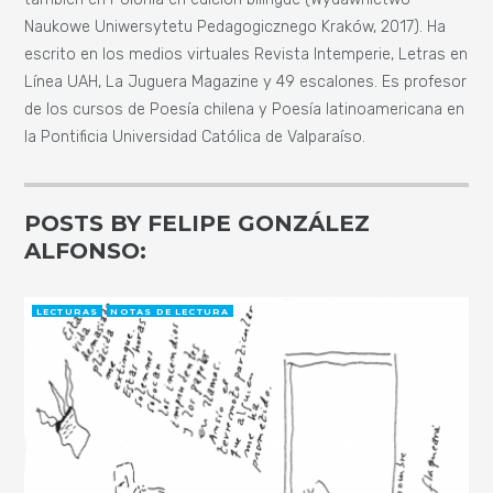
Naukowe Uniwersytetu Pedagogicznego Kraków, 2017). Ha
escrito en los medios virtuales Revista Intemperie, Letras en
Línea UAH, La Juguera Magazine y 49 escalones. Es profesor
de los cursos de Poesía chilena y Poesía latinoamericana en
la Pontificia Universidad Católica de Valparaíso.
POSTS BY FELIPE GONZÁLEZ
ALFONSO:
LECTURAS
NOTAS DE LECTURA