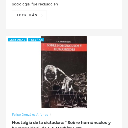
sociología, fue recluido en
LEER MÁS
LECTURAS
RESEÑAS
Felipe González Alfonso
Nostalgia de la dictadura: “Sobre homúnculos y