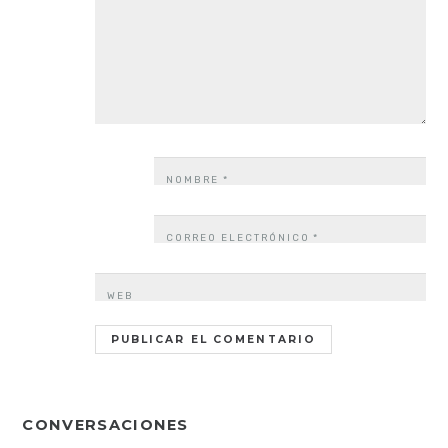
NOMBRE
*
CORREO ELECTRÓNICO
*
WEB
CONVERSACIONES