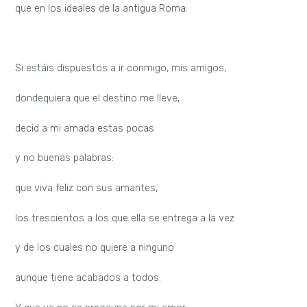
que en los ideales de la antigua Roma:
Si estáis dispuestos a ir conmigo, mis amigos,
dondequiera que el destino me lleve,
decid a mi amada estas pocas
y no buenas palabras:
que viva feliz con sus amantes,
los trescientos a los que ella se entrega a la vez
y de los cuales no quiere a ninguno
aunque tiene acabados a todos.