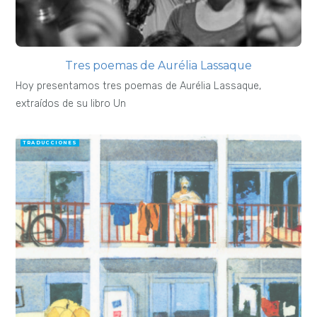
Tres poemas de Aurélia Lassaque
Hoy presentamos tres poemas de Aurélia Lassaque,
extraídos de su libro Un
TRADUCCIONES