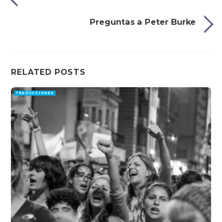
Preguntas a Peter Burke
RELATED POSTS
TRADUCCIONES