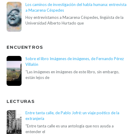
Los caminos de investigación del habla humana: entrevista
a Macarena Céspedes
Hoy entrevistamos a Macarena Céspedes, lingüista de la
Universidad Alberto Hurtado que
ENCUENTROS
Sobre el libro Imágenes de imágenes, de Fernando Pérez
Villalón
“Las imágenes en imágenes de este libro, sin embargo,
están lejos de
LECTURAS
Entre tanta calle, de Pablo Jofré: un viaje poético de la
extranjería
“Entre tanta calle es una antología que nos ayuda a
entender el