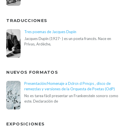
TRADUCCIONES
Tres poemas de Jacques Dupin
Jacques Dupin (1927- ) es un poeta francés. Nace en
Privas, Ardèche,
NUEVOS FORMATOS
Presentación/Homenaje a Dclrcn d Prncps , disco de
remezclas y versiones de la Orquesta de Poetas (OdP)
No es tarea fácil presentar un Frankenstein sonoro como
este. Declaración de
EXPOSICIONES