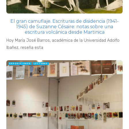
El gran camuflaje. Escrituras de disidencia (1941-
1945) de Suzanne Césaire: notas sobre una
escritura volcánica desde Martinica
Hoy María José Barros, académica de la Universidad Adolfo
Ibañez, reseña esta
EXPOSICIONES
LECTURAS