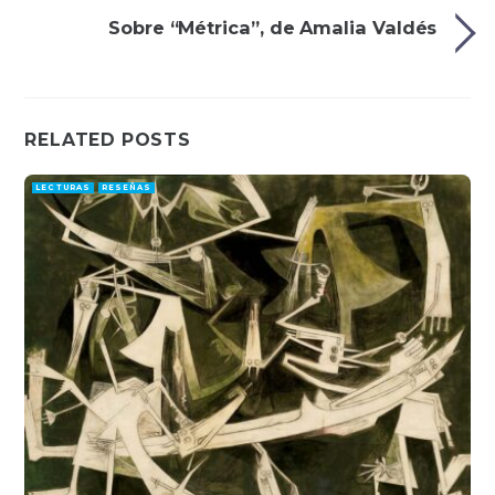
Sobre “Métrica”, de Amalia Valdés
RELATED POSTS
LECTURAS
RESEÑAS