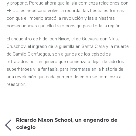
y propone. Porque ahora que la isla comienza relaciones con
EE.UU, es necesario volver a recordar las bestiales formas
con que el imperio atacó la revolución y las siniestras
consecuencias que ello trajo consigo para toda la región.
El encuentro de Fidel con Nixon, el de Guevara con Nikita
Jruschov, el ingreso de la guerrilla en Santa Clara y la muerte
de Camilo Cienfuegos, son algunos de los episodios
retratados por un género que comienza a dejar de lado los
superhéroes y la fantasía, para internarse en la historia de
una revolución que cada primero de enero se comienza a
reescribir.
Ricardo Nixon School, un engendro de
colegio