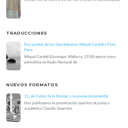
TRADUCCIONES
Dos poetas de las Islas Baleares: Miquel Cardell y Ponç
Pons
Miquel Cardell (Llucmajor, Mallorca, 1958) ejerce como
periodista en Radio Nacional de
NUEVOS FORMATOS
11, de Carlos Soto Román, y la poesía documental
Hoy publicamos la presentación que hizo el poeta y
académico Claudio Guerrero