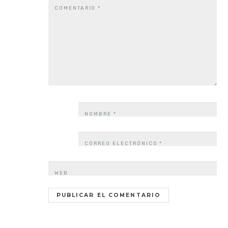
COMENTARIO
*
NOMBRE
*
CORREO ELECTRÓNICO
*
WEB