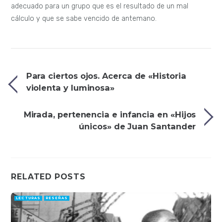
adecuado para un grupo que es el resultado de un mal
cálculo y que se sabe vencido de antemano.
Para ciertos ojos. Acerca de «Historia
violenta y luminosa»
Mirada, pertenencia e infancia en «Hijos
únicos» de Juan Santander
RELATED POSTS
LECTURAS
RESEÑAS