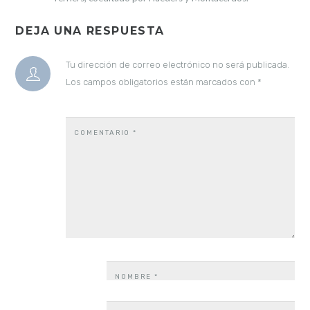
DEJA UNA RESPUESTA
Tu dirección de correo electrónico no será publicada.
Los campos obligatorios están marcados con
*
COMENTARIO
*
NOMBRE
*