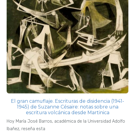
El gran camuflaje. Escrituras de disidencia (1941-
1945) de Suzanne Césaire: notas sobre una
escritura volcánica desde Martinica
Hoy María José Barros, académica de la Universidad Adolfo
Ibañez, reseña esta