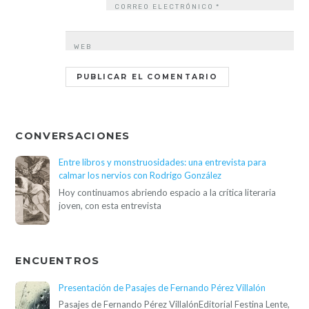
CORREO ELECTRÓNICO
*
WEB
CONVERSACIONES
Entre libros y monstruosidades: una entrevista para
calmar los nervios con Rodrigo González
Hoy continuamos abriendo espacio a la crítica literaria
joven, con esta entrevista
ENCUENTROS
Presentación de Pasajes de Fernando Pérez Villalón
Pasajes de Fernando Pérez VillalónEditorial Festina Lente,