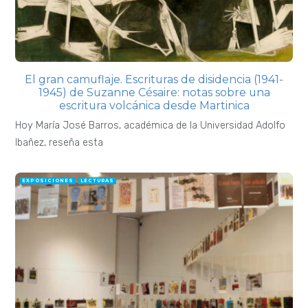
El gran camuflaje. Escrituras de disidencia (1941-
1945) de Suzanne Césaire: notas sobre una
escritura volcánica desde Martinica
Hoy María José Barros, académica de la Universidad Adolfo
Ibañez, reseña esta
EXPOSICIONES
LECTURAS