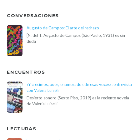
CONVERSACIONES
Augusto de Campos: El arte del rechazo
[N. del T. Augusto de Campos (São Paulo, 1931) es sin
duda
ENCUENTROS
«Y crecimos, pues, enamorados de esas voces»: entrevista
con Valeria Luiselli
Desierto sonoro (Sexto Piso, 2019) es la reciente novela
de Valeria Luiselli
LECTURAS