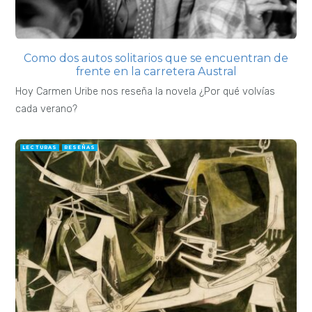
Como dos autos solitarios que se encuentran de
frente en la carretera Austral
Hoy Carmen Uribe nos reseña la novela ¿Por qué volvías
cada verano?
LECTURAS
RESEÑAS