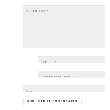
COMENTARIO
*
NOMBRE
*
CORREO ELECTRÓNICO
*
WEB