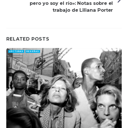
pero yo soy el río»: Notas sobre el
trabajo de Liliana Porter
RELATED POSTS
LECTURAS
RESEÑAS