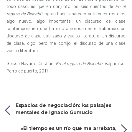
todo caso, es que en conjunto los seis cuentos de
En el
regazo de Belcebú
logran hacer aparecer ante nuestros ojos
algo nuevo, algo importante: un discurso de clase
contemporáneo que ha sido amorosamente elaborado; un
discurso de clase estilizado y vuelto literatura. Un discurso
de clase, digo, pero me corrijo: el discurso de una clase
vuelto literatura.
Geisse Navarro, Cristián.
En el regazo de Belcebú
. Valparaíso:
Perro de puerto, 2011.
Espacios de negociación: los paisajes
mentales de Ignacio Gumucio
«El tiempo es un río que me arrebata,