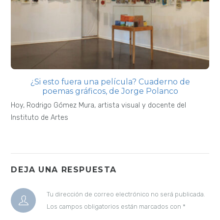
¿Si esto fuera una película? Cuaderno de
poemas gráficos, de Jorge Polanco
Hoy, Rodrigo Gómez Mura, artista visual y docente del
Instituto de Artes
DEJA UNA RESPUESTA
Tu dirección de correo electrónico no será publicada.
Los campos obligatorios están marcados con
*