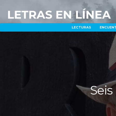
LECTURAS
ENCUEN
Seis