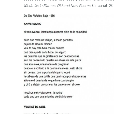
Windmills in Flames: Old and New Poems
, Carcanet, 20