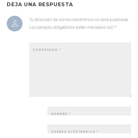
DEJA UNA RESPUESTA
Tu dirección de correo electrónico no será publicada.
Los campos obligatorios están marcados con
*
COMENTARIO
*
NOMBRE
*
CORREO ELECTRÓNICO
*