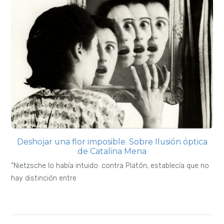
Deshojar una flor imposible. Sobre Ilusión óptica
de Catalina Mena
“Nietzsche lo había intuido: contra Platón, establecía que no
hay distinción entre