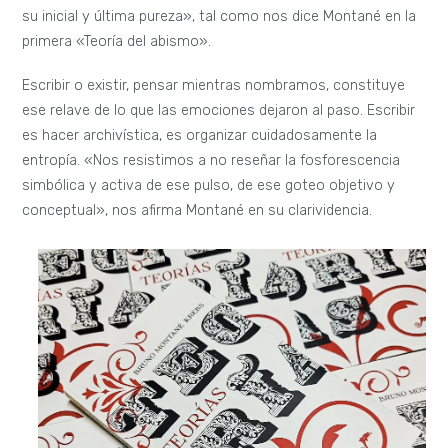
su inicial y última pureza», tal como nos dice Montané en la
primera «Teoría del abismo».
Escribir o existir, pensar mientras nombramos, constituye
ese relave de lo que las emociones dejaron al paso. Escribir
es hacer archivística, es organizar cuidadosamente la
entropía. «Nos resistimos a no reseñar la fosforescencia
simbólica y activa de ese pulso, de ese goteo objetivo y
conceptual», nos afirma Montané en su clarividencia.