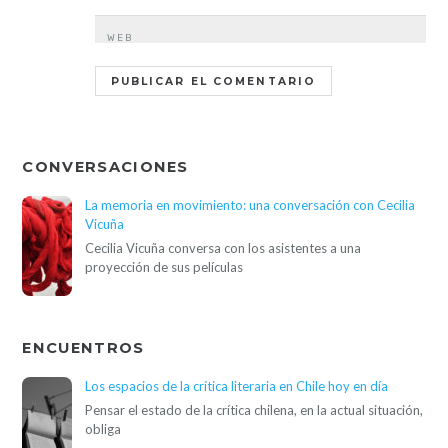
WEB
CONVERSACIONES
La memoria en movimiento: una conversación con Cecilia
Vicuña
Cecilia Vicuña conversa con los asistentes a una
proyección de sus películas
ENCUENTROS
Los espacios de la crítica literaria en Chile hoy en día
Pensar el estado de la crítica chilena, en la actual situación,
obliga