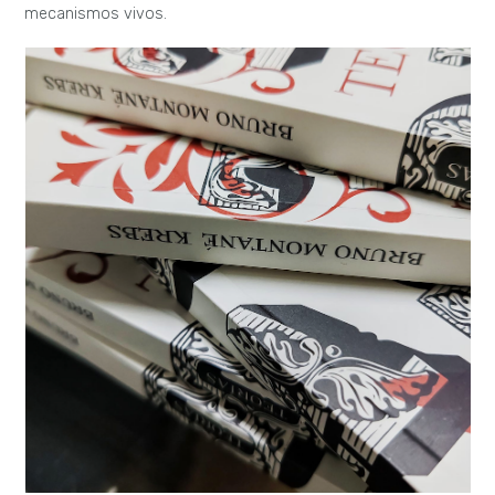
mecanismos vivos.