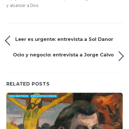
y alcanzar a Dios.
Leer es urgente: entrevista a Sol Danor
Ocio y negocio: entrevista a Jorge Calvo
RELATED POSTS
ENCUENTROS
PRESENTACIONES