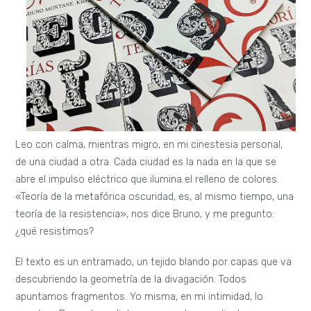
Leo con calma, mientras migro, en mi cinestesia personal,
de una ciudad a otra. Cada ciudad es la nada en la que se
abre el impulso eléctrico que ilumina el relleno de colores.
«Teoría de la metafórica oscuridad, es, al mismo tiempo, una
teoría de la resistencia», nos dice Bruno, y me pregunto:
¿qué resistimos?
El texto es un entramado, un tejido blando por capas que va
descubriendo la geometría de la divagación. Todos
apuntamos fragmentos. Yo misma, en mi intimidad, lo