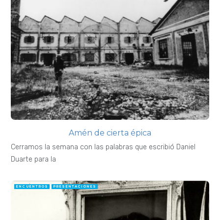
Amén de cierta épica
Cerramos la semana con las palabras que escribió Daniel
Duarte para la
ENCUENTROS
PRESENTACIONES