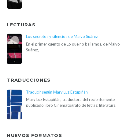
LECTURAS
Los secretos y silencios de Maivo Suárez
En el primer cuento de Lo que no bailamos, de Maivo
Suárez,
TRADUCCIONES
Traducir según Mary Luz Estupiñán
Mary Luz Estupiñán, traductora del recientemente
publicado libro Cinematógrafo de letras: literatura,
NUEVOS FORMATOS