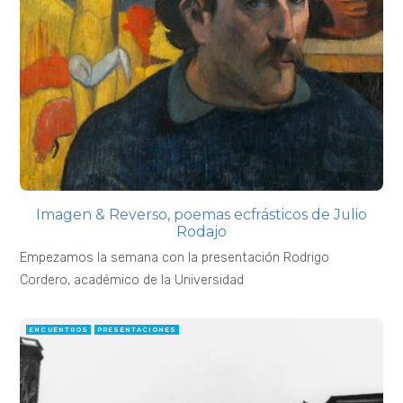
Imagen & Reverso, poemas ecfrásticos de Julio
Rodajo
Empezamos la semana con la presentación Rodrigo
Cordero, académico de la Universidad
ENCUENTROS
PRESENTACIONES