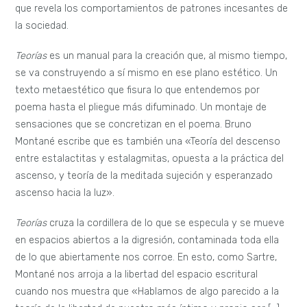
que revela los comportamientos de patrones incesantes de
la sociedad.
Teorías
es un manual para la creación que, al mismo tiempo,
se va construyendo a sí mismo en ese plano estético. Un
texto metaestético que fisura lo que entendemos por
poema hasta el pliegue más difuminado. Un montaje de
sensaciones que se concretizan en el poema. Bruno
Montané escribe que es también una «Teoría del descenso
entre estalactitas y estalagmitas, opuesta a la práctica del
ascenso, y teoría de la meditada sujeción y esperanzado
ascenso hacia la luz».
Teorías
cruza la cordillera de lo que se especula y se mueve
en espacios abiertos a la digresión, contaminada toda ella
de lo que abiertamente nos corroe. En esto, como Sartre,
Montané nos arroja a la libertad del espacio escritural
cuando nos muestra que «Hablamos de algo parecido a la