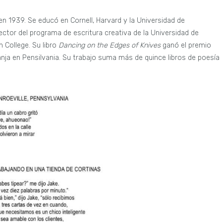
n 1939. Se educó en Cornell, Harvard y la Universidad de
ctor del programa de escritura creativa de la Universidad de
n College. Su libro
Dancing on the Edges of Knives
ganó el premio
nja en Pensilvania. Su trabajo suma más de quince libros de poesía