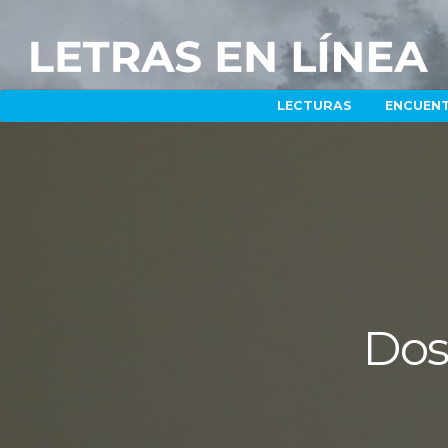
LECTURAS
ENCUEN
Dos