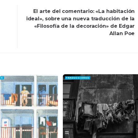
El arte del comentario: «La habitación
ideal», sobre una nueva traducción de la
«Filosofía de la decoración» de Edgar
Allan Poe
ES
TRADUCCIONES