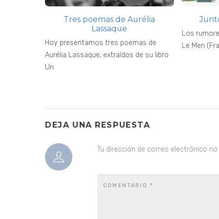
Tres poemas de Aurélia
Junt
Lassaque
Los rumore
Hoy presentamos tres poemas de
Le Men (Fra
Aurélia Lassaque, extraídos de su libro
Un
DEJA UNA RESPUESTA
Tu dirección de correo electrónico no
COMENTARIO
*