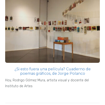
¿Si esto fuera una película? Cuaderno de
poemas gráficos, de Jorge Polanco
Hoy, Rodrigo Gómez Mura, artista visual y docente del
Instituto de Artes