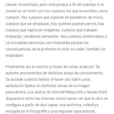
casual, involuntaria, pero vital porque a fin de cuentas si la
ciudad es un texto son los cuerpos los que la escriben, esos
cuerpos. Veo cuerpos que esperan en paraderos de micro,
cuerpos que se desplazan, hay quienes pasean perros, hay
cuerpos que capturan imágenes, cuerpos que trabajan:
limpiando, vendiendo alimentos. Veo cuerpos uniformados y
ya circulaban personas con mascarilla porque las
consecuencias de la protesta no solo se veían, también se
respiraban.
Finalmente, leo lo escrito a modo de notas al pie por 36
autores provenientes de distintas áreas de conocimiento.
Se accede a estos textos al hacer clic sobre unos
asteriscos fijados en distintas zonas de la imagen
panorámica. Los textos de Simoné Malacchini y Nicole Cristi
dispuestos entre las mismas notas hacen ver que la obra se
configura a partir de dos capas: una anónima, colectiva
recogida en la fotografía y una segunda capa autoral,