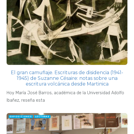
El gran camuflaje. Escrituras de disidencia (1941-
1945) de Suzanne Césaire: notas sobre una
escritura volcánica desde Martinica
Hoy María José Barros, académica de la Universidad Adolfo
Ibañez, reseña esta
EXPOSICIONES
LECTURAS