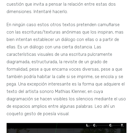
cuestión que invita a pensar la relación entre estas dos
dimensiones. Intentaré hacerlo.
En ningún caso estos otros textos pretenden camuflarse
con las escrituras/texturas anónimas que los inspiran, mas
bien intentan establecer un diálogo con ellas o a partir de
ellas. Es un diálogo con una cierta distancia. Las
características visuales de una escritura pulcramente
diagramada, estructurada, la reviste de un grado de
formalidad, pese a que encarna voces diversas, pese a que
también podría habitar la calle si se imprime, se encola y se
pega. Una excepción interesante es la forma que adquiere el
texto del artista sonoro Mathias Klenner, en cuya
diagramación se hacen visibles los silencios mediante el uso
de espacios amplios entre algunas palabras. Leo ahí un
coqueto gesto de poesía visual.