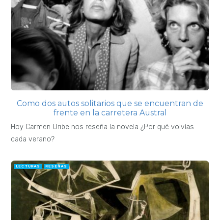
Como dos autos solitarios que se encuentran de
frente en la carretera Austral
Hoy Carmen Uribe nos reseña la novela ¿Por qué volvías
cada verano?
LECTURAS
RESEÑAS