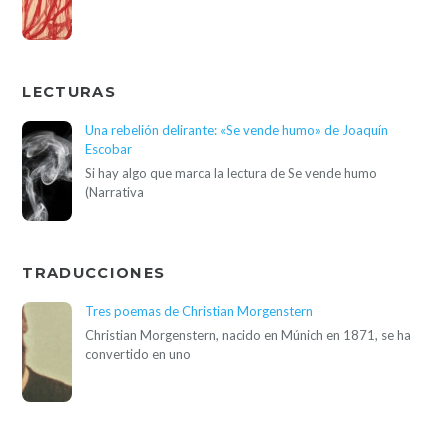
LECTURAS
Una rebelión delirante: «Se vende humo» de Joaquín
Escobar
Si hay algo que marca la lectura de Se vende humo
(Narrativa
TRADUCCIONES
Tres poemas de Christian Morgenstern
Christian Morgenstern, nacido en Múnich en 1871, se ha
convertido en uno