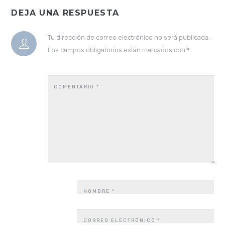
DEJA UNA RESPUESTA
Tu dirección de correo electrónico no será publicada.
Los campos obligatorios están marcados con
*
COMENTARIO
*
NOMBRE
*
CORREO ELECTRÓNICO
*