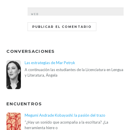
WEB
CONVERSACIONES
Las estrategias de Mar Petryk
A continuación las estudiantes de la Licenciatura en Lengua
y Literatura, Ángela
ENCUENTROS
Megumi Andrade Kobayashi: la pasión del trazo
“¿Hay un sonido que acompaña a la escritura? ¿La
herramienta hiere o