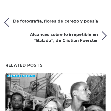
De fotografía, flores de cerezo y poesía
Alcances sobre lo irrepetible en
“Balada”, de Cristian Foerster
RELATED POSTS
LECTURAS
RESEÑAS