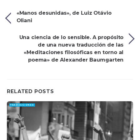
«Manos desunidas», de Luiz Otávio
Oliani
Una ciencia de lo sensible. A propósito
de una nueva traducción de las
«Meditaciones filosóficas en torno al
poema» de Alexander Baumgarten
RELATED POSTS
TRADUCCIONES