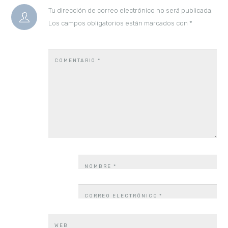
Tu dirección de correo electrónico no será publicada.
Los campos obligatorios están marcados con
*
COMENTARIO
*
NOMBRE
*
CORREO ELECTRÓNICO
*
WEB