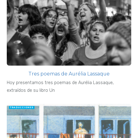
Tres poemas de Aurélia Lassaque
Hoy presentamos tres poemas de Aurélia Lassaque,
extraídos de su libro Un
TRADUCCIONES