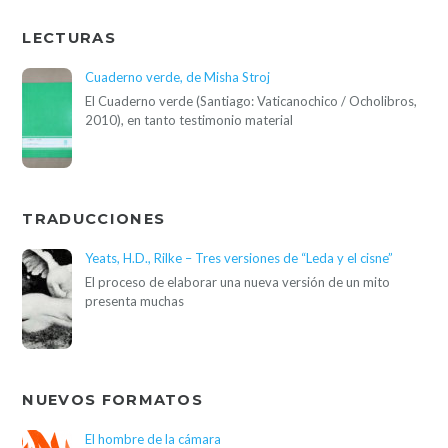
LECTURAS
Cuaderno verde, de Misha Stroj
El Cuaderno verde (Santiago: Vaticanochico / Ocholibros,
2010), en tanto testimonio material
TRADUCCIONES
Yeats, H.D., Rilke – Tres versiones de “Leda y el cisne”
El proceso de elaborar una nueva versión de un mito
presenta muchas
NUEVOS FORMATOS
El hombre de la cámara