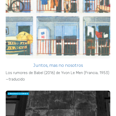
Juntos, mas no nosotros
Los rumores de Babel (2016) de Yvon Le Men (Francia, 1953)
—traducido
TRADUCCIONES