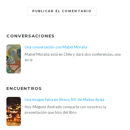
CONVERSACIONES
Una conversación con Mabel Moraña
Mabel Moraña está en Chile y dará dos conferencias, una
en la
ENCUENTROS
Una imagen falsa en Ithaca, NY, de Matías Ayala
Hoy Megumi Andrade comparte con nosotros la
presentación que hizo del libro