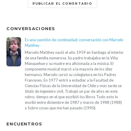
CONVERSACIONES
Es una cuestión de continuidad: conversación con Marcelo
Matthey
Marcelo Matthey nació el año 1959 en Santiago al interior
de una familia numerosa. Su padre trabajaba en la Viña
Manquehue y su madre era aficionada a la música. El
componente musical marcó a la mayoría de los diez
hermanos. Marcelo cursó su colegiatura en los Padres
Franceses. En 1977 entró a estudiar a la Facultad de
Ciencias Físicas de la Universidad de Chile y más tarde se
tituló de ingeniero civil. Trabajó un par de años en este
rubro, tiempo en el que escribió los libros Todo esto lo
escribí entre diciembre de 1987 y marzo de 1988 (1988)
y Sobre cosas que me han pasado (1990).
ENCUENTROS