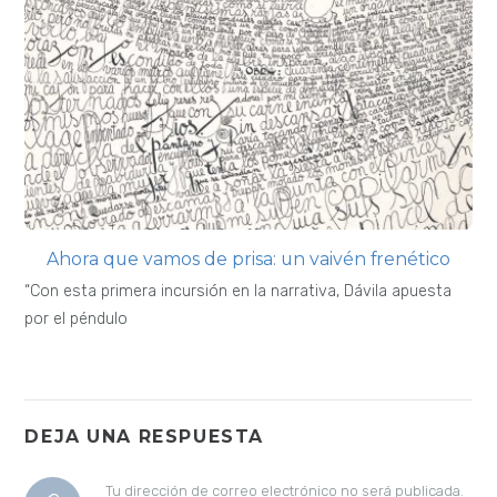
Ahora que vamos de prisa: un vaivén frenético
“Con esta primera incursión en la narrativa, Dávila apuesta
por el péndulo
DEJA UNA RESPUESTA
Tu dirección de correo electrónico no será publicada.