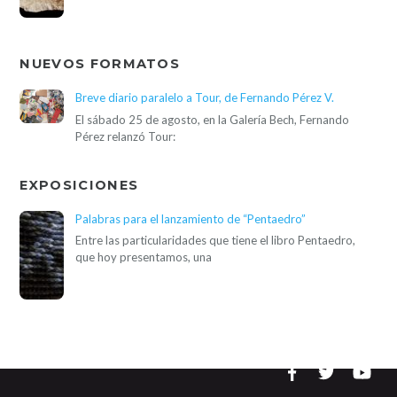
NUEVOS FORMATOS
Breve diario paralelo a Tour, de Fernando Pérez V.
El sábado 25 de agosto, en la Galería Bech, Fernando
Pérez relanzó Tour:
EXPOSICIONES
Palabras para el lanzamiento de “Pentaedro”
Entre las particularidades que tiene el libro Pentaedro,
que hoy presentamos, una