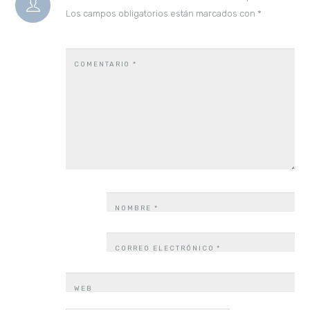
Los campos obligatorios están marcados con
*
COMENTARIO
*
NOMBRE
*
CORREO ELECTRÓNICO
*
WEB