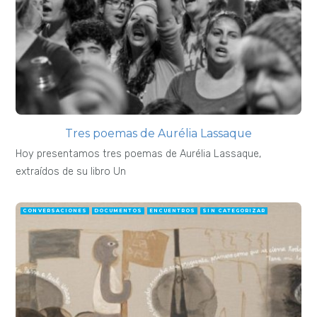
Tres poemas de Aurélia Lassaque
Hoy presentamos tres poemas de Aurélia Lassaque,
extraídos de su libro Un
CONVERSACIONES
DOCUMENTOS
ENCUENTROS
SIN CATEGORIZAR