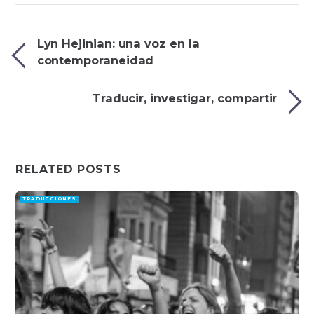
Lyn Hejinian: una voz en la
contemporaneidad
Traducir, investigar, compartir
RELATED POSTS
TRADUCCIONES