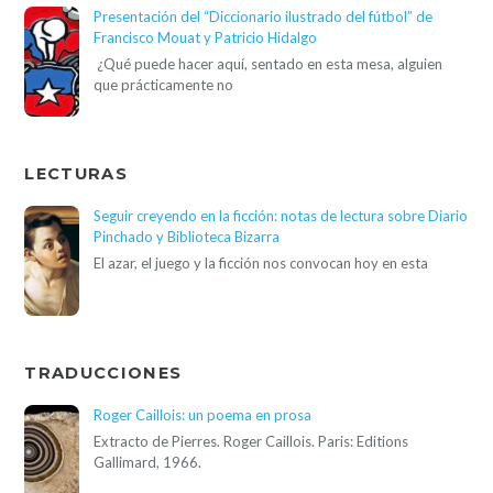
Presentación del “Diccionario ilustrado del fútbol” de
Francisco Mouat y Patricio Hidalgo
¿Qué puede hacer aquí, sentado en esta mesa, alguien
que prácticamente no
LECTURAS
Seguir creyendo en la ficción: notas de lectura sobre Diario
Pinchado y Biblioteca Bizarra
El azar, el juego y la ficción nos convocan hoy en esta
TRADUCCIONES
Roger Caillois: un poema en prosa
Extracto de Pierres. Roger Caillois. Paris: Editions
Gallimard, 1966.