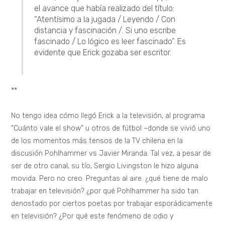
el avance que había realizado del título:
“Atentísimo a la jugada / Leyendo / Con
distancia y fascinación /. Si uno escribe
fascinado / Lo lógico es leer fascinado”. Es
evidente que Erick gozaba ser escritor.
**
No tengo idea cómo llegó Erick a la televisión, al programa
“Cuánto vale el show” u otros de fútbol –donde se vivió uno
de los momentos más tensos de la TV chilena en la
discusión Pohlhammer vs Javier Miranda. Tal vez, a pesar de
ser de otro canal, su tío, Sergio Livingston le hizo alguna
movida. Pero no creo. Preguntas al aire. ¿qué tiene de malo
trabajar en televisión? ¿por qué Pohlhammer ha sido tan
denostado por ciertos poetas por trabajar esporádicamente
en televisión? ¿Por qué este fenómeno de odio y