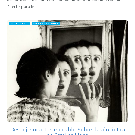
Duarte para la
ENCUENTROS
PRESENTACIONES
Deshojar una flor imposible. Sobre Ilusión óptica