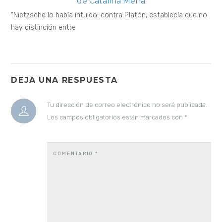
de Catalina Mena
“Nietzsche lo había intuido: contra Platón, establecía que no
hay distinción entre
DEJA UNA RESPUESTA
Tu dirección de correo electrónico no será publicada.
Los campos obligatorios están marcados con
*
COMENTARIO
*