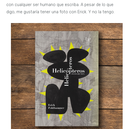
con cualquier ser humano que escriba. A pesar de lo que
digo, me gustaría tener una foto con Erick. Y no la tengo.