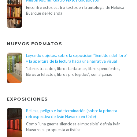
Nelson Ascher: cuatro textos cuidadosos
Encontré estos cuatro textos en la antología de Heloísa
Buarque de Holanda
NUEVOS FORMATOS
Leyendo objetos: sobre la exposición “Sentidos del libro”
y la apertura de la lectura hacia una narrativa visual
“Libros trazados, libros fantasmas, libros pendientes,
libros artefactos, libros protegidos”, son algunas
EXPOSICIONES
Belleza, peligro e indeterminación (sobre la primera
retrospectiva de Iván Navarro en Chile)
Como “una guerra silenciosa e imposible” definía Iván
Navarro su propuesta artística