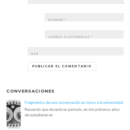
NOMBRE
*
CORREO ELECTRÓNICO
*
WEB
CONVERSACIONES
Fragmentos de una conversación en torno a la universidad
Recuerdo que durante un período, en mis primeros años
de estudiante en