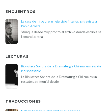
ENCUENTROS
La casa de mi padre: un ejercicio interior. Entrevista a
Pablo Acosta
”Aunque desde muy pronto el archivo donde escribía se
llamara La casa
LECTURAS
Biblioteca Sonora de la Dramaturgia Chilena: un rescate
indispensable
La Biblioteca Sonora de la Dramaturgia Chilena es un
rescate patrimonial desde
TRADUCCIONES