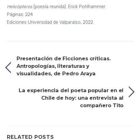
Helicópteros
(poesía reunida). Erick Pohlhammer.
Páginas: 224
Ediciones Universidad de Valparaíso, 2022
Presentación de Ficciones críticas.
Antropologías, literaturas y
visualidades, de Pedro Araya
La experiencia del poeta popular en el
Chile de hoy: una entrevista al
compañero Tito
RELATED POSTS