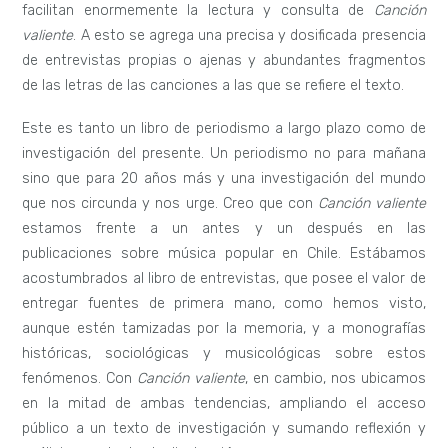
facilitan enormemente la lectura y consulta de
Canción
valiente
. A esto se agrega una precisa y dosificada presencia
de entrevistas propias o ajenas y abundantes fragmentos
de las letras de las canciones a las que se refiere el texto.
Este es tanto un libro de periodismo a largo plazo como de
investigación del presente. Un periodismo no para mañana
sino que para 20 años más y una investigación del mundo
que nos circunda y nos urge. Creo que con
Canción valiente
estamos frente a un antes y un después en las
publicaciones sobre música popular en Chile. Estábamos
acostumbrados al libro de entrevistas, que posee el valor de
entregar fuentes de primera mano, como hemos visto,
aunque estén tamizadas por la memoria, y a monografías
históricas, sociológicas y musicológicas sobre estos
fenómenos. Con
Canción valiente
, en cambio, nos ubicamos
en la mitad de ambas tendencias, ampliando el acceso
público a un texto de investigación y sumando reflexión y