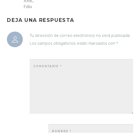
Atte.,
Félix
DEJA UNA RESPUESTA
Tu dirección de correo electrónico no será publicada.
Los campos obligatorios están marcados con
*
COMENTARIO
*
NOMBRE
*