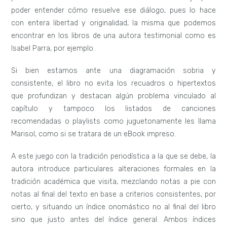
poder entender cómo resuelve ese diálogo, pues lo hace
con entera libertad y originalidad, la misma que podemos
encontrar en los libros de una autora testimonial como es
Isabel Parra, por ejemplo.
Si bien estamos ante una diagramación sobria y
consistente, el libro no evita los recuadros o hipertextos
que profundizan y destacan algún problema vinculado al
capítulo y tampoco los listados de canciones
recomendadas o playlists como juguetonamente les llama
Marisol, como si se tratara de un eBook impreso.
A este juego con la tradición periodística a la que se debe, la
autora introduce particulares alteraciones formales en la
tradición académica que visita, mezclando notas a pie con
notas al final del texto en base a criterios consistentes, por
cierto, y situando un índice onomástico no al final del libro
sino que justo antes del índice general. Ambos índices