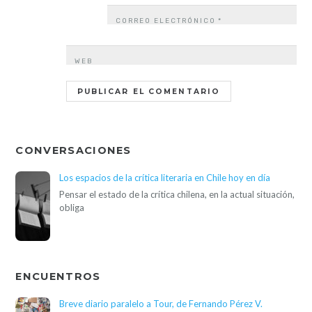
CORREO ELECTRÓNICO
*
WEB
CONVERSACIONES
Los espacios de la crítica literaria en Chile hoy en día
Pensar el estado de la crítica chilena, en la actual situación,
obliga
ENCUENTROS
Breve diario paralelo a Tour, de Fernando Pérez V.