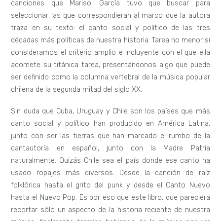
canciones que Marisol García tuvo que buscar para
seleccionar las que correspondieran al marco que la autora
traza en su texto: el canto social y político de las tres
décadas más políticas de nuestra historia. Tarea no menor si
consideramos el criterio amplio e incluyente con el que ella
acomete su titánica tarea, presentándonos algo que puede
ser definido como la columna vertebral de la música popular
chilena de la segunda mitad del siglo XX.
Sin duda que Cuba, Uruguay y Chile son los países que más
canto social y político han producido en América Latina,
junto con ser las tierras que han marcado el rumbo de la
cantautoría en español, junto con la Madre Patria
naturalmente. Quizás Chile sea el país donde ese canto ha
usado ropajes más diversos. Desde la canción de raíz
folklórica hasta el grito del punk y desde el Canto Nuevo
hasta el Nuevo Pop. Es por eso que este libro, que pareciera
recortar sólo un aspecto de la historia reciente de nuestra