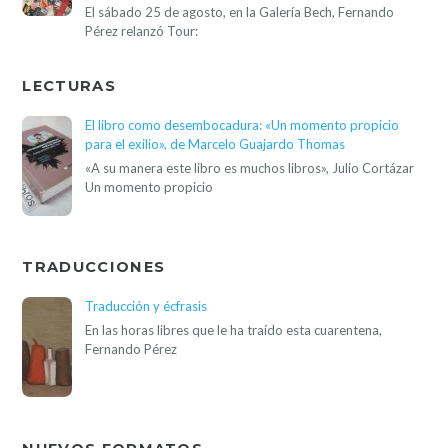
El sábado 25 de agosto, en la Galería Bech, Fernando
Pérez relanzó Tour:
LECTURAS
El libro como desembocadura: «Un momento propicio
para el exilio», de Marcelo Guajardo Thomas
«A su manera este libro es muchos libros», Julio Cortázar
Un momento propicio
TRADUCCIONES
Traducción y écfrasis
En las horas libres que le ha traído esta cuarentena,
Fernando Pérez