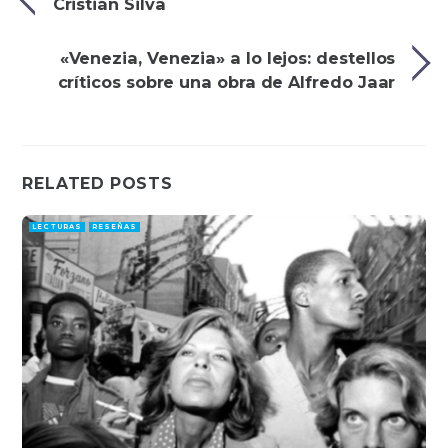
Cristián Silva
«Venezia, Venezia» a lo lejos: destellos
críticos sobre una obra de Alfredo Jaar
RELATED POSTS
LECTURAS
RESEÑAS