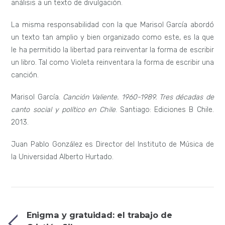
análisis a un texto de divulgación.
La misma responsabilidad con la que Marisol García abordó
un texto tan amplio y bien organizado como este, es la que
le ha permitido la libertad para reinventar la forma de escribir
un libro. Tal como Violeta reinventara la forma de escribir una
canción.
Marisol García.
Canción Valiente. 1960-1989. Tres décadas de
canto social y político en Chile
. Santiago: Ediciones B Chile.
2013.
Juan Pablo González es Director del Instituto de Música de
la Universidad Alberto Hurtado.
Enigma y gratuidad: el trabajo de