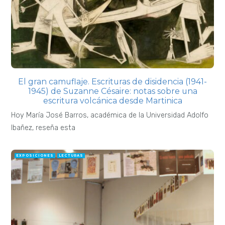
El gran camuflaje. Escrituras de disidencia (1941-
1945) de Suzanne Césaire: notas sobre una
escritura volcánica desde Martinica
Hoy María José Barros, académica de la Universidad Adolfo
Ibañez, reseña esta
EXPOSICIONES
LECTURAS