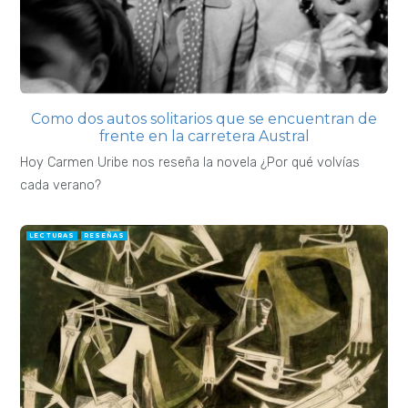
Como dos autos solitarios que se encuentran de
frente en la carretera Austral
Hoy Carmen Uribe nos reseña la novela ¿Por qué volvías
cada verano?
LECTURAS
RESEÑAS