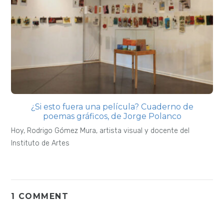
¿Si esto fuera una película? Cuaderno de
poemas gráficos, de Jorge Polanco
Hoy, Rodrigo Gómez Mura, artista visual y docente del
Instituto de Artes
1 COMMENT