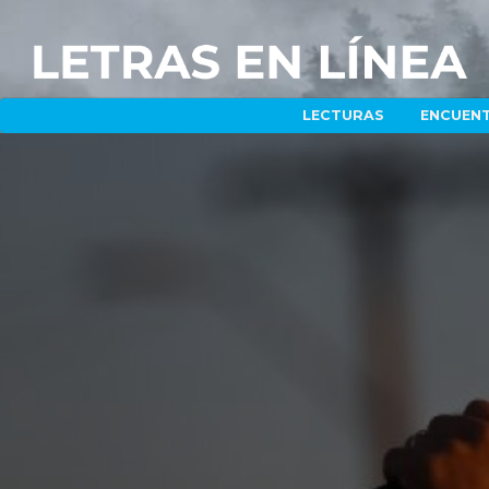
LECTURAS
ENCUEN