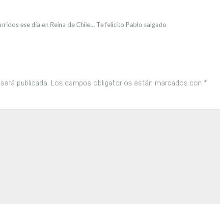
rridos ese día en Reina de Chile… Te felicito Pablo salgado
 será publicada.
Los campos obligatorios están marcados con
*