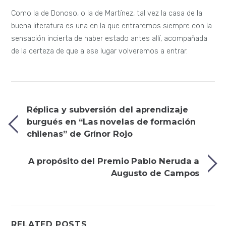
Como la de Donoso, o la de Martínez, tal vez la casa de la
buena literatura es una en la que entraremos siempre con la
sensación incierta de haber estado antes allí, acompañada
de la certeza de que a ese lugar volveremos a entrar.
Réplica y subversión del aprendizaje
burgués en “Las novelas de formación
chilenas” de Grínor Rojo
A propósito del Premio Pablo Neruda a
Augusto de Campos
RELATED POSTS