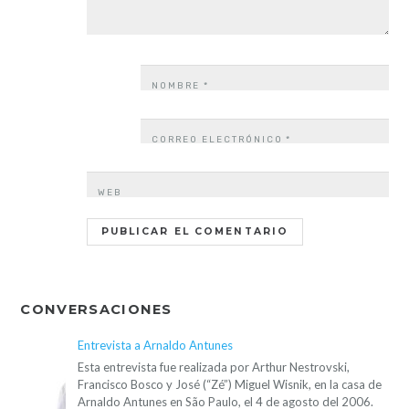
NOMBRE
*
CORREO ELECTRÓNICO
*
WEB
CONVERSACIONES
Entrevista a Arnaldo Antunes
Esta entrevista fue realizada por Arthur Nestrovski,
Francisco Bosco y José (“Zé”) Miguel Wisnik, en la casa de
Arnaldo Antunes en São Paulo, el 4 de agosto del 2006.