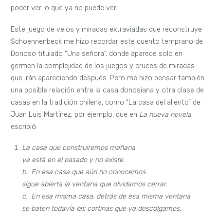
poder ver lo que ya no puede ver.
Este juego de velos y miradas extraviadas que reconstruye
Schoennenbeck me hizo recordar este cuento temprano de
Donoso titulado “Una señora”, donde aparece solo en
germen la complejidad de los juegos y cruces de miradas
que irán apareciendo después. Pero me hizo pensar también
una posible relación entre la casa donosiana y otra clase de
casas en la tradición chilena, como “La casa del aliento” de
Juan Luis Martínez, por ejemplo, que en
La nueva novela
escribió:
La casa que construiremos mañana
ya está en el pasado y no existe.
b. En esa casa que aún no conocemos
sigue abierta la ventana que olvidamos cerrar.
c. En esa misma casa, detrás de esa misma ventana
se baten todavía las cortinas que ya descolgamos.