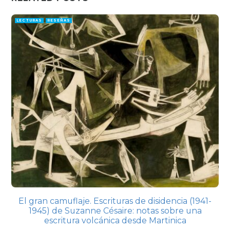
LECTURAS
RESEÑAS
El gran camuflaje. Escrituras de disidencia (1941-
1945) de Suzanne Césaire: notas sobre una
escritura volcánica desde Martinica