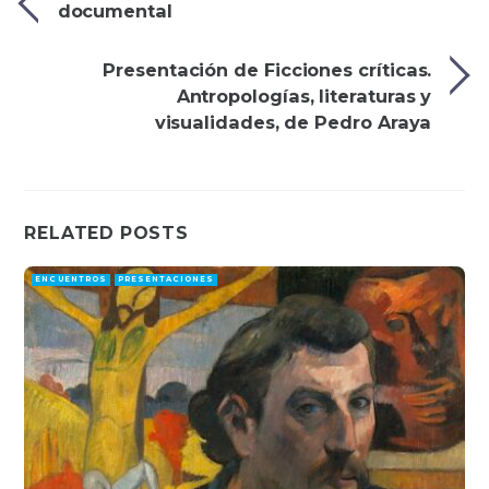
documental
Presentación de Ficciones críticas.
Antropologías, literaturas y
visualidades, de Pedro Araya
RELATED POSTS
ENCUENTROS
PRESENTACIONES