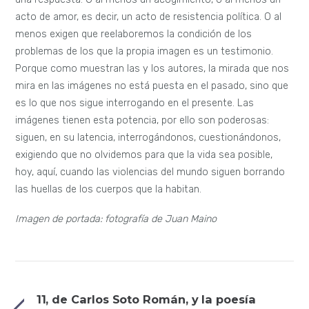
acto de amor, es decir, un acto de resistencia política. O al
menos exigen que reelaboremos la condición de los
problemas de los que la propia imagen es un testimonio.
Porque como muestran las y los autores, la mirada que nos
mira en las imágenes no está puesta en el pasado, sino que
es lo que nos sigue interrogando en el presente. Las
imágenes tienen esta potencia, por ello son poderosas:
siguen, en su latencia, interrogándonos, cuestionándonos,
exigiendo que no olvidemos para que la vida sea posible,
hoy, aquí, cuando las violencias del mundo siguen borrando
las huellas de los cuerpos que la habitan.
Imagen de portada: fotografía de Juan Maino
11, de Carlos Soto Román, y la poesía