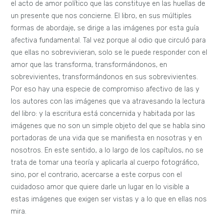
el acto de amor político que las constituye en las huellas de
un presente que nos concierne. El libro, en sus múltiples
formas de abordaje, se dirige a las imágenes por esta guía
afectiva fundamental. Tal vez porque al odio que circuló para
que ellas no sobrevivieran, solo se le puede responder con el
amor que las transforma, transformándonos, en
sobrevivientes, transformándonos en sus sobrevivientes.
Por eso hay una especie de compromiso afectivo de las y
los autores con las imágenes que va atravesando la lectura
del libro: y la escritura está concernida y habitada por las
imágenes que no son un simple objeto del que se habla sino
portadoras de una vida que se manifiesta en nosotras y en
nosotros. En este sentido, a lo largo de los capítulos, no se
trata de tomar una teoría y aplicarla al cuerpo fotográfico,
sino, por el contrario, acercarse a este corpus con el
cuidadoso amor que quiere darle un lugar en lo visible a
estas imágenes que exigen ser vistas y a lo que en ellas nos
mira.