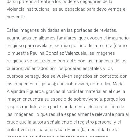
da su potencia frente a los poderes cegadores de la
violencia institucional, es su capacidad para devolvernos el
presente.
Estas imágenes olvidadas en las portadas de revistas,
acumuladas en álbumes familiares, que evocan el imaginario
religioso para revelar el sentido político de la tortura (como
lo muestra Paulina González Valenzuela, las imágenes
religiosas se politizan en contacto con las imágenes de los
cuerpos violentados por los poderes estatales y los
cuerpos perseguidos se vuelven sagrados en contacto con
las imágenes religiosas); que sobreviven, como dice María
Alejandra Figueroa, gracias al carácter material en el que la
imagen encuentra su espacio de sobrevivencia, porque los
rasgos mediales son parte fundamental de una política de
las imágenes: lo que resulta especialmente relevante para el
cruce que la autora señala entre el registro personal y el
colectivo, en el caso de Juan Maino (la medialidad de la