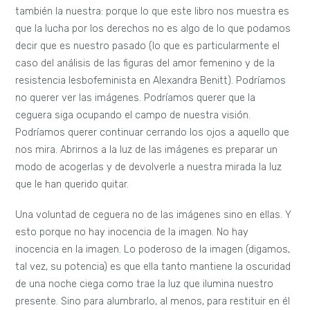
también la nuestra: porque lo que este libro nos muestra es
que la lucha por los derechos no es algo de lo que podamos
decir que es nuestro pasado (lo que es particularmente el
caso del análisis de las figuras del amor femenino y de la
resistencia lesbofeminista en Alexandra Benitt). Podríamos
no querer ver las imágenes. Podríamos querer que la
ceguera siga ocupando el campo de nuestra visión.
Podríamos querer continuar cerrando los ojos a aquello que
nos mira. Abrirnos a la luz de las imágenes es preparar un
modo de acogerlas y de devolverle a nuestra mirada la luz
que le han querido quitar.
Una voluntad de ceguera no de las imágenes sino en ellas. Y
esto porque no hay inocencia de la imagen. No hay
inocencia en la imagen. Lo poderoso de la imagen (digamos,
tal vez, su potencia) es que ella tanto mantiene la oscuridad
de una noche ciega como trae la luz que ilumina nuestro
presente. Sino para alumbrarlo, al menos, para restituir en él