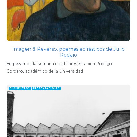
Imagen & Reverso, poemas ecfrásticos de Julio
Rodajo
Empezamos la semana con la presentación Rodrigo
Cordero, académico de la Universidad
ENCUENTROS
PRESENTACIONES