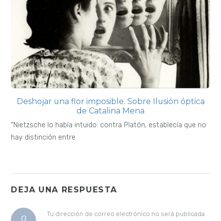
Deshojar una flor imposible. Sobre Ilusión óptica
de Catalina Mena
“Nietzsche lo había intuido: contra Platón, establecía que no
hay distinción entre
DEJA UNA RESPUESTA
Tu dirección de correo electrónico no será publicada.