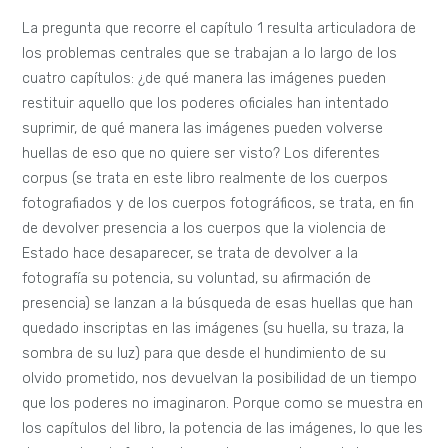
La pregunta que recorre el capítulo 1 resulta articuladora de
los problemas centrales que se trabajan a lo largo de los
cuatro capítulos: ¿de qué manera las imágenes pueden
restituir aquello que los poderes oficiales han intentado
suprimir, de qué manera las imágenes pueden volverse
huellas de eso que no quiere ser visto? Los diferentes
corpus (se trata en este libro realmente de los cuerpos
fotografiados y de los cuerpos fotográficos, se trata, en fin
de devolver presencia a los cuerpos que la violencia de
Estado hace desaparecer, se trata de devolver a la
fotografía su potencia, su voluntad, su afirmación de
presencia) se lanzan a la búsqueda de esas huellas que han
quedado inscriptas en las imágenes (su huella, su traza, la
sombra de su luz) para que desde el hundimiento de su
olvido prometido, nos devuelvan la posibilidad de un tiempo
que los poderes no imaginaron. Porque como se muestra en
los capítulos del libro, la potencia de las imágenes, lo que les