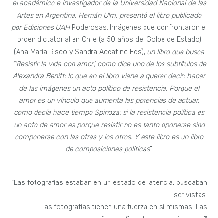
el académico e investigador de la Universidad Nacional de las
Artes en Argentina, Hernán Ulm, presentó el libro
publicado
por Ediciones UAH
Poderosas. Imágenes que confrontaron el
orden dictatorial en Chile (a 50 años del Golpe de Estado)
(Ana María Risco y Sandra Accatino Eds),
un libro que busca
“‘Resistir la vida con amor’, como dice uno de los subtítulos de
Alexandra Benitt: lo que en el libro viene a querer decir: hacer
de las imágenes un acto político de resistencia. Porque el
amor es un vínculo que aumenta las potencias de actuar,
como decía hace tiempo Spinoza: si la resistencia política es
un acto de amor es porque resistir no es tanto oponerse sino
componerse con las otras y los otros. Y este libro es un libro
de composiciones políticas
”.
“Las fotografías estaban en un estado de latencia, buscaban
ser vistas.
Las fotografías tienen una fuerza en sí mismas. Las