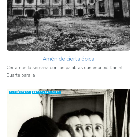
Amén de cierta épica
Cerramos la semana con las palabras que escribió Daniel
Duarte para la
ENCUENTROS
PRESENTACIONES