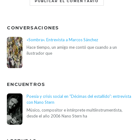
CONVERSACIONES
«Sombra». Entrevista a Marcos Sánchez
Hace tiempo, un amigo me contó que cuando a un
ilustrador que
ENCUENTROS
Poesía y crisis social en “Décimas del estallido”: entrevista
con Nano Stern
Músico, compositor e intérprete multiinstrumentista,
desde el año 2006 Nano Stern ha