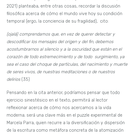
2021) planteaba, entre otras cosas, recordar la discusión
filosófica acerca de cómo el mundo vive hoy su condición
temporal (ergo, la conciencia de su fragilidad), cito:
(ojalá) comprendamos que, en vez de querer detectar y
descodificar los mensajes del origen y del fin, debemos
acostumbrarnos al silencio y a la oscuridad que están en el
corazón de todo estremecimiento y de todo surgimiento, ya
sea el caso del choque de partículas, del nacimiento y muerte
de seres vivos, de nuestras meditaciones o de nuestros
delirios
(35)
Pensando en la cita anterior, podríamos pensar que todo
ejercicio sinestésico en el texto, permitirá al lector
reflexionar acerca de cómo nos acercamos a la vida
moderna; será una clave más en el puzzle experimental de
Marcela Parra, quien recurre a la diversificación y dispersión
de la escritura como metáfora concreta de la atomización