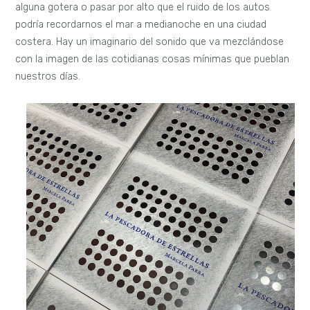
alguna gotera o pasar por alto que el ruido de los autos
podría recordarnos el mar a medianoche en una ciudad
costera. Hay un imaginario del sonido que va mezclándose
con la imagen de las cotidianas cosas mínimas que pueblan
nuestros días.