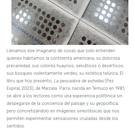
Llenamos ese imaginario de cosas que solo entienden
quienes habitamos la continenta americana, su dolorosa
precariedad, sus colores huaynos, selváticos o desérticos;
sus bosques violentamente verdes, su estética telúrica. El
libro que hoy presento,
La pescadora de estrellas
(Pez
Espiral, 2023), de Marcela Parra, nacida en Temuco en 1981,
se abre a los lectores como una experiencia polifónica sin
despegarse de la conciencia del paisaje y su geopolítica,
pero concretizándolo en imágenes sinestésicas que nos
permiten experimentar sensaciones cruzadas desde los
sentidos.