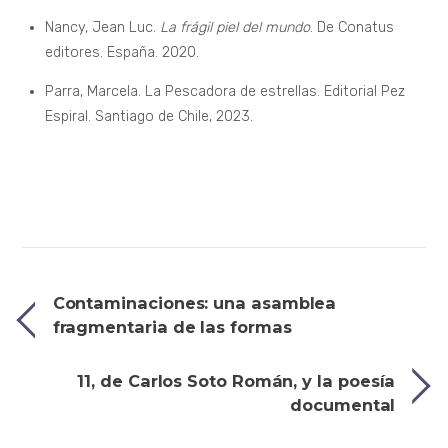
Nancy, Jean Luc.
La frágil piel del mundo
. De Conatus
editores. España. 2020.
Parra, Marcela. La Pescadora de estrellas. Editorial Pez
Espiral. Santiago de Chile, 2023.
Contaminaciones: una asamblea
fragmentaria de las formas
11, de Carlos Soto Román, y la poesía
documental