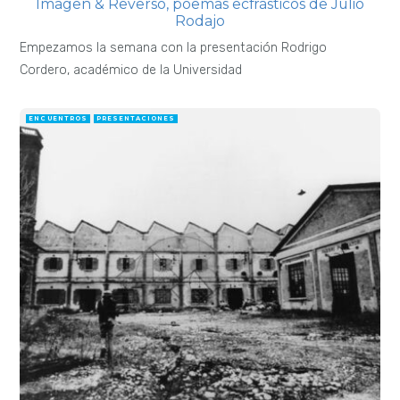
Imagen & Reverso, poemas ecfrásticos de Julio
Rodajo
Empezamos la semana con la presentación Rodrigo
Cordero, académico de la Universidad
ENCUENTROS
PRESENTACIONES