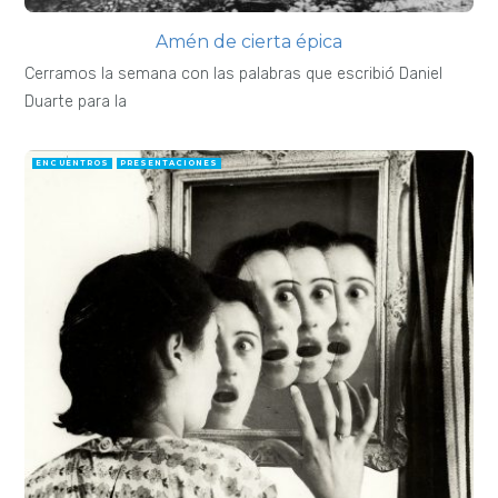
Amén de cierta épica
Cerramos la semana con las palabras que escribió Daniel
Duarte para la
ENCUENTROS
PRESENTACIONES