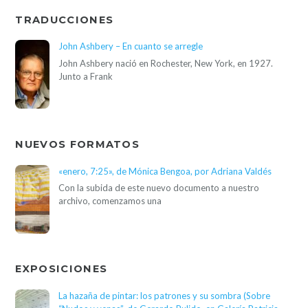
TRADUCCIONES
John Ashbery – En cuanto se arregle
John Ashbery nació en Rochester, New York, en 1927.
Junto a Frank
NUEVOS FORMATOS
«enero, 7:25», de Mónica Bengoa, por Adriana Valdés
Con la subida de este nuevo documento a nuestro
archivo, comenzamos una
EXPOSICIONES
La hazaña de pintar: los patrones y su sombra (Sobre