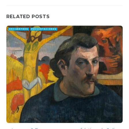
RELATED POSTS
ENCUENTROS
PRESENTACIONES