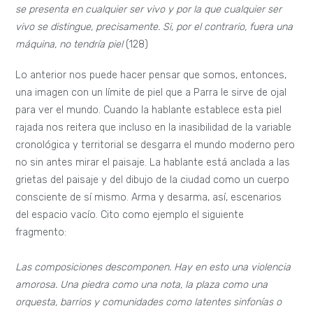
se presenta en cualquier ser vivo y por la que cualquier ser
vivo se distingue, precisamente. Si, por el contrario, fuera una
máquina, no tendría piel
(128)
Lo anterior nos puede hacer pensar que somos, entonces,
una imagen con un límite de piel que a Parra le sirve de ojal
para ver el mundo. Cuando la hablante establece esta piel
rajada nos reitera que incluso en la inasibilidad de la variable
cronológica y territorial se desgarra el mundo moderno pero
no sin antes mirar el paisaje. La hablante está anclada a las
grietas del paisaje y del dibujo de la ciudad como un cuerpo
consciente de sí mismo. Arma y desarma, así, escenarios
del espacio vacío. Cito como ejemplo el siguiente
fragmento:
Las composiciones descomponen. Hay en esto una violencia
amorosa. Una piedra como una nota, la plaza como una
orquesta, barrios y comunidades como latentes sinfonías o