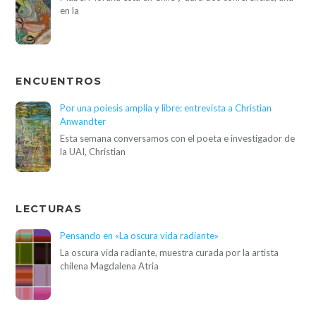
en la
ENCUENTROS
Por una poiesis amplia y libre: entrevista a Christian
Anwandter
Esta semana conversamos con el poeta e investigador de
la UAI, Christian
LECTURAS
Pensando en «La oscura vida radiante»
La oscura vida radiante, muestra curada por la artista
chilena Magdalena Atria