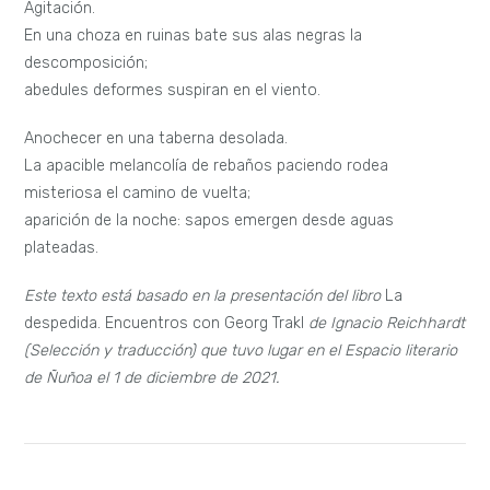
Agitación.
En una choza en ruinas bate sus alas negras la
descomposición;
abedules deformes suspiran en el viento.
Anochecer en una taberna desolada.
La apacible melancolía de rebaños paciendo rodea
misteriosa el camino de vuelta;
aparición de la noche: sapos emergen desde aguas
plateadas.
Este texto está basado en la presentación del libro
La
despedida. Encuentros con Georg Trakl
de Ignacio Reichhardt
(Selección y traducción) que tuvo lugar en el Espacio literario
de Ñuñoa el 1 de diciembre de 2021.