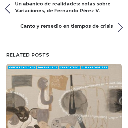
Un abanico de realidades: notas sobre
Variaciones, de Fernando Pérez V.
Canto y remedio en tiempos de crisis
RELATED POSTS
CONVERSACIONES
DOCUMENTOS
ENCUENTROS
SIN CATEGORIZAR