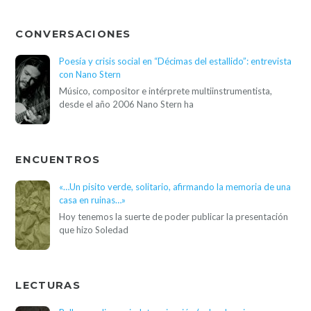
CONVERSACIONES
Poesía y crisis social en “Décimas del estallido”: entrevista
con Nano Stern
Músico, compositor e intérprete multiinstrumentista,
desde el año 2006 Nano Stern ha
ENCUENTROS
«…Un pisito verde, solitario, afirmando la memoria de una
casa en ruinas…»
Hoy tenemos la suerte de poder publicar la presentación
que hizo Soledad
LECTURAS