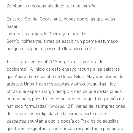
Zumban las moscas alrededor de una carroña.
Es tarde. Sonrío, Georg, ante nubes como las que veías
pasar
junto a las drogas, la Guerra y tu suicidio.
Sonrío indiferente, antes de escribir un poema esfumado
aunque en algún regazo esté llorando un niño.
Teillier también escribió “Georg Trakl, el profeta de
occidente”. Al inicio de este ensayo recurre a las palabras
que André Gide escuchó de Oscar Wilde: “Hay dos clases de
artistas. Unos traen respuestas y otros preguntas. Hay
obras que esperan largo tiempo antes de que se las pueda
comprender, pues traen respuestas a preguntas que aún no
han sido formuladas” (
Prosas
, 121). Varias de las impresiones
de lectura desperdigadas en la primera parte de
La
despedida
apuntan a que la poesía de Trakl es de aquellas
que traen preguntas o misteriosas respuestas a preguntas