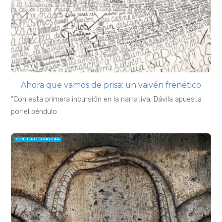
Ahora que vamos de prisa: un vaivén frenético
“Con esta primera incursión en la narrativa, Dávila apuesta
por el péndulo
SIN CATEGORIZAR