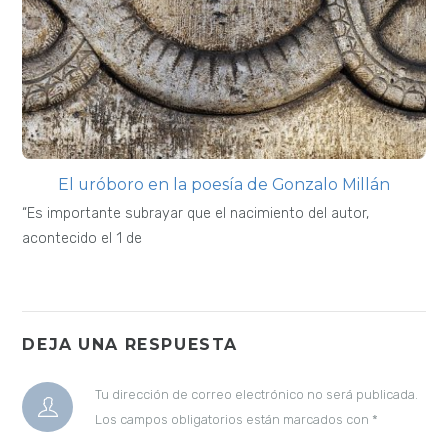
El uróboro en la poesía de Gonzalo Millán
“Es importante subrayar que el nacimiento del autor,
acontecido el 1 de
DEJA UNA RESPUESTA
Tu dirección de correo electrónico no será publicada.
Los campos obligatorios están marcados con
*