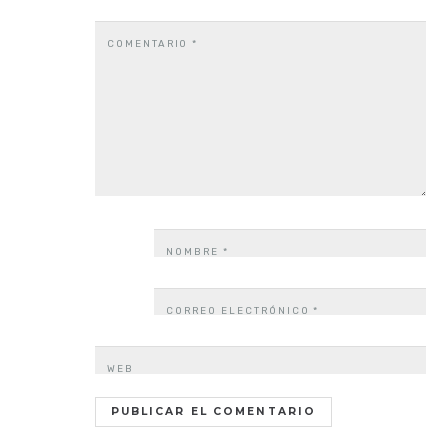
COMENTARIO
*
NOMBRE
*
CORREO ELECTRÓNICO
*
WEB