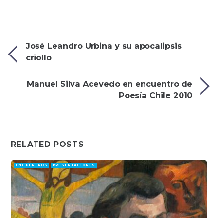
José Leandro Urbina y su apocalipsis
criollo
Manuel Silva Acevedo en encuentro de
Poesía Chile 2010
RELATED POSTS
ENCUENTROS
PRESENTACIONES