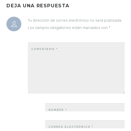
DEJA UNA RESPUESTA
Tu dirección de correo electrónico no será publicada.
Los campos obligatorios están marcados con
*
COMENTARIO
*
NOMBRE
*
CORREO ELECTRÓNICO
*