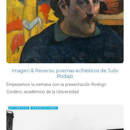
Imagen & Reverso, poemas ecfrásticos de Julio
Rodajo
Empezamos la semana con la presentación Rodrigo
Cordero, académico de la Universidad
ENCUENTROS
PRESENTACIONES