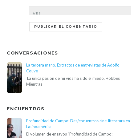
WEB
CONVERSACIONES
La tercera mano. Extractos de entrevistas de Adolfo
Couve
La única pasión de mi vida ha sido el miedo. Hobbes
Mientras
ENCUENTROS
Profundidad de Campo: Des/encuentros cine-literatura en
Latinoamérica
El volumen de ensayos “Profundidad de Campo: