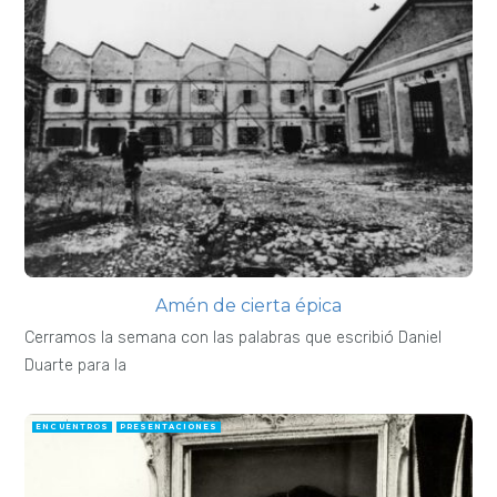
Amén de cierta épica
Cerramos la semana con las palabras que escribió Daniel
Duarte para la
ENCUENTROS
PRESENTACIONES