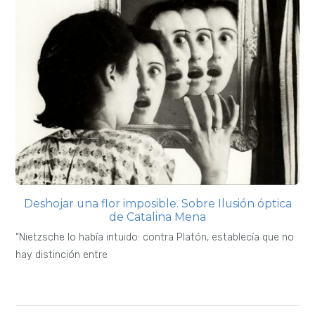
Deshojar una flor imposible. Sobre Ilusión óptica
de Catalina Mena
“Nietzsche lo había intuido: contra Platón, establecía que no
hay distinción entre