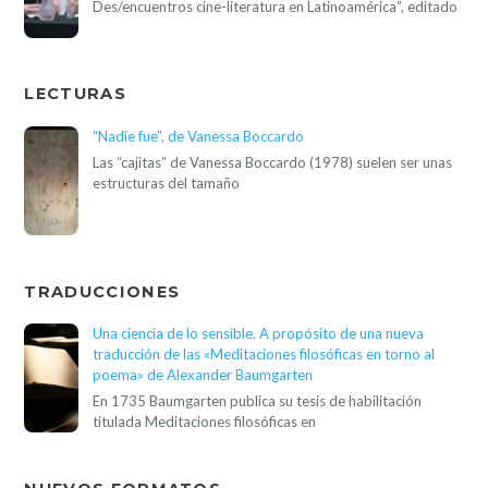
Des/encuentros cine-literatura en Latinoamérica”, editado
LECTURAS
“Nadie fue”, de Vanessa Boccardo
Las “cajitas” de Vanessa Boccardo (1978) suelen ser unas
estructuras del tamaño
TRADUCCIONES
Una ciencia de lo sensible. A propósito de una nueva
traducción de las «Meditaciones filosóficas en torno al
poema» de Alexander Baumgarten
En 1735 Baumgarten publica su tesis de habilitación
titulada Meditaciones filosóficas en