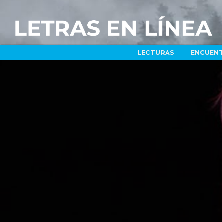
LECTURAS
ENCUEN