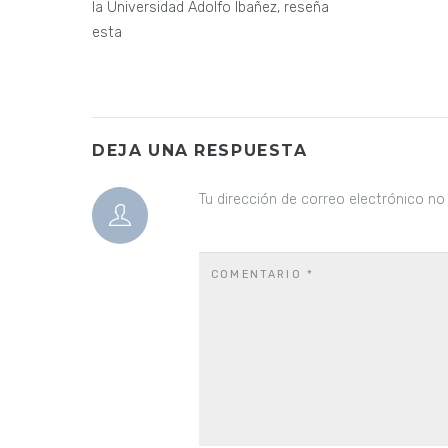
la Universidad Adolfo Ibañez, reseña
esta
DEJA UNA RESPUESTA
Tu dirección de correo electrónico no
COMENTARIO
*