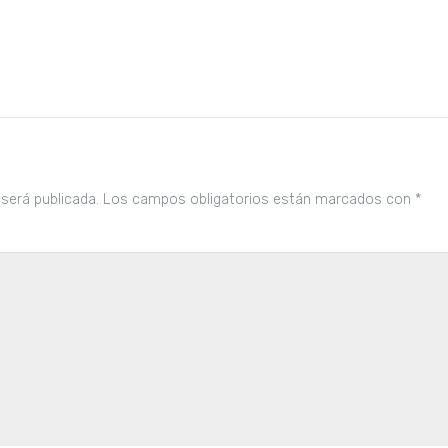
 será publicada.
Los campos obligatorios están marcados con
*