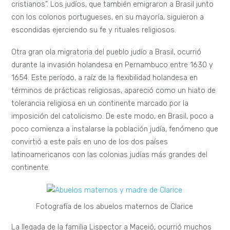
cristianos”. Los judíos, que también emigraron a Brasil junto
con los colonos portugueses, en su mayoría, siguieron a
escondidas ejerciendo su fe y rituales religiosos.
Otra gran ola migratoria del pueblo judío a Brasil, ocurrió
durante la invasión holandesa en Pernambuco entre 1630 y
1654. Este período, a raíz de la flexibilidad holandesa en
términos de prácticas religiosas, apareció como un hiato de
tolerancia religiosa en un continente marcado por la
imposición del catolicismo. De este modo, en Brasil, poco a
poco comienza a instalarse la población judía, fenómeno que
convirtió a este país en uno de los dos países
latinoamericanos con las colonias judías más grandes del
continente.
Fotografía de los abuelos maternos de Clarice
La llegada de la familia Lispector a Maceió, ocurrió muchos