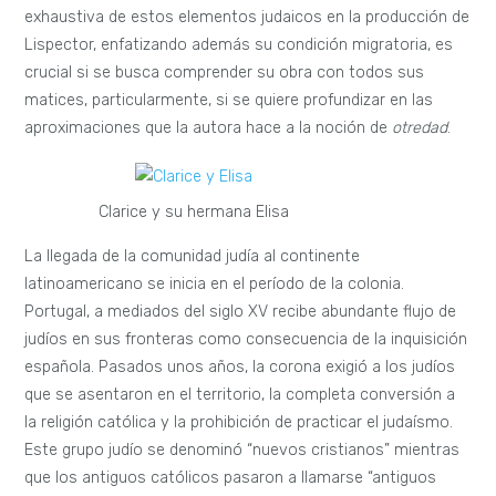
exhaustiva de estos elementos judaicos en la producción de
Lispector, enfatizando además su condición migratoria, es
crucial si se busca comprender su obra con todos sus
matices, particularmente, si se quiere profundizar en las
aproximaciones que la autora hace a la noción de
otredad
.
Clarice y su hermana Elisa
La llegada de la comunidad judía al continente
latinoamericano se inicia en el período de la colonia.
Portugal, a mediados del siglo XV recibe abundante flujo de
judíos en sus fronteras como consecuencia de la inquisición
española. Pasados unos años, la corona exigió a los judíos
que se asentaron en el territorio, la completa conversión a
la religión católica y la prohibición de practicar el judaísmo.
Este grupo judío se denominó “nuevos cristianos” mientras
que los antiguos católicos pasaron a llamarse “antiguos