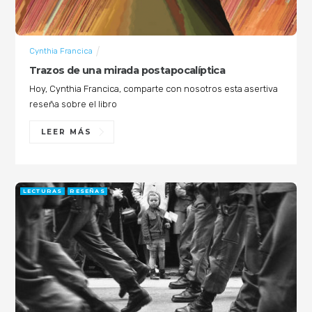
Cynthia Francica
Trazos de una mirada postapocalíptica
Hoy, Cynthia Francica, comparte con nosotros esta asertiva
reseña sobre el libro
LEER MÁS
LECTURAS
RESEÑAS