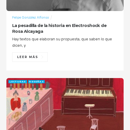
Felipe González Alfonso
La pesadilla de la historia en Electroshock de
Rosa Alcayaga
Hay textos que elaboran su propuesta, que saben lo que
dicen, y
LEER MÁS
LECTURAS
RESEÑAS