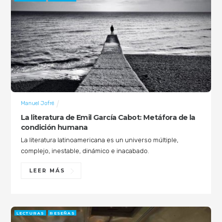
Manuel Jofré
La literatura de Emil García Cabot: Metáfora de la
condición humana
La literatura latinoamericana es un universo múltiple,
complejo, inestable, dinámico e inacabado.
LEER MÁS
LECTURAS
RESEÑAS