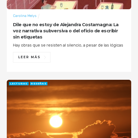
Carolina Melys
Dile que no estoy de Alejandra Costamagna: La
voz narrativa subversiva o del oficio de escribir
sin etiquetas
Hay obras que se resisten al silencio, a pesar de las lógicas
LEER MÁS
LECTURAS
RESEÑAS