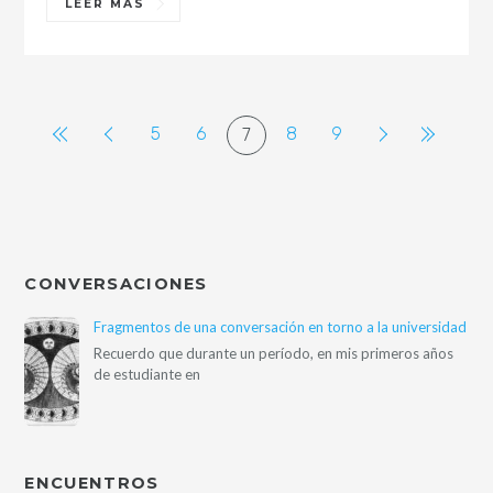
LEER MÁS
5
6
8
9
7
CONVERSACIONES
Fragmentos de una conversación en torno a la universidad
Recuerdo que durante un período, en mis primeros años
de estudiante en
ENCUENTROS