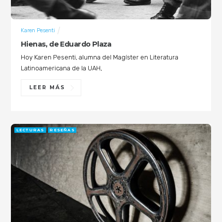
Karen Pesenti
Hienas, de Eduardo Plaza
Hoy Karen Pesenti, alumna del Magíster en Literatura
Latinoamericana de la UAH,
LEER MÁS
LECTURAS
RESEÑAS