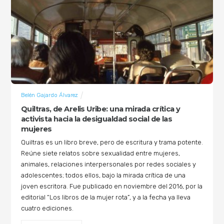
Belén Gajardo Álvarez
Quiltras, de Arelis Uribe: una mirada crítica y
activista hacia la desigualdad social de las
mujeres
Quiltras es un libro breve, pero de escritura y trama potente.
Reúne siete relatos sobre sexualidad entre mujeres,
animales, relaciones interpersonales por redes sociales y
adolescentes; todos ellos, bajo la mirada crítica de una
joven escritora. Fue publicado en noviembre del 2016, por la
editorial “Los libros de la mujer rota”, y a la fecha ya lleva
cuatro ediciones.