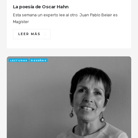
La poesía de Oscar Hahn
Esta semana un experto lee al otro. Juan Pablo Belair es
Magíster
LEER MÁS
LECTURAS
RESEÑAS