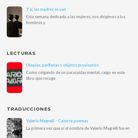
Y sí, las madres se van
Esta semana dedicada a las mujeres, nos dirigimos a los
hombres y
LECTURAS
Utopías, periferias y objetos provisorios
Como colgando de un paracaídas mental, caigo en este
libro que recoge
TRADUCCIONES
Valerio Magrelli – Catorce poemas
La primera vez que oí el nombre de Valerio Magrelli fue en