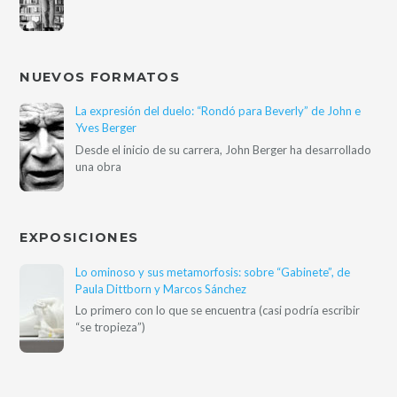
NUEVOS FORMATOS
La expresión del duelo: “Rondó para Beverly” de John e
Yves Berger
Desde el inicio de su carrera, John Berger ha desarrollado
una obra
EXPOSICIONES
Lo ominoso y sus metamorfosis: sobre “Gabinete”, de
Paula Dittborn y Marcos Sánchez
Lo primero con lo que se encuentra (casi podría escribir
“se tropieza”)