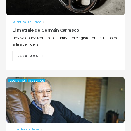
Valentina Izquierdo
El metraje de Germán Carrasco
Hoy Valentina Izquierdo, alumna del Magíster en Estudios de
la Imagen de la
LEER MÁS
LECTURAS
RESEÑAS
Juan Pablo Belair