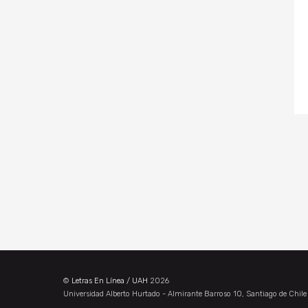
©
Letras En Línea / UAH
2026
Universidad Alberto Hurtado - Almirante Barroso 10, Santiago de Chil