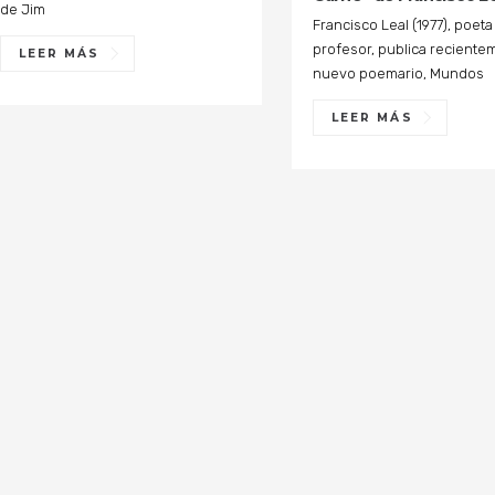
de Jim
Francisco Leal (1977), poeta
profesor, publica reciente
LEER MÁS
nuevo poemario, Mundos
LEER MÁS