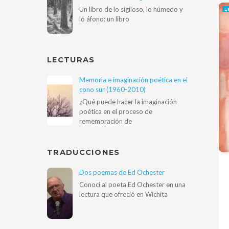
Un libro de lo sigiloso, lo húmedo y
L
lo áfono; un libro
LECTURAS
Memoria e imaginación poética en el
cono sur (1960-2010)
¿Qué puede hacer la imaginación
poética en el proceso de
rememoración de
TRADUCCIONES
Dos poemas de Ed Ochester
Conocí al poeta Ed Ochester en una
lectura que ofreció en Wichita