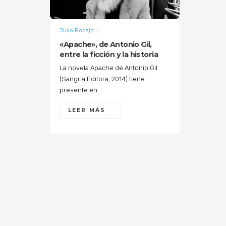
Julio Rodajo
«Apache», de Antonio Gil,
entre la ficción y la historia
La novela Apache de Antonio Gil
(Sangría Editora, 2014) tiene
presente en
LEER MÁS