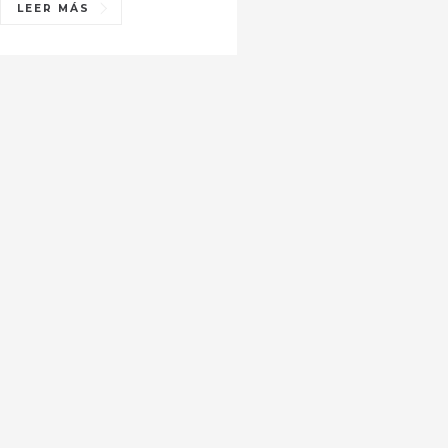
LEER MÁS