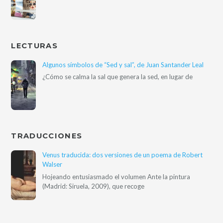
LECTURAS
Algunos símbolos de “Sed y sal”, de Juan Santander Leal
¿Cómo se calma la sal que genera la sed, en lugar de
TRADUCCIONES
Venus traducida: dos versiones de un poema de Robert
Walser
Hojeando entusiasmado el volumen Ante la pintura
(Madrid: Siruela, 2009), que recoge