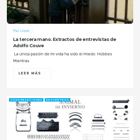
Paz López
La tercera mano. Extractos de entrevistas de
Adolfo Couve
La única pasión de mi vida ha sido el miedo. Hobbes
Mientras
LEER MÁS
CONVERSACIONES
ENCUENTROS