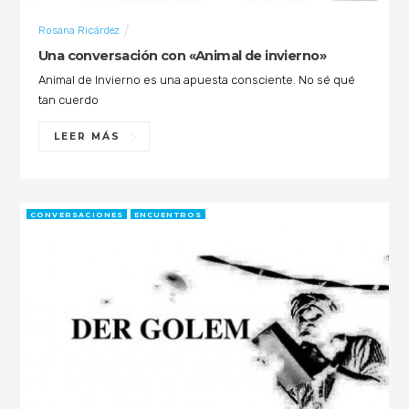
Rosana Ricárdez
Una conversación con «Animal de invierno»
Animal de Invierno es una apuesta consciente. No sé qué
tan cuerdo
LEER MÁS
CONVERSACIONES
ENCUENTROS