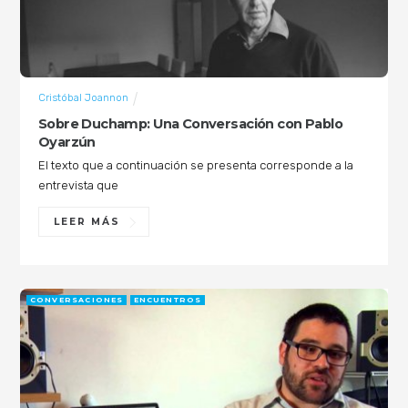
Cristóbal Joannon
Sobre Duchamp: Una Conversación con Pablo
Oyarzún
El texto que a continuación se presenta corresponde a la
entrevista que
LEER MÁS
CONVERSACIONES
ENCUENTROS