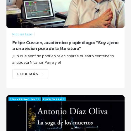
Nicolás Lazo
Felipe Cussen, académico y opinólogo: “Soy ajeno
a una visión pura de la literatura”
¿En qué sentido podrían relacionarse nuestro centenario
antipoeta Nicanor Parra y el
LEER MÁS
CONVERSACIONES
ENCUENTROS