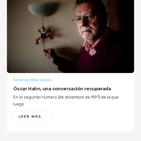
Fernando Pérez Villalón
Óscar Hahn, una conversación recuperada
En el segundo número (de diciembre de 1997) de la que
luego
LEER MÁS