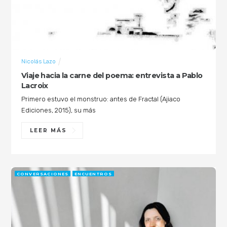
Nicolás Lazo
Viaje hacia la carne del poema: entrevista a Pablo
Lacroix
Primero estuvo el monstruo: antes de Fractal (Ajiaco
Ediciones, 2015), su más
LEER MÁS
CONVERSACIONES
ENCUENTROS