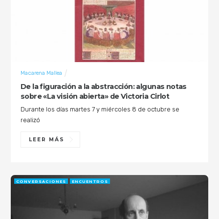
Macarena Mallea
De la figuración a la abstracción: algunas notas
sobre «La visión abierta» de Victoria Cirlot
Durante los días martes 7 y miércoles 8 de octubre se
realizó
LEER MÁS
CONVERSACIONES
ENCUENTROS