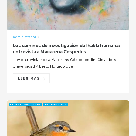
Administrador
Los caminos de investigación del habla humana:
entrevista a Macarena Céspedes
Hoy entrevistamos a Macarena Céspedes, lingüista de la
Universidad Alberto Hurtado que
LEER MÁS
CONVERSACIONES
ENCUENTROS