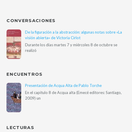
CONVERSACIONES
De la figuración a la abstracción: algunas notas sobre «La
visión abierta» de Victoria Cirlot
Durante los días martes 7 y miércoles 8 de octubre se
realizó
ENCUENTROS
Presentación de Acqua Alta de Pablo Torche
En el capítulo 8 de Acqua alta (Emecé editores: Santiago,
2009) un
LECTURAS