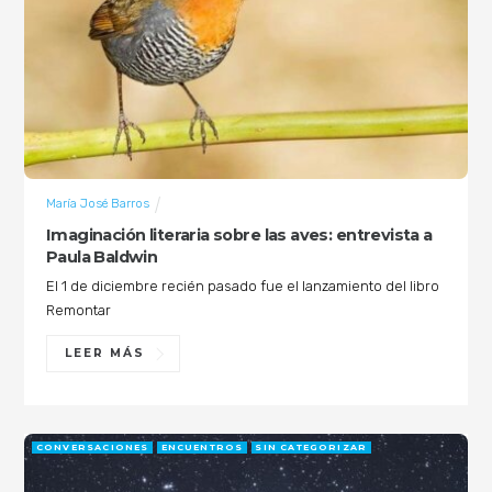
María José Barros
Imaginación literaria sobre las aves: entrevista a
Paula Baldwin
El 1 de diciembre recién pasado fue el lanzamiento del libro
Remontar
LEER MÁS
CONVERSACIONES
ENCUENTROS
SIN CATEGORIZAR