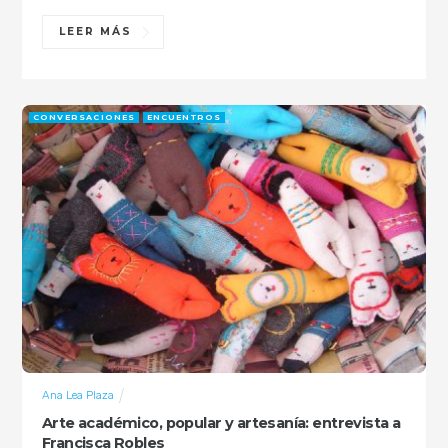
LEER MÁS
CONVERSACIONES
ENCUENTROS
Ana Lea Plaza
Arte académico, popular y artesanía: entrevista a
Francisca Robles