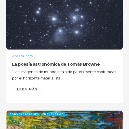
Ana Lea Plaza
La poesía astronómica de Tomás Browne
“Las imágenes de mundo han sido parcialmente capturadas
por el horizonte materialista
LEER MÁS
CONVERSACIONES
ENCUENTROS