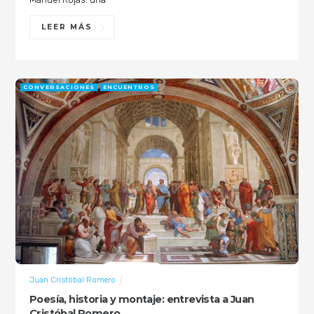
LEER MÁS
CONVERSACIONES
ENCUENTROS
Juan Cristóbal Romero
Poesía, historia y montaje: entrevista a Juan
Cristóbal Romero