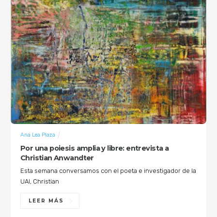
Ana Lea Plaza
Por una poiesis amplia y libre: entrevista a
Christian Anwandter
Esta semana conversamos con el poeta e investigador de la
UAI, Christian
LEER MÁS