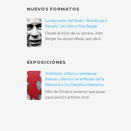
NUEVOS FORMATOS
La expresión del duelo: “Rondó para
Beverly” de John e Yves Berger
Desde el inicio de su carrera, John
Berger ha desarrollado una obra
EXPOSICIONES
Activismo, crítica y resistencia:
Balmes y Barrios en el Museo de la
Memoria y los Derechos Humanos
Más de 50 años tuvieron que pasar
para que los artistas José