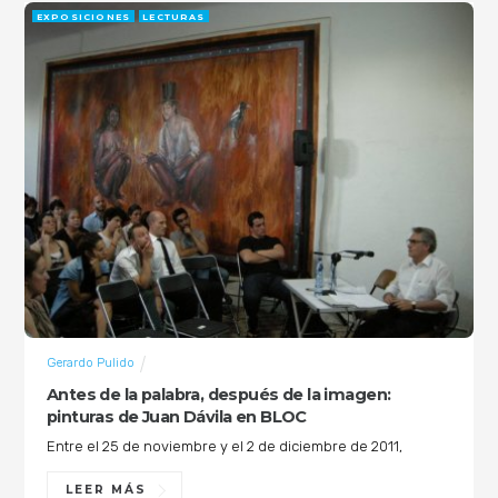
EXPOSICIONES
LECTURAS
Gerardo Pulido
Antes de la palabra, después de la imagen:
pinturas de Juan Dávila en BLOC
Entre el 25 de noviembre y el 2 de diciembre de 2011,
LEER MÁS