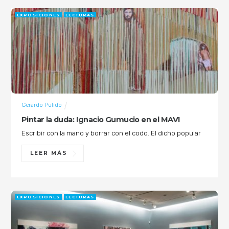
EXPOSICIONES
LECTURAS
Gerardo Pulido
Pintar la duda: Ignacio Gumucio en el MAVI
Escribir con la mano y borrar con el codo. El dicho popular
LEER MÁS
EXPOSICIONES
LECTURAS