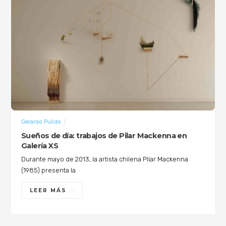
Gerardo Pulido
Sueños de día: trabajos de Pilar Mackenna en
Galería XS
Durante mayo de 2013, la artista chilena Pilar Mackenna
(1985) presenta la
LEER MÁS