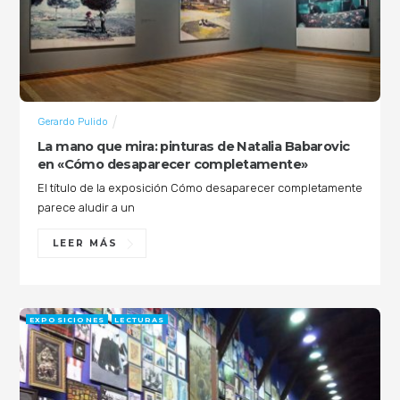
Gerardo Pulido
La mano que mira: pinturas de Natalia Babarovic
en «Cómo desaparecer completamente»
El título de la exposición Cómo desaparecer completamente
parece aludir a un
LEER MÁS
EXPOSICIONES
LECTURAS