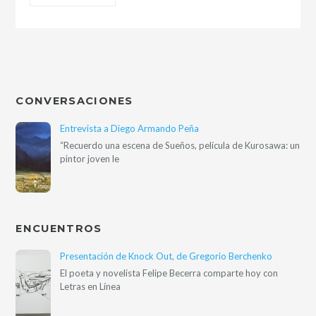
CONVERSACIONES
Entrevista a Diego Armando Peña
“Recuerdo una escena de Sueños, película de Kurosawa: un
pintor joven le
ENCUENTROS
Presentación de Knock Out, de Gregorio Berchenko
El poeta y novelista Felipe Becerra comparte hoy con
Letras en Línea