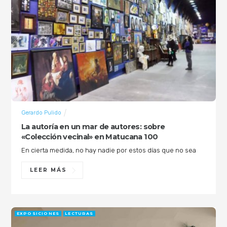
Gerardo Pulido
La autoría en un mar de autores: sobre
«Colección vecinal» en Matucana 100
En cierta medida, no hay nadie por estos días que no sea
LEER MÁS
EXPOSICIONES
LECTURAS